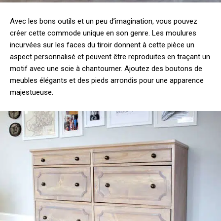
Avec les bons outils et un peu d’imagination, vous pouvez
créer cette commode unique en son genre. Les moulures
incurvées sur les faces du tiroir donnent à cette pièce un
aspect personnalisé et peuvent être reproduites en traçant un
motif avec une scie à chantourner. Ajoutez des boutons de
meubles élégants et des pieds arrondis pour une apparence
majestueuse.