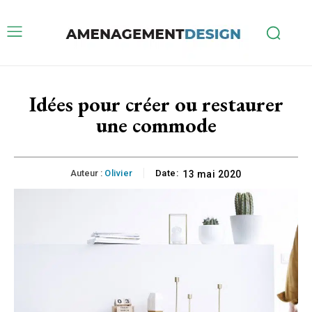
Idées pour créer ou restaurer
une commode
Auteur :
Olivier
Date:
13 mai 2020