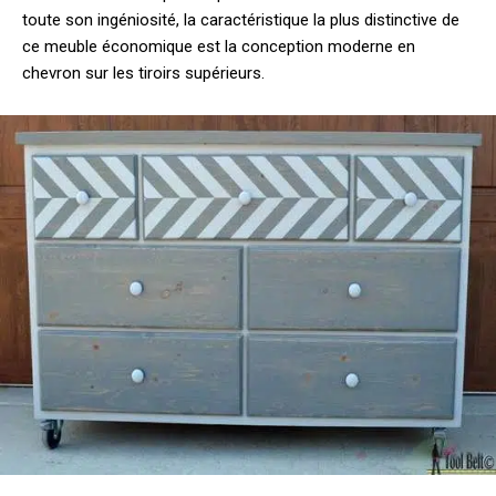
toute son ingéniosité, la caractéristique la plus distinctive de
ce meuble économique est la conception moderne en
chevron sur les tiroirs supérieurs.