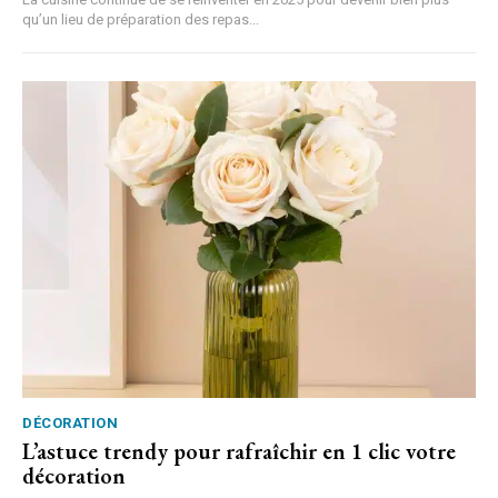
qu’un lieu de préparation des repas...
DÉCORATION
L’astuce trendy pour rafraîchir en 1 clic votre
décoration