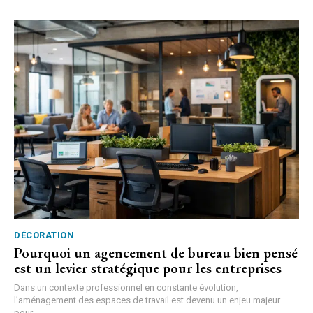
DÉCORATION
Pourquoi un agencement de bureau bien pensé
est un levier stratégique pour les entreprises
Dans un contexte professionnel en constante évolution,
l’aménagement des espaces de travail est devenu un enjeu majeur
pour...