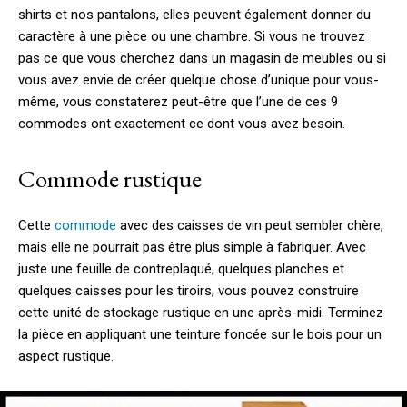
shirts et nos pantalons, elles peuvent également donner du
caractère à une pièce ou une chambre.
Si vous ne trouvez
pas ce que vous cherchez dans un magasin de meubles ou si
vous avez envie de créer quelque chose d’unique pour vous-
même, vous constaterez peut-être que l’une de ces 9
commodes ont exactement ce dont vous avez besoin.
Commode rustique
Cette
commode
avec des caisses de vin peut sembler chère,
mais elle ne pourrait pas être plus simple à fabriquer. Avec
juste une feuille de contreplaqué, quelques planches et
quelques caisses pour les tiroirs, vous pouvez construire
cette unité de stockage rustique en une après-midi. Terminez
la pièce en appliquant une teinture foncée sur le bois pour un
aspect rustique.