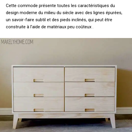
Cette commode présente toutes les caractéristiques du
design moderne du milieu du siècle avec des lignes épurées,
un savoir-faire subtil et des pieds inclinés, qui peut être
construite à l’aide de matériaux peu coûteux .