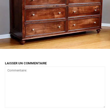
LAISSER UN COMMENTAIRE