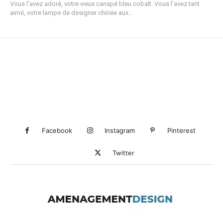
Vous l’avez adoré, votre vieux canapé bleu cobalt. Vous l’avez tant
aimé, votre lampe de designer chinée aux...
Facebook
Instagram
Pinterest
Twitter