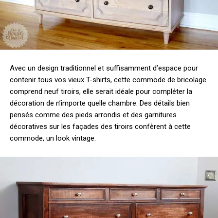
Avec un design traditionnel et suffisamment d’espace pour
contenir tous vos vieux T-shirts, cette commode de bricolage
comprend neuf tiroirs, elle serait idéale pour compléter la
décoration de n’importe quelle chambre. Des détails bien
pensés comme des pieds arrondis et des garnitures
décoratives sur les façades des tiroirs confèrent à cette
commode, un look vintage.