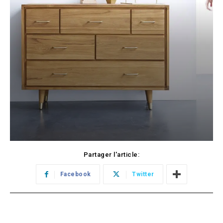
Partager l'article:
Facebook
Twitter