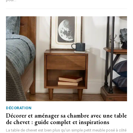
DÉCORATION
Décorer et aménager sa chambre avec une table
de chevet : guide complet et inspirations
La table de chevet est bien plus qu’un simple petit meuble posé à côté