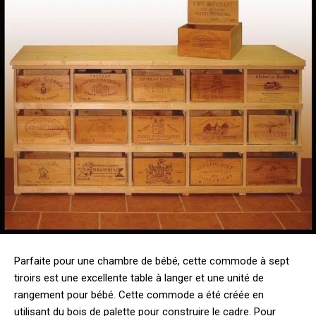
Parfaite pour une chambre de bébé, cette commode à sept
tiroirs est une excellente table à langer et une unité de
rangement pour bébé. Cette commode a été créée en
utilisant du bois de palette pour construire le cadre. Pour