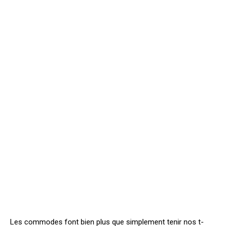
Les commodes font bien plus que simplement tenir nos t-