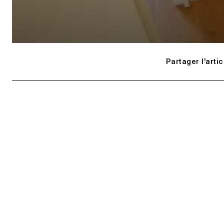
Partager l'artic