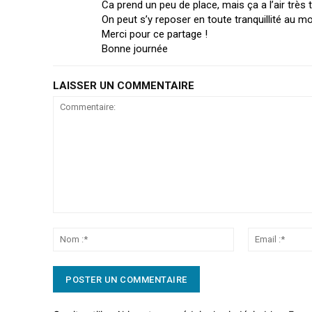
Ca prend un peu de place, mais ça a l’air très 
On peut s’y reposer en toute tranquillité au mo
Merci pour ce partage !
Bonne journée
LAISSER UN COMMENTAIRE
Commentaire:
Nom
:*