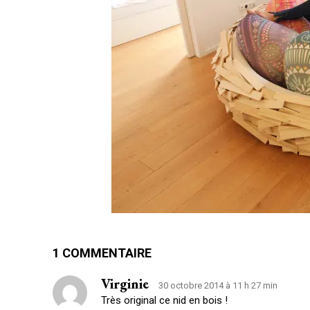
1 COMMENTAIRE
Virginie
30 octobre 2014 à 11 h 27 min
Très original ce nid en bois !