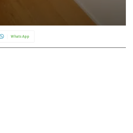
WhatsApp