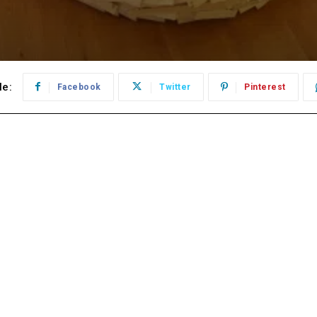
le:
Facebook
Twitter
Pinterest