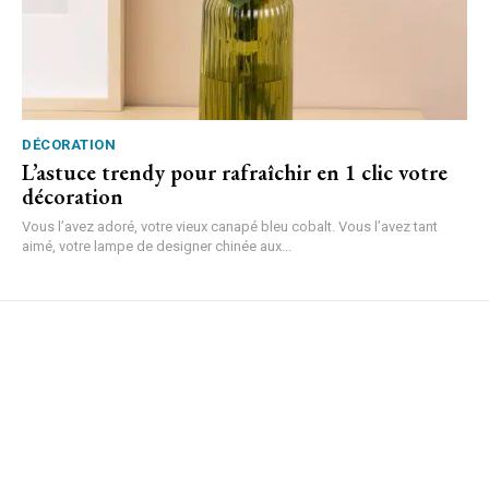
DÉCORATION
L’astuce trendy pour rafraîchir en 1 clic votre
décoration
Vous l’avez adoré, votre vieux canapé bleu cobalt. Vous l’avez tant
aimé, votre lampe de designer chinée aux...