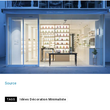
Source
Idées Décoration Minimaliste
TAGS