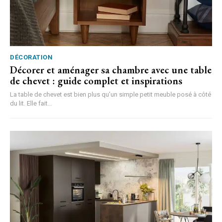
DÉCORATION
Décorer et aménager sa chambre avec une table
de chevet : guide complet et inspirations
La table de chevet est bien plus qu’un simple petit meuble posé à côté
du lit. Elle fait...