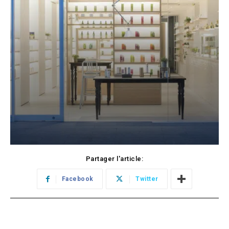
Partager l'article:
Facebook
Twitter