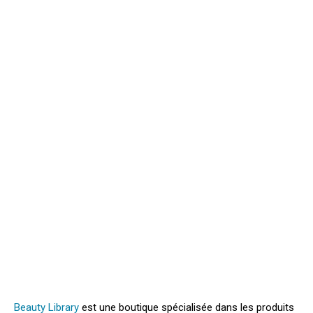
Beauty Library
est une boutique spécialisée dans les produits