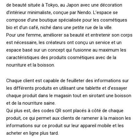
de beauté située à Tokyo, au Japon avec une décoration
d’intérieur minimaliste, conçue par Nendo.
L’espace se
compose d’une boutique spécialisée pour les cosmétiques
bio et d’un café, niché dans une petite rue de la ville.
Pour une femme, améliorer sa beauté et entretenir son corps
est nécessaire, les créateurs ont conçu un service et un
espace basé sur un concept qui fusionne au maximum les
caractéristiques des produits cosmétiques avec de la
nourriture et la boisson.
Chaque client est capable de feuilleter des informations sur
les différents produits en utilisant une tablette et d’essayer
chaque produit dans le magasin tout en sirotant une boisson
et de la nourriture saine.
Qui plus est, des codes QR sont placés à côté de chaque
produit, ce qui permet aux clients de ramener à la maison les
informations sur ce produit sur leur appareil mobile et les
acheter en ligne plus tard.