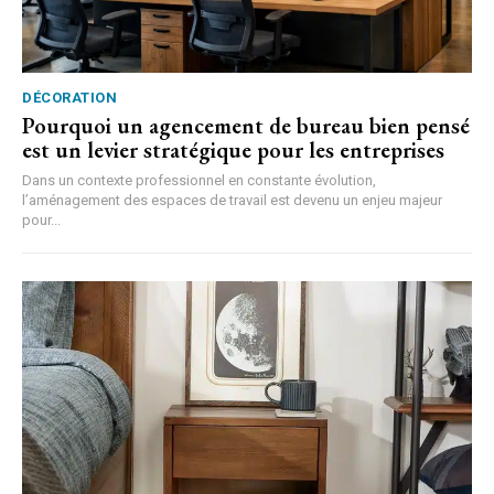
DÉCORATION
Pourquoi un agencement de bureau bien pensé
est un levier stratégique pour les entreprises
Dans un contexte professionnel en constante évolution,
l’aménagement des espaces de travail est devenu un enjeu majeur
pour...