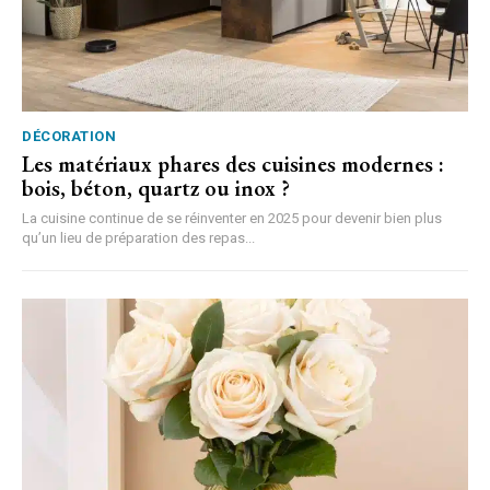
DÉCORATION
Les matériaux phares des cuisines modernes :
bois, béton, quartz ou inox ?
La cuisine continue de se réinventer en 2025 pour devenir bien plus
qu’un lieu de préparation des repas...