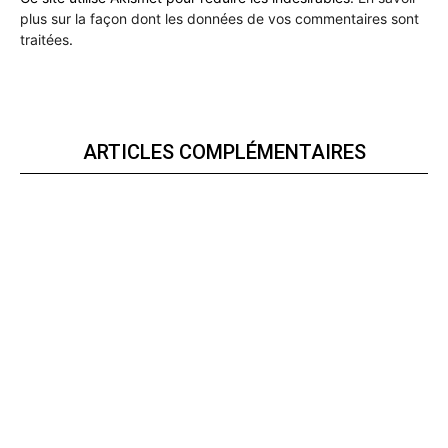
plus sur la façon dont les données de vos commentaires sont
traitées
.
ARTICLES COMPLÉMENTAIRES