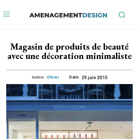
Magasin de produits de beauté
avec une décoration minimaliste
Auteur :
Olivier
Date:
29 juin 2015