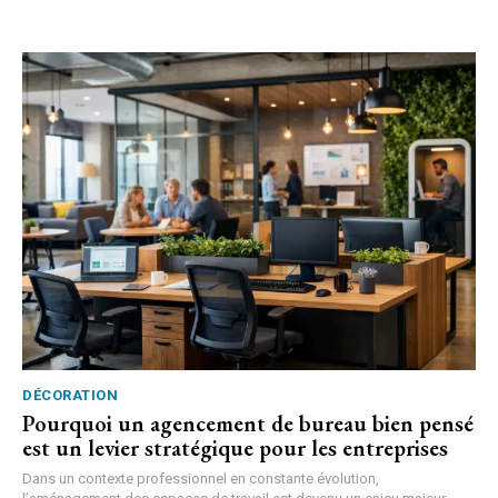
DÉCORATION
Pourquoi un agencement de bureau bien pensé
est un levier stratégique pour les entreprises
Dans un contexte professionnel en constante évolution,