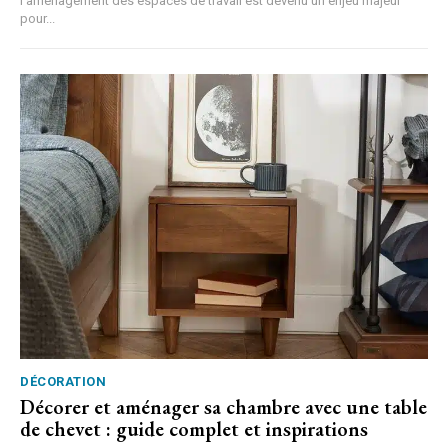
l’aménagement des espaces de travail est devenu un enjeu majeur
pour...
DÉCORATION
Décorer et aménager sa chambre avec une table
de chevet : guide complet et inspirations