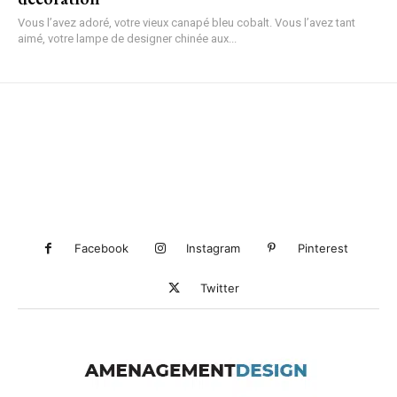
Vous l’avez adoré, votre vieux canapé bleu cobalt. Vous l’avez tant
aimé, votre lampe de designer chinée aux...
Facebook
Instagram
Pinterest
Twitter