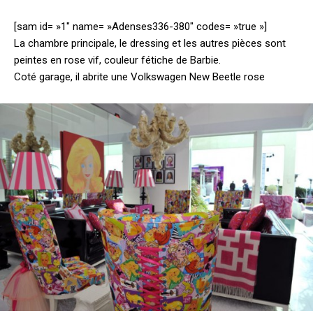
[sam id= »1″ name= »Adenses336-380″ codes= »true »]
La chambre principale, le dressing et les autres pièces sont
peintes en rose vif, couleur fétiche de Barbie.
Coté garage, il abrite une Volkswagen New Beetle rose