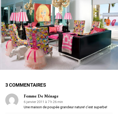
3 COMMENTAIRES
Femme De Ménage
6 janvier 2011 à 7 h 26 min
Une maison de poupée grandeur nature! c’est superbe!