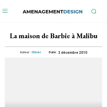
La maison de Barbie à Malibu
Auteur :
Olivier
Date:
2 décembre 2010