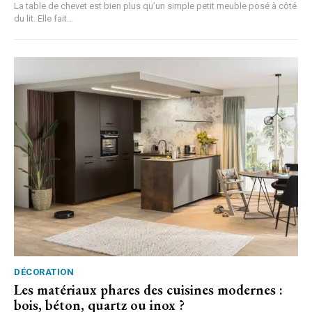
La table de chevet est bien plus qu’un simple petit meuble posé à côté
du lit. Elle fait...
DÉCORATION
Les matériaux phares des cuisines modernes :
bois, béton, quartz ou inox ?