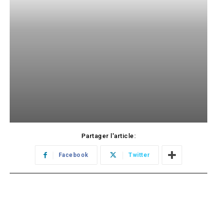
Partager l'article:
Facebook
Twitter