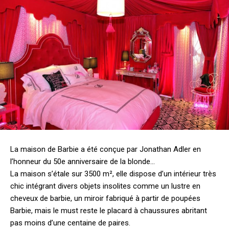
La maison de Barbie a été conçue par Jonathan Adler en
l’honneur du 50e anniversaire de la blonde…
La maison s’étale sur 3500 m², elle dispose d’un intérieur très
chic intégrant divers objets insolites comme un lustre en
cheveux de barbie, un miroir fabriqué à partir de poupées
Barbie, mais le must reste le placard à chaussures abritant
pas moins d’une centaine de paires.