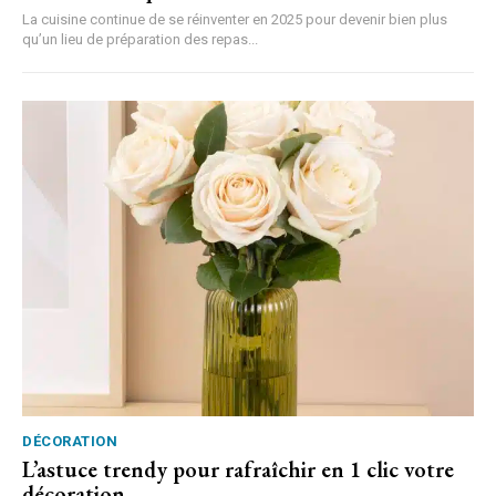
La cuisine continue de se réinventer en 2025 pour devenir bien plus
qu’un lieu de préparation des repas...
DÉCORATION
L’astuce trendy pour rafraîchir en 1 clic votre
décoration