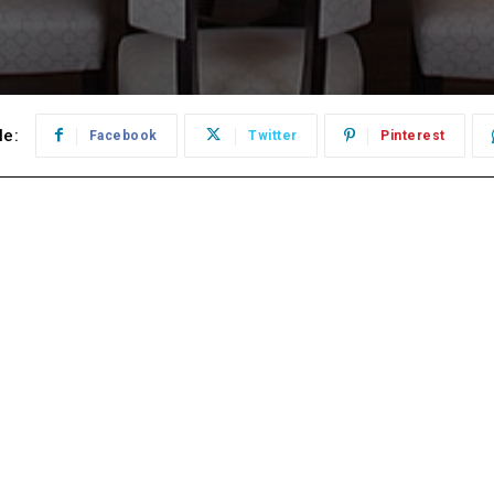
le:
Facebook
Twitter
Pinterest