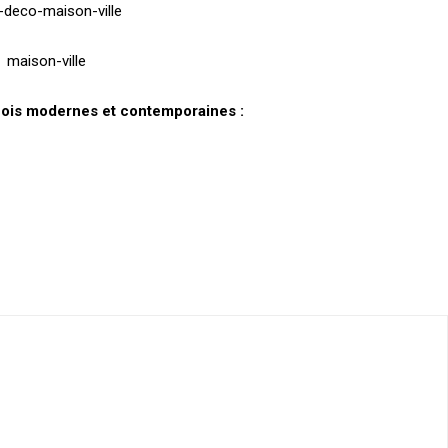
a fois modernes et contemporaines :