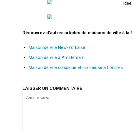
Découvrez d’autres articles de maisons de ville à l
Maison de ville New-Yorkaise
Maison de ville à Amsterdam
Maison de ville classique et lumineuse à Londres
LAISSER UN COMMENTAIRE