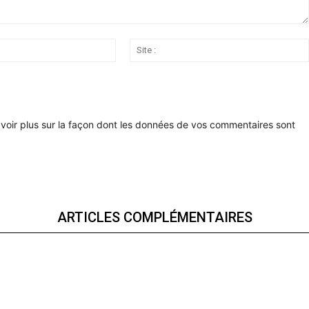
Email
:*
voir plus sur la façon dont les données de vos commentaires sont
ARTICLES COMPLÉMENTAIRES