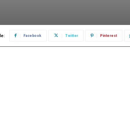
le:
Facebook
Twitter
Pinterest