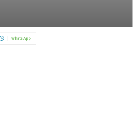
WhatsApp