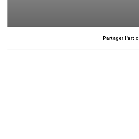
Partager l'artic