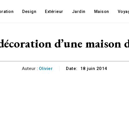
oration
Design
Extérieur
Jardin
Maison
Voya
décoration d’une maison d
Auteur :
Olivier
Date:
18 juin 2014