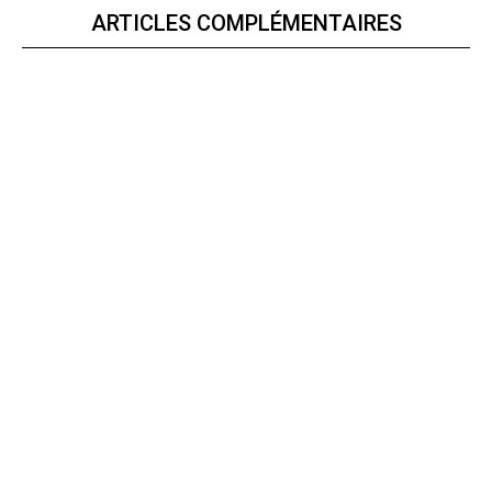
ARTICLES COMPLÉMENTAIRES