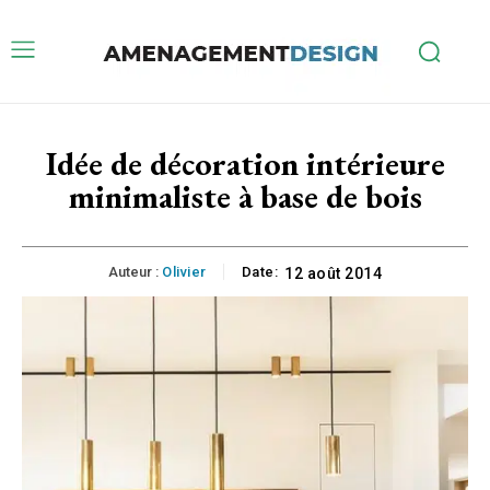
Idée de décoration intérieure
minimaliste à base de bois
Auteur :
Olivier
Date:
12 août 2014