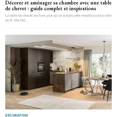
Décorer et aménager sa chambre avec une table
de chevet : guide complet et inspirations
La table de chevet est bien plus qu’un simple petit meuble posé à côté
du lit. Elle fait...
DÉCORATION