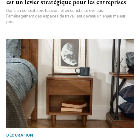
est un levier stratégique pour les entreprises
Dans un contexte professionnel en constante évolution,
l’aménagement des espaces de travail est devenu un enjeu majeur
pour...
DÉCORATION