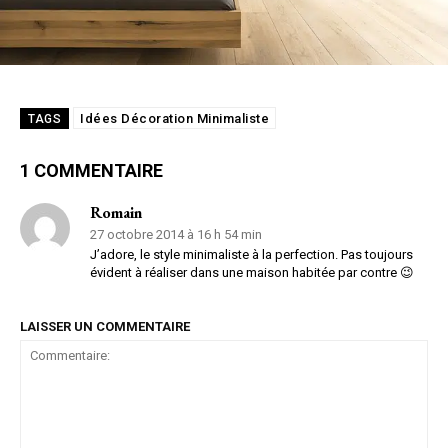
Idées Décoration Minimaliste
TAGS
1 COMMENTAIRE
Romain
27 octobre 2014 à 16 h 54 min
J’adore, le style minimaliste à la perfection. Pas toujours
évident à réaliser dans une maison habitée par contre 😉
LAISSER UN COMMENTAIRE