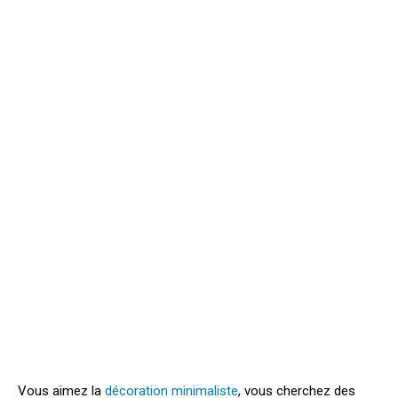
Vous aimez la
décoration minimaliste
, vous cherchez des