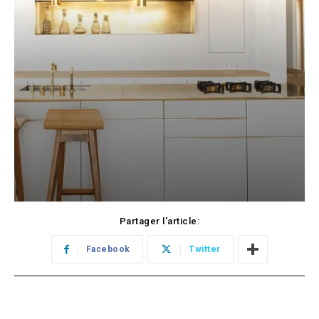
Partager l'article:
Facebook
Twitter