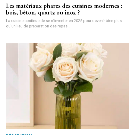
Les matériaux phares des cuisines modernes :
bois, béton, quartz ou inox ?
La cuisine continue de se réinventer en 2025 pour devenir bien plus
qu’un lieu de préparation des repas...