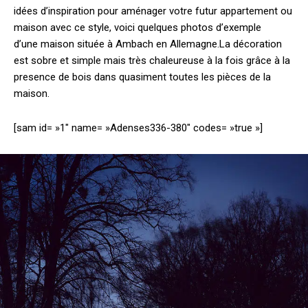
idées d’inspiration pour aménager votre futur appartement ou
maison avec ce style, voici quelques photos d’exemple
d’une maison située à Ambach en Allemagne.
La décoration
est sobre et simple mais très chaleureuse à la fois grâce à la
presence de bois dans quasiment toutes les pièces de la
maison.
[sam id= »1″ name= »Adenses336-380″ codes= »true »]