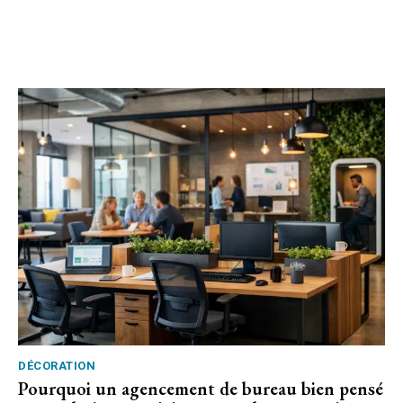
DÉCORATION
Pourquoi un agencement de bureau bien pensé