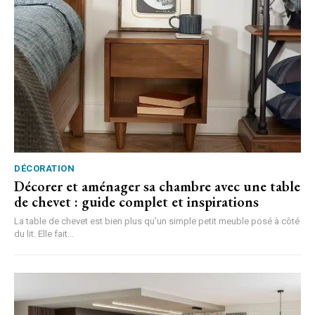
DÉCORATION
Décorer et aménager sa chambre avec une table
de chevet : guide complet et inspirations
La table de chevet est bien plus qu’un simple petit meuble posé à côté
du lit. Elle fait...