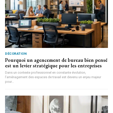
DÉCORATION
Pourquoi un agencement de bureau bien pensé
est un levier stratégique pour les entreprises
Dans un contexte professionnel en constante évolution,
l’aménagement des espaces de travail est devenu un enjeu majeur
pour...