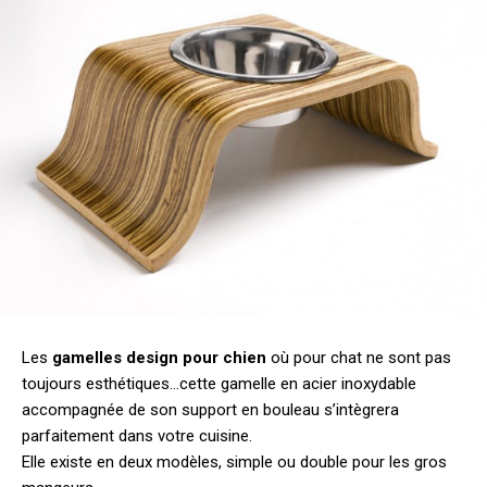
Les
gamelles design pour chien
où pour chat ne sont pas
toujours esthétiques…cette gamelle en acier inoxydable
accompagnée de son support en bouleau s’intègrera
parfaitement dans votre cuisine.
Elle existe en deux modèles, simple ou double pour les gros