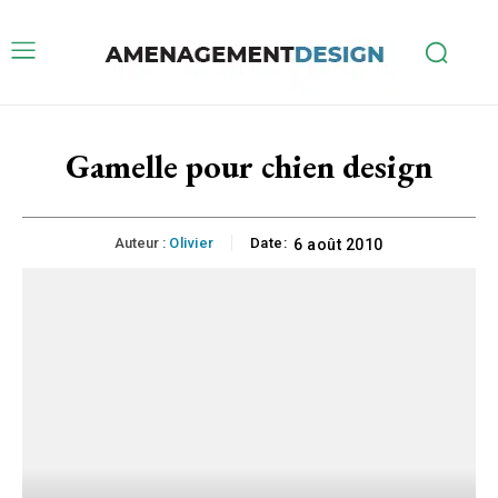
Gamelle pour chien design
Auteur :
Olivier
Date:
6 août 2010