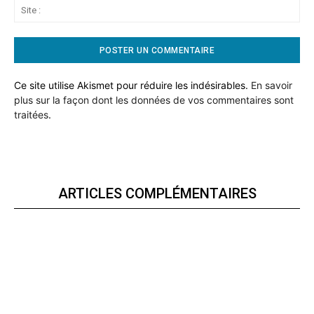
Sit
:
Ce site utilise Akismet pour réduire les indésirables.
En savoir
plus sur la façon dont les données de vos commentaires sont
traitées
.
ARTICLES COMPLÉMENTAIRES