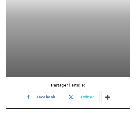
Partager l'article:
Facebook
Twitter