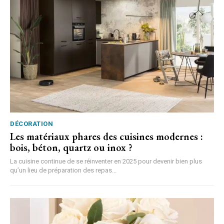
DÉCORATION
Les matériaux phares des cuisines modernes :
bois, béton, quartz ou inox ?
La cuisine continue de se réinventer en 2025 pour devenir bien plus
qu’un lieu de préparation des repas...