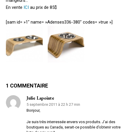
mangeurs…
En vente
ICI
au prix de 85$
[sam id= »1″ name= »Adenses336-380″ codes= »true »]
1 COMMENTAIRE
Julie Lapointe
5 septembre 2011 à 22 h 27 min
Bonjour,
Je suis très interressée envers vos produits. J’ai des
boutiques au Canada, serait-ce possible d’obtenir votre