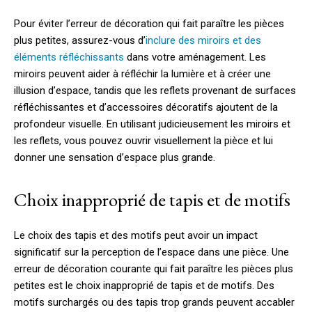
Pour éviter l’erreur de décoration qui fait paraître les pièces
plus petites, assurez-vous d’
inclure des miroirs et des
éléments réfléchissants
dans votre aménagement. Les
miroirs peuvent aider à réfléchir la lumière et à créer une
illusion d’espace, tandis que les reflets provenant de surfaces
réfléchissantes et d’accessoires décoratifs ajoutent de la
profondeur visuelle. En utilisant judicieusement les miroirs et
les reflets, vous pouvez ouvrir visuellement la pièce et lui
donner une sensation d’espace plus grande.
Choix inapproprié de tapis et de motifs
Le choix des tapis et des motifs peut avoir un impact
significatif sur la perception de l’espace dans une pièce. Une
erreur de décoration courante qui fait paraître les pièces plus
petites est le choix inapproprié de tapis et de motifs. Des
motifs surchargés ou des tapis trop grands peuvent accabler