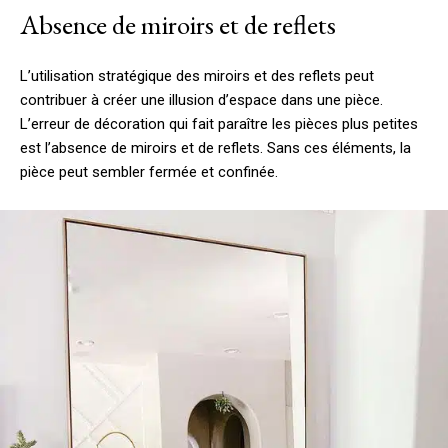
Absence de miroirs et de reflets
L’utilisation stratégique des miroirs et des reflets peut
contribuer à créer une illusion d’espace dans une pièce.
L’erreur de décoration qui fait paraître les pièces plus petites
est l’absence de miroirs et de reflets. Sans ces éléments, la
pièce peut sembler fermée et confinée.