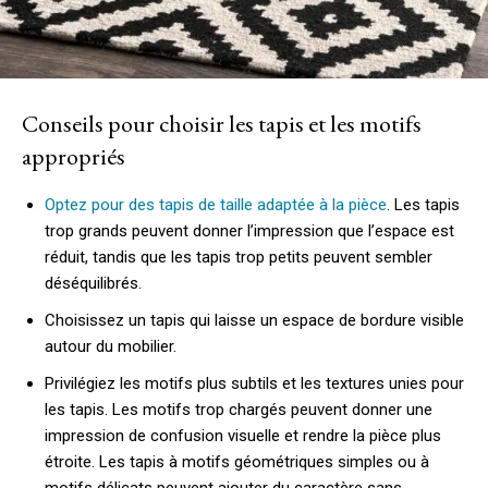
Conseils pour choisir les tapis et les motifs
appropriés
Optez pour des tapis de taille adaptée à la pièce
. Les tapis
trop grands peuvent donner l’impression que l’espace est
réduit, tandis que les tapis trop petits peuvent sembler
déséquilibrés.
Choisissez un tapis qui laisse un espace de bordure visible
autour du mobilier.
Privilégiez les motifs plus subtils et les textures unies pour
les tapis. Les motifs trop chargés peuvent donner une
impression de confusion visuelle et rendre la pièce plus
étroite. Les tapis à motifs géométriques simples ou à
motifs délicats peuvent ajouter du caractère sans