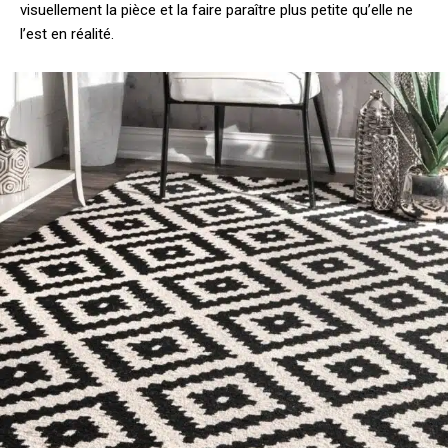
visuellement la pièce et la faire paraître plus petite qu’elle ne
l’est en réalité.