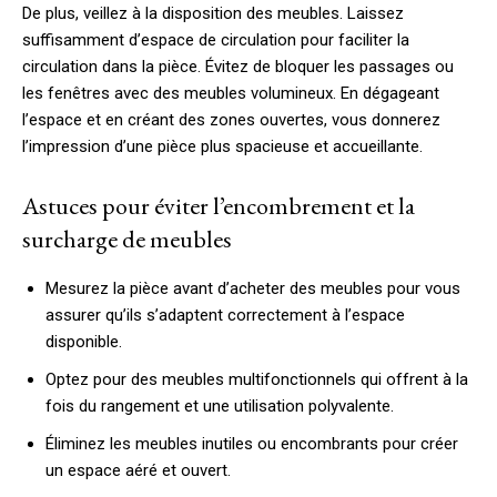
De plus, veillez à la disposition des meubles. Laissez
suffisamment d’espace de circulation pour faciliter la
circulation dans la pièce. Évitez de bloquer les passages ou
les fenêtres avec des meubles volumineux. En dégageant
l’espace et en créant des zones ouvertes, vous donnerez
l’impression d’une pièce plus spacieuse et accueillante.
Astuces pour éviter l’encombrement et la
surcharge de meubles
Mesurez la pièce avant d’acheter des meubles pour vous
assurer qu’ils s’adaptent correctement à l’espace
disponible.
Optez pour des meubles multifonctionnels qui offrent à la
fois du rangement et une utilisation polyvalente.
Éliminez les meubles inutiles ou encombrants pour créer
un espace aéré et ouvert.