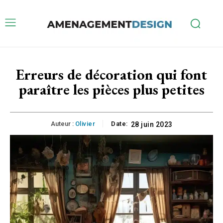
Erreurs de décoration qui font
paraître les pièces plus petites
Auteur :
Olivier
Date:
28 juin 2023