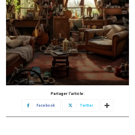
Partager l'article:
Facebook
Twitter