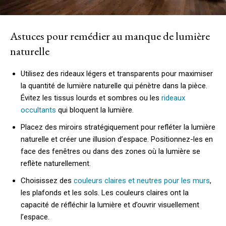
Astuces pour remédier au manque de lumière
naturelle
Utilisez des rideaux légers et transparents pour maximiser
la quantité de lumière naturelle qui pénètre dans la pièce.
Évitez les tissus lourds et sombres ou les
rideaux
occultants
qui bloquent la lumière.
Placez des miroirs stratégiquement pour refléter la lumière
naturelle et créer une illusion d’espace. Positionnez-les en
face des fenêtres ou dans des zones où la lumière se
reflète naturellement.
Choisissez des
couleurs claires et neutres pour les murs
,
les plafonds et les sols. Les couleurs claires ont la
capacité de réfléchir la lumière et d’ouvrir visuellement
l’espace.