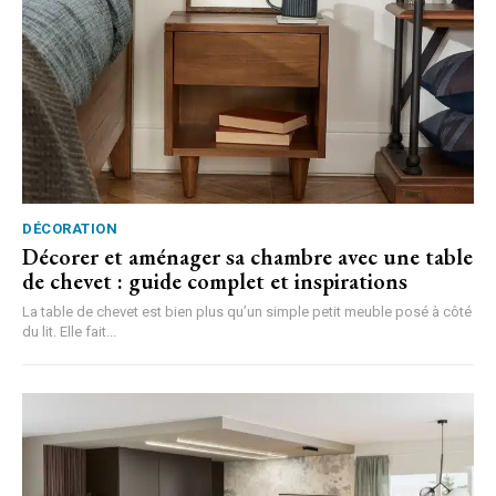
DÉCORATION
Décorer et aménager sa chambre avec une table
de chevet : guide complet et inspirations
La table de chevet est bien plus qu’un simple petit meuble posé à côté
du lit. Elle fait...