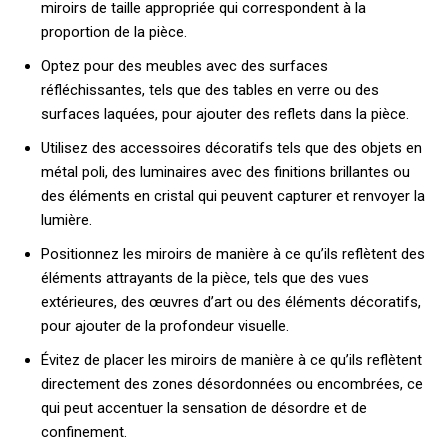
miroirs de taille appropriée qui correspondent à la
proportion de la pièce.
Optez pour des meubles avec des surfaces
réfléchissantes, tels que des tables en verre ou des
surfaces laquées, pour ajouter des reflets dans la pièce.
Utilisez des accessoires décoratifs tels que des objets en
métal poli, des luminaires avec des finitions brillantes ou
des éléments en cristal qui peuvent capturer et renvoyer la
lumière.
Positionnez les miroirs de manière à ce qu’ils reflètent des
éléments attrayants de la pièce, tels que des vues
extérieures, des œuvres d’art ou des éléments décoratifs,
pour ajouter de la profondeur visuelle.
Évitez de placer les miroirs de manière à ce qu’ils reflètent
directement des zones désordonnées ou encombrées, ce
qui peut accentuer la sensation de désordre et de
confinement.