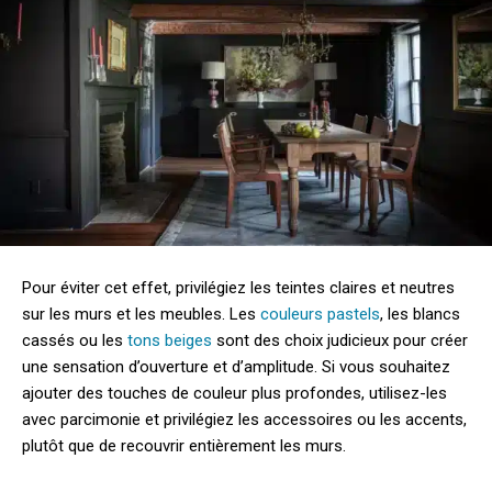
Pour éviter cet effet, privilégiez les teintes claires et neutres
sur les murs et les meubles. Les
couleurs pastels
, les blancs
cassés ou les
tons beiges
sont des choix judicieux pour créer
une sensation d’ouverture et d’amplitude. Si vous souhaitez
ajouter des touches de couleur plus profondes, utilisez-les
avec parcimonie et privilégiez les accessoires ou les accents,
plutôt que de recouvrir entièrement les murs.