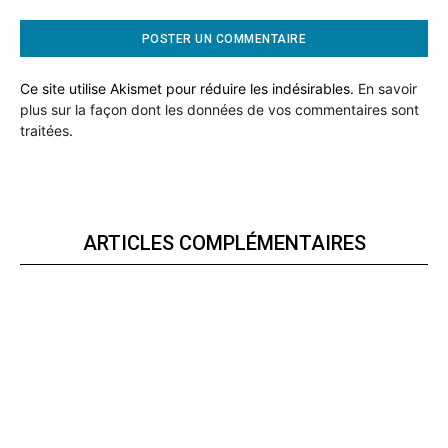
Ce site utilise Akismet pour réduire les indésirables.
En savoir
plus sur la façon dont les données de vos commentaires sont
traitées
.
ARTICLES COMPLÉMENTAIRES