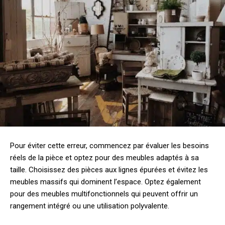
Pour éviter cette erreur, commencez par évaluer les besoins
réels de la pièce et optez pour des meubles adaptés à sa
taille. Choisissez des pièces aux lignes épurées et évitez les
meubles massifs qui dominent l’espace. Optez également
pour des meubles multifonctionnels qui peuvent offrir un
rangement intégré ou une utilisation polyvalente.