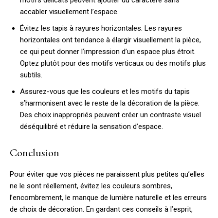
accabler visuellement l’espace.
Évitez les tapis à rayures horizontales. Les rayures
horizontales ont tendance à élargir visuellement la pièce,
ce qui peut donner l’impression d’un espace plus étroit.
Optez plutôt pour des motifs verticaux ou des motifs plus
subtils.
Assurez-vous que les couleurs et les motifs du tapis
s’harmonisent avec le reste de la décoration de la pièce.
Des choix inappropriés peuvent créer un contraste visuel
déséquilibré et réduire la sensation d’espace.
Conclusion
Pour éviter que vos pièces ne paraissent plus petites qu’elles
ne le sont réellement, évitez les couleurs sombres,
l’encombrement, le manque de lumière naturelle et les erreurs
de choix de décoration. En gardant ces conseils à l’esprit,