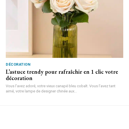
DÉCORATION
L’astuce trendy pour rafraîchir en 1 clic votre
décoration
Vous l’avez adoré, votre vieux canapé bleu cobalt. Vous l’avez tant
aimé, votre lampe de designer chinée aux...