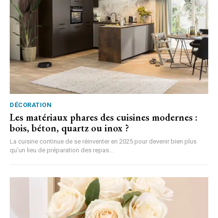
DÉCORATION
Les matériaux phares des cuisines modernes :
bois, béton, quartz ou inox ?
La cuisine continue de se réinventer en 2025 pour devenir bien plus
qu’un lieu de préparation des repas...