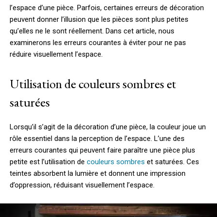
l’espace d’une pièce. Parfois, certaines erreurs de décoration
peuvent donner l’illusion que les pièces sont plus petites
qu’elles ne le sont réellement. Dans cet article, nous
examinerons les erreurs courantes à éviter pour ne pas
réduire visuellement l’espace.
Utilisation de couleurs sombres et
saturées
Lorsqu’il s’agit de la décoration d’une pièce, la couleur joue un
rôle essentiel dans la perception de l’espace. L’une des
erreurs courantes qui peuvent faire paraître une pièce plus
petite est l’utilisation de
couleurs sombres
et saturées. Ces
teintes absorbent la lumière et donnent une impression
d’oppression, réduisant visuellement l’espace.