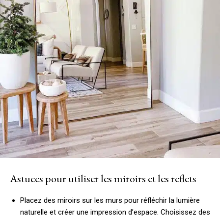
Astuces pour utiliser les miroirs et les reflets
Placez des miroirs sur les murs pour réfléchir la lumière
naturelle et créer une impression d’espace. Choisissez des