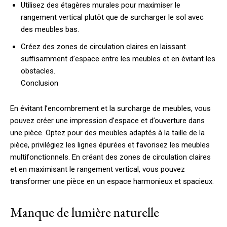
Utilisez des étagères murales pour maximiser le
rangement vertical plutôt que de surcharger le sol avec
des meubles bas.
Créez des zones de circulation claires en laissant
suffisamment d’espace entre les meubles et en évitant les
obstacles.
Conclusion
En évitant l’encombrement et la surcharge de meubles, vous
pouvez créer une impression d’espace et d’ouverture dans
une pièce. Optez pour des meubles adaptés à la taille de la
pièce, privilégiez les lignes épurées et favorisez les meubles
multifonctionnels. En créant des zones de circulation claires
et en maximisant le rangement vertical, vous pouvez
transformer une pièce en un espace harmonieux et spacieux.
Manque de lumière naturelle