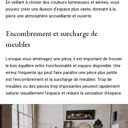
En veillant à choisir des couleurs lumineuses et aérées, vous
pouvez créer une illusion d’espace plus vaste, donnant à la
pièce une atmosphère accueillante et ouverte.
Encombrement et surcharge de
meubles
Lorsque vous aménagez une pièce, il est important de trouver
le bon équilibre entre fonctionnalité et espace disponible. Une
erreur fréquente qui peut faire paraître une pièce plus petite
est l’encombrement et la surcharge de meubles. Trop de
meubles ou des pièces trop imposantes peuvent rapidement
saturer visuellement l’espace et réduire la sensation d’espace.