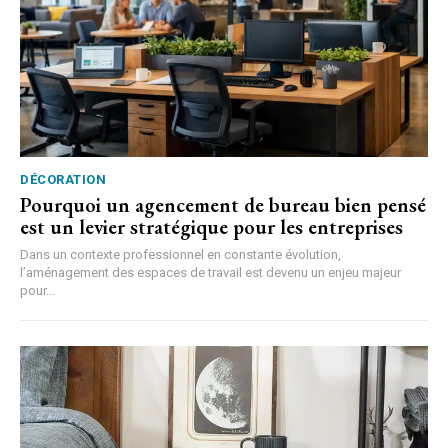
DÉCORATION
Pourquoi un agencement de bureau bien pensé
est un levier stratégique pour les entreprises
Dans un contexte professionnel en constante évolution,
l’aménagement des espaces de travail est devenu un enjeu majeur
pour...