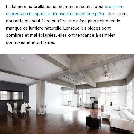
La lumière naturelle est un élément essentiel pour
créer une
impression d’espace et d’ouverture dans une pièce
. Une erreur
courante qui peut faire paraître une pièce plus petite est le
manque de lumière naturelle. Lorsque les pièces sont
sombres et mal éclairées, elles ont tendance à sembler
confinées et étouffantes.