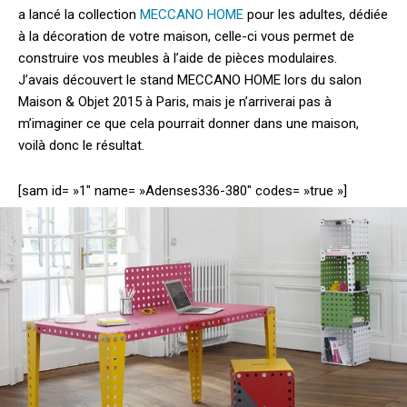
a lancé la collection
MECCANO HOME
pour les adultes, dédiée
à la décoration de votre maison, celle-ci vous permet de
construire vos meubles à l’aide de pièces modulaires.
J’avais découvert le stand MECCANO HOME lors du salon
Maison & Objet 2015 à Paris, mais je n’arriverai pas à
m’imaginer ce que cela pourrait donner dans une maison,
voilà donc le résultat.
[sam id= »1″ name= »Adenses336-380″ codes= »true »]