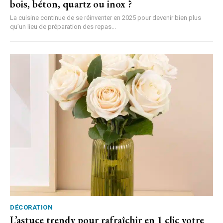
bois, béton, quartz ou inox ?
La cuisine continue de se réinventer en 2025 pour devenir bien plus
qu’un lieu de préparation des repas...
DÉCORATION
L’astuce trendy pour rafraîchir en 1 clic votre