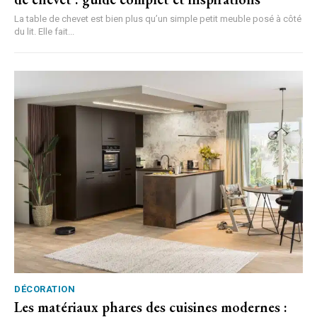
La table de chevet est bien plus qu’un simple petit meuble posé à côté
du lit. Elle fait...
DÉCORATION
Les matériaux phares des cuisines modernes :