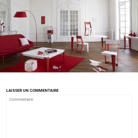
LAISSER UN COMMENTAIRE