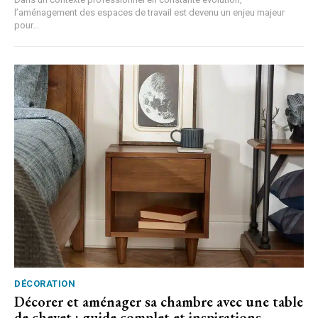
l’aménagement des espaces de travail est devenu un enjeu majeur
pour...
DÉCORATION
Décorer et aménager sa chambre avec une table
de chevet : guide complet et inspirations