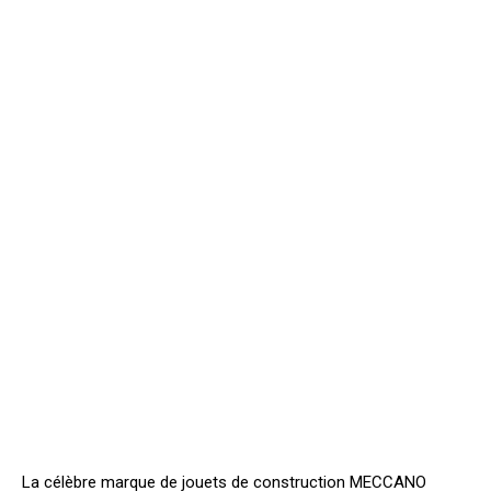
La célèbre marque de jouets de construction MECCANO