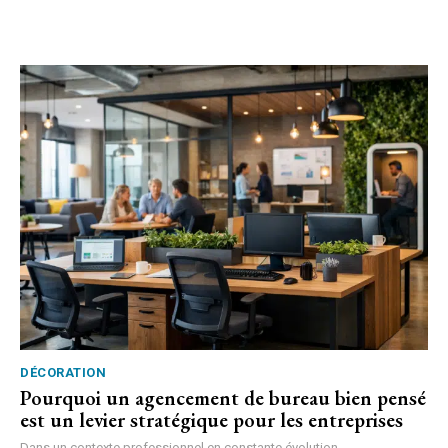
DÉCORATION
Pourquoi un agencement de bureau bien pensé
est un levier stratégique pour les entreprises
Dans un contexte professionnel en constante évolution,