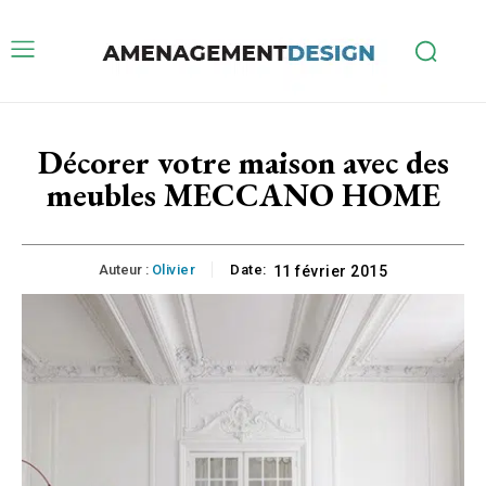
Décorer votre maison avec des
meubles MECCANO HOME
Auteur :
Olivier
Date:
11 février 2015