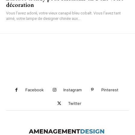
décoration
Vous l’avez adoré, votre vieux canapé bleu cobalt. Vous l’avez tant
aimé, votre lampe de designer chinée aux...
Facebook
Instagram
Pinterest
Twitter