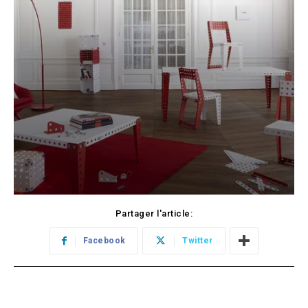
Partager l'article:
Facebook
Twitter