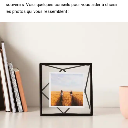
souvenirs. Voici quelques conseils pour vous aider à choisir
les photos qui vous ressemblent :