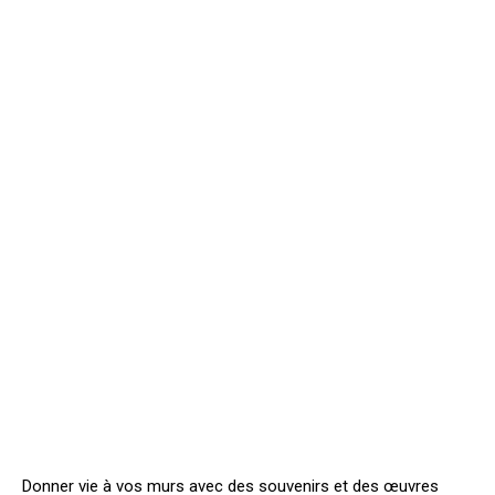
Donner vie à vos murs avec des souvenirs et des œuvres