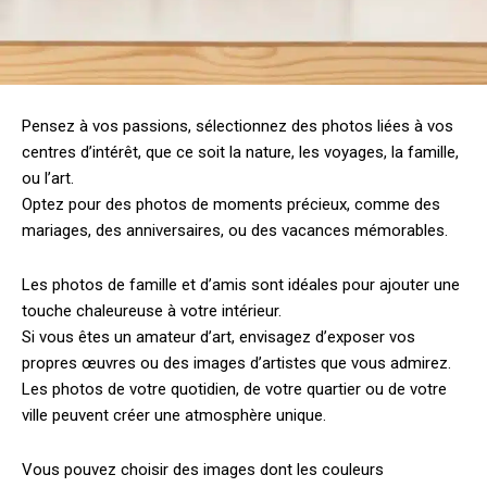
Pensez à vos passions, sélectionnez des photos liées à vos
centres d’intérêt, que ce soit la nature, les voyages, la famille,
ou l’art.
Optez pour des photos de moments précieux, comme des
mariages, des anniversaires, ou des vacances mémorables.
Les photos de famille et d’amis sont idéales pour ajouter une
touche chaleureuse à votre intérieur.
Si vous êtes un amateur d’art, envisagez d’exposer vos
propres œuvres ou des images d’artistes que vous admirez.
Les photos de votre quotidien, de votre quartier ou de votre
ville peuvent créer une atmosphère unique.
Vous pouvez choisir des images dont les couleurs