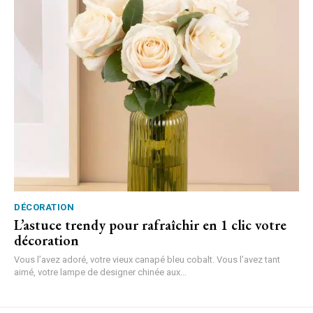
DÉCORATION
L’astuce trendy pour rafraîchir en 1 clic votre
décoration
Vous l’avez adoré, votre vieux canapé bleu cobalt. Vous l’avez tant
aimé, votre lampe de designer chinée aux...