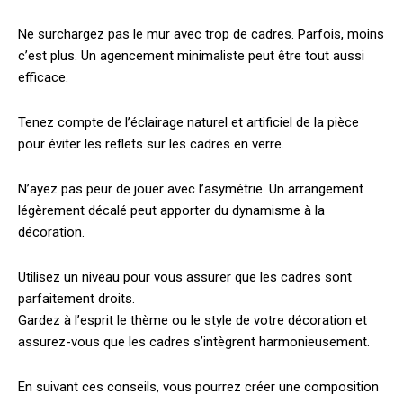
Ne surchargez pas le mur avec trop de cadres. Parfois, moins
c’est plus. Un agencement minimaliste peut être tout aussi
efficace.
Tenez compte de l’éclairage naturel et artificiel de la pièce
pour éviter les reflets sur les cadres en verre.
N’ayez pas peur de jouer avec l’asymétrie. Un arrangement
légèrement décalé peut apporter du dynamisme à la
décoration.
Utilisez un niveau pour vous assurer que les cadres sont
parfaitement droits.
Gardez à l’esprit le thème ou le style de votre décoration et
assurez-vous que les cadres s’intègrent harmonieusement.
En suivant ces conseils, vous pourrez créer une composition