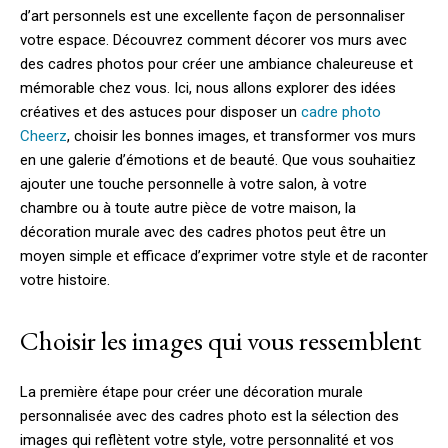
d’art personnels est une excellente façon de personnaliser
votre espace. Découvrez comment décorer vos murs avec
des cadres photos pour créer une ambiance chaleureuse et
mémorable chez vous. Ici, nous allons explorer des idées
créatives et des astuces pour disposer un
cadre photo
Cheerz
, choisir les bonnes images, et transformer vos murs
en une galerie d’émotions et de beauté. Que vous souhaitiez
ajouter une touche personnelle à votre salon, à votre
chambre ou à toute autre pièce de votre maison, la
décoration murale avec des cadres photos peut être un
moyen simple et efficace d’exprimer votre style et de raconter
votre histoire.
Choisir les images qui vous ressemblent
La première étape pour créer une décoration murale
personnalisée avec des cadres photo est la sélection des
images qui reflètent votre style, votre personnalité et vos