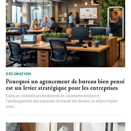
DÉCORATION
Pourquoi un agencement de bureau bien pensé
est un levier stratégique pour les entreprises
Dans un contexte professionnel en constante évolution,
l’aménagement des espaces de travail est devenu un enjeu majeur
pour...