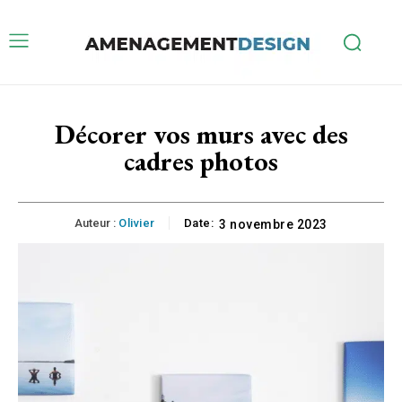
Décorer vos murs avec des
cadres photos
Auteur :
Olivier
Date:
3 novembre 2023