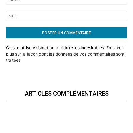
:*
Sit
:
Ce site utilise Akismet pour réduire les indésirables.
En savoir
plus sur la façon dont les données de vos commentaires sont
traitées
.
ARTICLES COMPLÉMENTAIRES