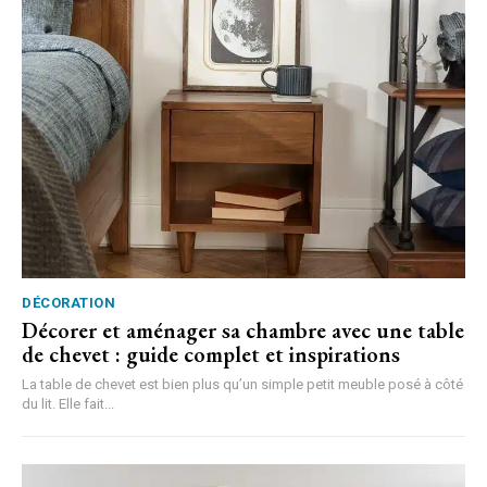
DÉCORATION
Décorer et aménager sa chambre avec une table
de chevet : guide complet et inspirations
La table de chevet est bien plus qu’un simple petit meuble posé à côté
du lit. Elle fait...