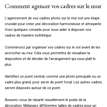
Comment agencer vos cadres sur le mur
L’agencement de vos cadres photo sur le mur est une étape
cruciale pour créer une décoration harmonieuse et attrayante.
Voici quelques conseils pour vous aider à disposer vos
cadres de manière esthétique :
Commencez par organiser vos cadres sur le sol avant de les
accrocher au mur. Cela vous permettra de visualiser la
disposition et de décider de l’arrangement qui vous plaît le
plus.
Identifiez un point central, comme une photo principale ou un
cadre plus grand, pour servir de point focal. Les autres cadres
seront disposés autour de ce point.
Assurez-vous de répartir visuellement le poids de la
décoration. Mélangez différentes tailles de cadres pour un