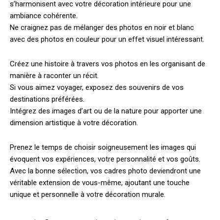
s’harmonisent avec votre décoration intérieure pour une
ambiance cohérente.
Ne craignez pas de mélanger des photos en noir et blanc
avec des photos en couleur pour un effet visuel intéressant.
Créez une histoire à travers vos photos en les organisant de
manière à raconter un récit.
Si vous aimez voyager, exposez des souvenirs de vos
destinations préférées.
Intégrez des images d’art ou de la nature pour apporter une
dimension artistique à votre décoration.
Prenez le temps de choisir soigneusement les images qui
évoquent vos expériences, votre personnalité et vos goûts.
Avec la bonne sélection, vos cadres photo deviendront une
véritable extension de vous-même, ajoutant une touche
unique et personnelle à votre décoration murale.