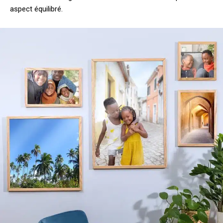
aspect équilibré.