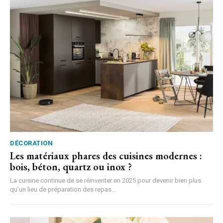
DÉCORATION
Les matériaux phares des cuisines modernes :
bois, béton, quartz ou inox ?
La cuisine continue de se réinventer en 2025 pour devenir bien plus
qu’un lieu de préparation des repas...