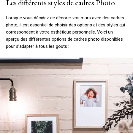
Les différents styles de cadres Photo
Lorsque vous décidez de décorer vos murs avec des cadres
photo, il est essentiel de choisir des options et des styles qui
correspondent à votre esthétique personnelle. Voici un
aperçu des différentes options de cadres photo disponibles
pour s’adapter à tous les goûts :