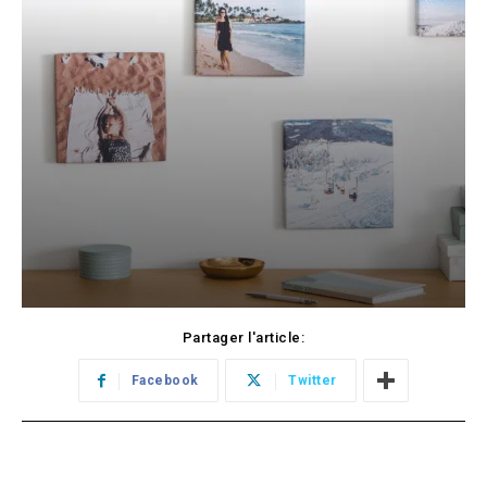
Partager l'article:
Facebook
Twitter