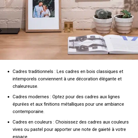
Cadres traditionnels : Les cadres en bois classiques et
intemporels conviennent à une décoration élégante et
chaleureuse.
Cadres modernes : Optez pour des cadres aux lignes
épurées et aux finitions métalliques pour une ambiance
contemporaine.
Cadres en couleurs : Choisissez des cadres aux couleurs
vives ou pastel pour apporter une note de gaieté à votre
espace.