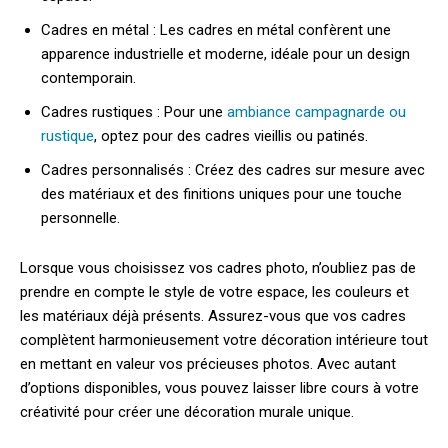
Cadres en métal : Les cadres en métal confèrent une
apparence industrielle et moderne, idéale pour un design
contemporain.
Cadres rustiques : Pour une
ambiance campagnarde ou
rustique
, optez pour des cadres vieillis ou patinés.
Cadres personnalisés : Créez des cadres sur mesure avec
des matériaux et des finitions uniques pour une touche
personnelle.
Lorsque vous choisissez vos cadres photo, n’oubliez pas de
prendre en compte le style de votre espace, les couleurs et
les matériaux déjà présents. Assurez-vous que vos cadres
complètent harmonieusement votre décoration intérieure tout
en mettant en valeur vos précieuses photos. Avec autant
d’options disponibles, vous pouvez laisser libre cours à votre
créativité pour créer une décoration murale unique.