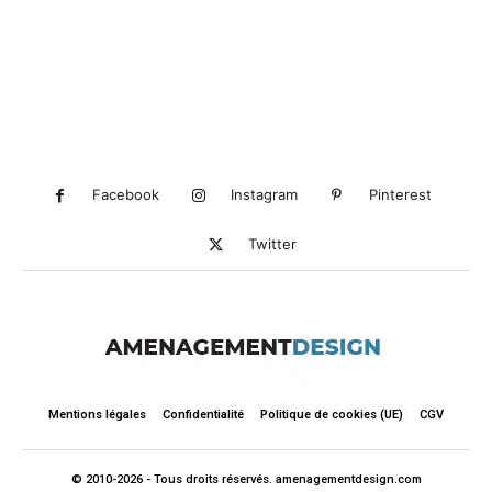
Facebook
Instagram
Pinterest
Twitter
Mentions légales
Confidentialité
Politique de cookies (UE)
CGV
© 2010-2026 - Tous droits réservés. amenagementdesign.com