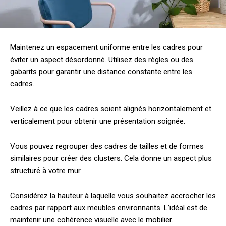
Maintenez un espacement uniforme entre les cadres pour
éviter un aspect désordonné. Utilisez des règles ou des
gabarits pour garantir une distance constante entre les
cadres.
Veillez à ce que les cadres soient alignés horizontalement et
verticalement pour obtenir une présentation soignée.
Vous pouvez regrouper des cadres de tailles et de formes
similaires pour créer des clusters. Cela donne un aspect plus
structuré à votre mur.
Considérez la hauteur à laquelle vous souhaitez accrocher les
cadres par rapport aux meubles environnants. L’idéal est de
maintenir une cohérence visuelle avec le mobilier.