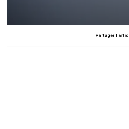
Partager l'artic