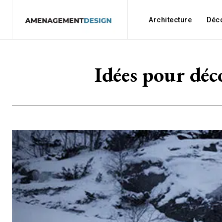
Architecture
Déc
Idées pour déc