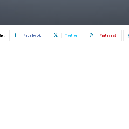
le:
Facebook
Twitter
Pinterest