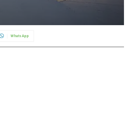
WhatsApp