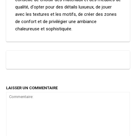
qualité, d'opter pour des détails luxueux, de jouer
avec les textures et les motifs, de créer des zones
de confort et de privilégier une ambiance
chaleureuse et sophistiquée.
LAISSER UN COMMENTAIRE