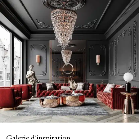
Galerie d’inspiration