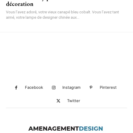
décoration
Vous l’avez adoré, votre vieux canapé bleu cobalt. Vous l’avez tant
aimé, votre lampe de designer chinée aux...
Facebook
Instagram
Pinterest
Twitter