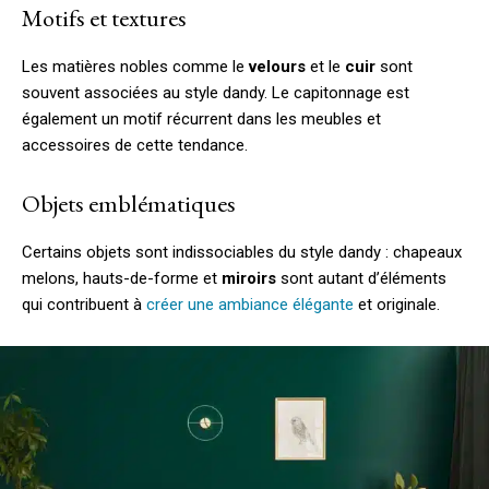
Motifs et textures
Les matières nobles comme le
velours
et le
cuir
sont
souvent associées au style dandy. Le capitonnage est
également un motif récurrent dans les meubles et
accessoires de cette tendance.
Objets emblématiques
Certains objets sont indissociables du style dandy : chapeaux
melons, hauts-de-forme et
miroirs
sont autant d’éléments
qui contribuent à
créer une ambiance élégante
et originale.