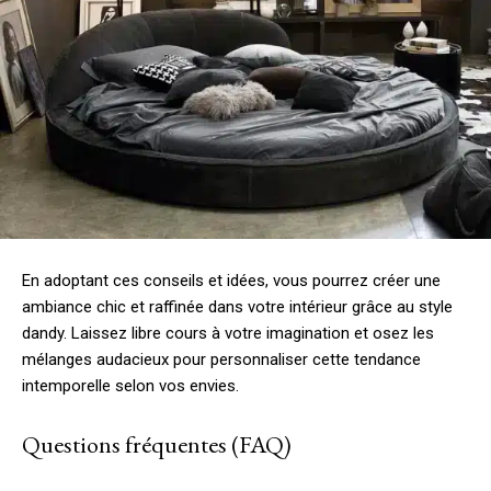
En adoptant ces conseils et idées, vous pourrez créer une
ambiance chic et raffinée dans votre intérieur grâce au style
dandy. Laissez libre cours à votre imagination et osez les
mélanges audacieux pour personnaliser cette tendance
intemporelle selon vos envies.
Questions fréquentes (FAQ)