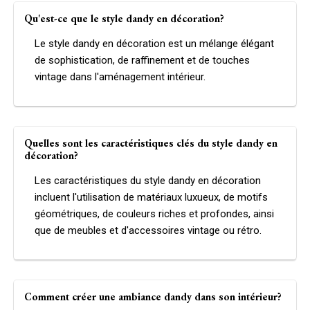
Qu'est-ce que le style dandy en décoration?
Le style dandy en décoration est un mélange élégant
de sophistication, de raffinement et de touches
vintage dans l'aménagement intérieur.
Quelles sont les caractéristiques clés du style dandy en
décoration?
Les caractéristiques du style dandy en décoration
incluent l'utilisation de matériaux luxueux, de motifs
géométriques, de couleurs riches et profondes, ainsi
que de meubles et d'accessoires vintage ou rétro.
Comment créer une ambiance dandy dans son intérieur?