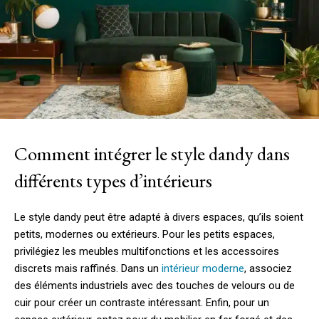
Comment intégrer le style dandy dans
différents types d’intérieurs
Le style dandy peut être adapté à divers espaces, qu’ils soient
petits, modernes ou extérieurs. Pour les petits espaces,
privilégiez les meubles multifonctions et les accessoires
discrets mais raffinés. Dans un
intérieur moderne
, associez
des éléments industriels avec des touches de velours ou de
cuir pour créer un contraste intéressant. Enfin, pour un