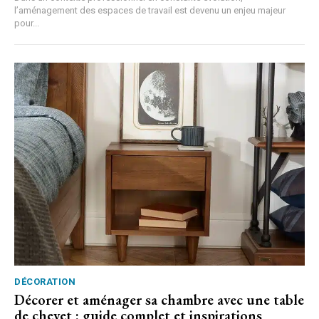
l’aménagement des espaces de travail est devenu un enjeu majeur
pour...
DÉCORATION
Décorer et aménager sa chambre avec une table
de chevet : guide complet et inspirations