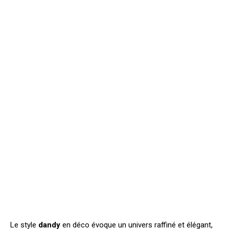
Le style
dandy
en déco évoque un univers raffiné et élégant,