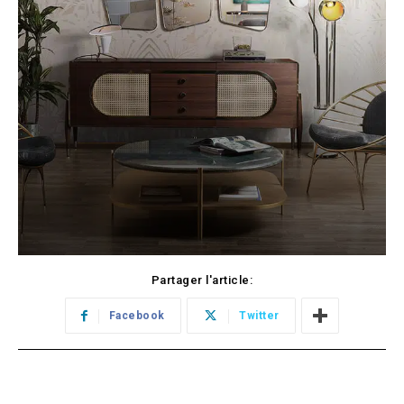
Partager l'article:
Facebook
Twitter