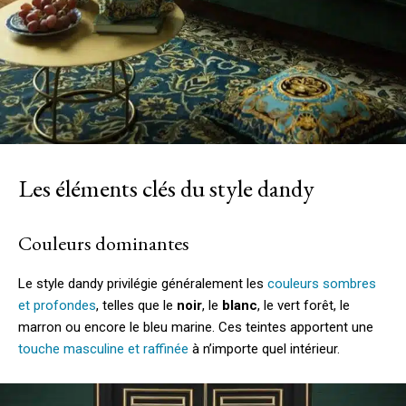
Les éléments clés du style dandy
Couleurs dominantes
Le style dandy privilégie généralement les
couleurs sombres
et profondes
, telles que le
noir
, le
blanc
, le vert forêt, le
marron ou encore le bleu marine. Ces teintes apportent une
touche masculine et raffinée
à n’importe quel intérieur.