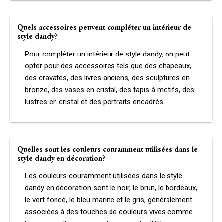
Quels accessoires peuvent compléter un intérieur de
style dandy?
Pour compléter un intérieur de style dandy, on peut
opter pour des accessoires tels que des chapeaux,
des cravates, des livres anciens, des sculptures en
bronze, des vases en cristal, des tapis à motifs, des
lustres en cristal et des portraits encadrés.
Quelles sont les couleurs couramment utilisées dans le
style dandy en décoration?
Les couleurs couramment utilisées dans le style
dandy en décoration sont le noir, le brun, le bordeaux,
le vert foncé, le bleu marine et le gris, généralement
associées à des touches de couleurs vives comme