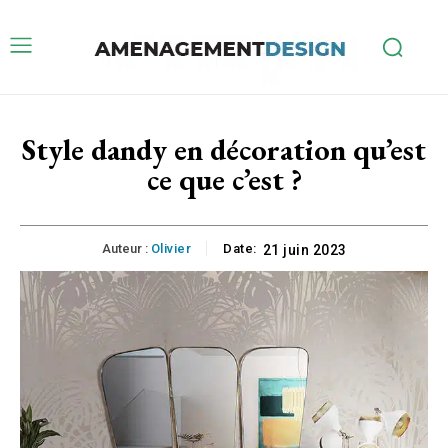
Style dandy en décoration qu’est
ce que c’est ?
Auteur :
Olivier
Date:
21 juin 2023