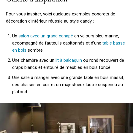
Pour vous inspirer, voici quelques exemples concrets de
décoration d’intérieur réussie au style dandy :
Un
salon avec un grand canapé
en velours bleu marine,
accompagné de fauteuils capitonnés et d’une
table basse
en bois
sombre.
Une chambre avec un
lit à baldaquin
ou rond recouvert de
draps blancs et entouré de meubles en bois foncé.
Une salle à manger avec une grande table en bois massif,
des chaises en cuir et un majestueux lustre suspendu au
plafond.