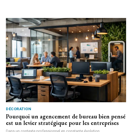
DÉCORATION
Pourquoi un agencement de bureau bien pensé
est un levier stratégique pour les entreprises
Dans un contexte professionnel en constante évolution,