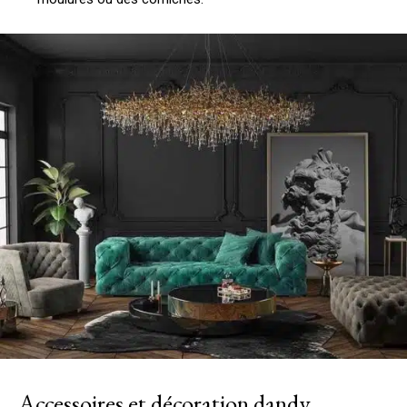
Accessoires et décoration dandy