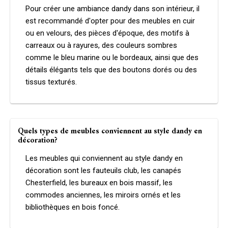
Pour créer une ambiance dandy dans son intérieur, il
est recommandé d'opter pour des meubles en cuir
ou en velours, des pièces d'époque, des motifs à
carreaux ou à rayures, des couleurs sombres
comme le bleu marine ou le bordeaux, ainsi que des
détails élégants tels que des boutons dorés ou des
tissus texturés.
Quels types de meubles conviennent au style dandy en
décoration?
Les meubles qui conviennent au style dandy en
décoration sont les fauteuils club, les canapés
Chesterfield, les bureaux en bois massif, les
commodes anciennes, les miroirs ornés et les
bibliothèques en bois foncé.