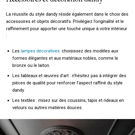
La réussite du style dandy réside également dans le choix des
accessoires et objets décoratifs. Privilégiez l’originalité et le
raffinement pour apporter une touche unique à votre intérieur
:
Les
lampes décoratives
: choisissez des modèles aux
formes élégantes et aux matériaux nobles, comme le
bronze ou le laiton.
Les tableaux et œuvres d’art : n’hésitez pas à intégrer des
pièces de qualité pour renforcer l’aspect raffiné du style
dandy.
Les textiles : misez sur des coussins, tapis et rideaux en
velours ou autres matières douces.