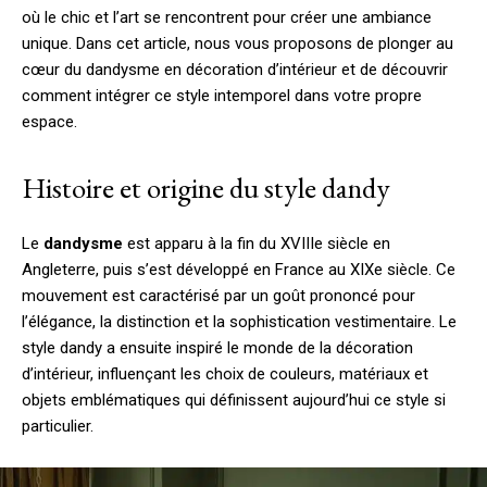
où le chic et l’art se rencontrent pour créer une ambiance
unique. Dans cet article, nous vous proposons de plonger au
cœur du dandysme en décoration d’intérieur et de découvrir
comment intégrer ce style intemporel dans votre propre
espace.
Histoire et origine du style dandy
Le
dandysme
est apparu à la fin du XVIIIe siècle en
Angleterre, puis s’est développé en France au XIXe siècle. Ce
mouvement est caractérisé par un goût prononcé pour
l’élégance, la distinction et la sophistication vestimentaire. Le
style dandy a ensuite inspiré le monde de la décoration
d’intérieur, influençant les choix de couleurs, matériaux et
objets emblématiques qui définissent aujourd’hui ce style si
particulier.