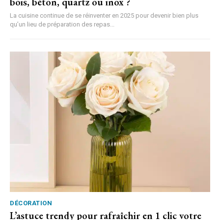
bois, béton, quartz ou inox ?
La cuisine continue de se réinventer en 2025 pour devenir bien plus
qu’un lieu de préparation des repas...
DÉCORATION
L’astuce trendy pour rafraîchir en 1 clic votre