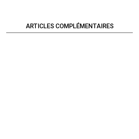
ARTICLES COMPLÉMENTAIRES