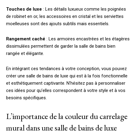
Touches de luxe
: Les détails luxueux comme les poignées
de robinet en or, les accessoires en cristal et les serviettes
moelleuses sont des ajouts subtils mais essentiels.
Rangement caché
: Les armoires encastrées et les étagères
dissimulées permettent de garder la salle de bains bien
rangée et élégante.
En intégrant ces tendances à votre conception, vous pouvez
créer une salle de bains de luxe qui est à la fois fonctionnelle
et esthétiquement captivante. N’hésitez pas à personnaliser
ces idées pour qu’elles correspondent à votre style et à vos
besoins spécifiques.
L’importance de la couleur du carrelage
mural dans une salle de bains de luxe