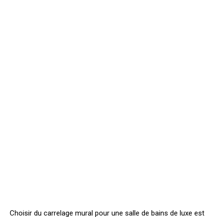
Choisir du carrelage mural pour une salle de bains de luxe est