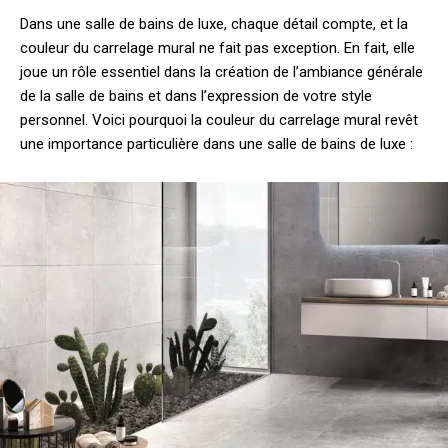
Dans une salle de bains de luxe, chaque détail compte, et la
couleur du carrelage mural ne fait pas exception. En fait, elle
joue un rôle essentiel dans la création de l’ambiance générale
de la salle de bains et dans l’expression de votre style
personnel. Voici pourquoi la couleur du carrelage mural revêt
une importance particulière dans une salle de bains de luxe :