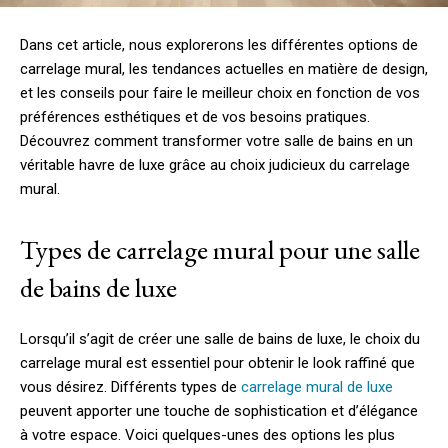
Dans cet article, nous explorerons les différentes options de
carrelage mural, les tendances actuelles en matière de design,
et les conseils pour faire le meilleur choix en fonction de vos
préférences esthétiques et de vos besoins pratiques.
Découvrez comment transformer votre salle de bains en un
véritable havre de luxe grâce au choix judicieux du carrelage
mural.
Types de carrelage mural pour une salle
de bains de luxe
Lorsqu’il s’agit de créer une salle de bains de luxe, le choix du
carrelage mural est essentiel pour obtenir le look raffiné que
vous désirez. Différents types de
carrelage mural de luxe
peuvent apporter une touche de sophistication et d’élégance
à votre espace. Voici quelques-unes des options les plus