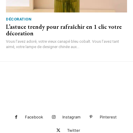
DÉCORATION
L’astuce trendy pour rafraîchir en 1 clic votre
décoration
Vous l’avez adoré, votre vieux canapé bleu cobalt. Vous l’avez tant
aimé, votre lampe de designer chinée aux...
Facebook
Instagram
Pinterest
Twitter