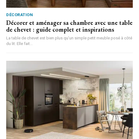
DÉCORATION
Décorer et aménager sa chambre avec une table
de chevet : guide complet et inspirations
La table de chevet est bien plus qu’un simple petit meuble posé à côté
du lit. Elle fait...