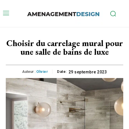
Choisir du carrelage mural pour
une salle de bains de luxe
Auteur :
Olivier
Date:
29 septembre 2023