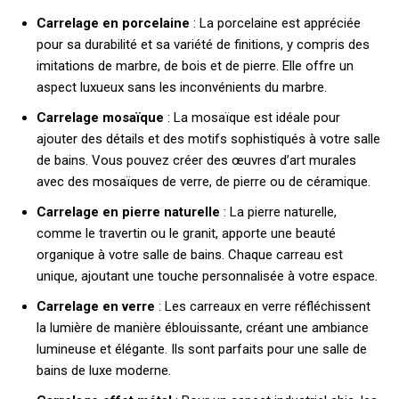
Carrelage en porcelaine
: La porcelaine est appréciée
pour sa durabilité et sa variété de finitions, y compris des
imitations de marbre, de bois et de pierre. Elle offre un
aspect luxueux sans les inconvénients du marbre.
Carrelage mosaïque
: La mosaïque est idéale pour
ajouter des détails et des motifs sophistiqués à votre salle
de bains. Vous pouvez créer des œuvres d’art murales
avec des mosaïques de verre, de pierre ou de céramique.
Carrelage en pierre naturelle
: La pierre naturelle,
comme le travertin ou le granit, apporte une beauté
organique à votre salle de bains. Chaque carreau est
unique, ajoutant une touche personnalisée à votre espace.
Carrelage en verre
: Les carreaux en verre réfléchissent
la lumière de manière éblouissante, créant une ambiance
lumineuse et élégante. Ils sont parfaits pour une salle de
bains de luxe moderne.