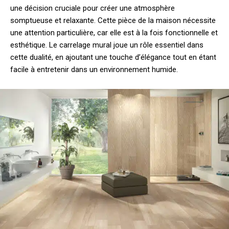
une décision cruciale pour créer une atmosphère
somptueuse et relaxante. Cette pièce de la maison nécessite
une attention particulière, car elle est à la fois fonctionnelle et
esthétique. Le carrelage mural joue un rôle essentiel dans
cette dualité, en ajoutant une touche d’élégance tout en étant
facile à entretenir dans un environnement humide.