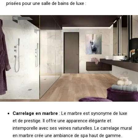
prisées pour une salle de bains de luxe :
Carrelage en marbre
: Le marbre est synonyme de luxe
et de prestige. Il offre une apparence élégante et
intemporelle avec ses veines naturelles. Le carrelage mural
en marbre crée une ambiance de spa haut de gamme.