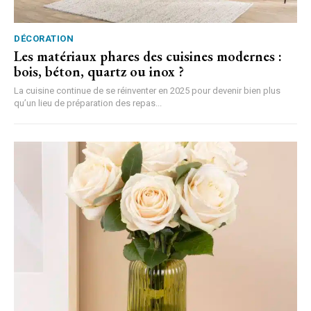
DÉCORATION
Les matériaux phares des cuisines modernes :
bois, béton, quartz ou inox ?
La cuisine continue de se réinventer en 2025 pour devenir bien plus
qu’un lieu de préparation des repas...