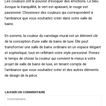
Les couleurs ont le pouvoir d’évoquer des émotions. Le bleu
évoque la tranquillité, le vert est apaisant, le rouge est
passionné. Choisissez des couleurs qui correspondent à
l’ambiance que vous souhaitez créer dans votre salle de
bains.
En somme, la couleur du carrelage mural est un élément clé
de la conception d’une salle de bains de luxe. Elle peut
transformer une salle de bains ordinaire en un espace élégant
et sophistiqué, tout en reflétant votre style personnel. Prenez
le temps de choisir la couleur qui convient le mieux à votre
projet de salle de bains de luxe, en tenant compte de
l’ambiance que vous souhaitez créer et des autres éléments
de design de la pièce.
LAISSER UN COMMENTAIRE