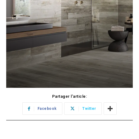
Partager l'article:
Facebook
Twitter