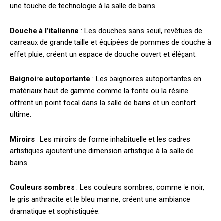
une touche de technologie à la salle de bains.
Douche à l’italienne
: Les douches sans seuil, revêtues de
carreaux de grande taille et équipées de pommes de douche à
effet pluie, créent un espace de douche ouvert et élégant.
Baignoire autoportante
: Les baignoires autoportantes en
matériaux haut de gamme comme la fonte ou la résine
offrent un point focal dans la salle de bains et un confort
ultime.
Miroirs
: Les miroirs de forme inhabituelle et les cadres
artistiques ajoutent une dimension artistique à la salle de
bains.
Couleurs sombres
: Les couleurs sombres, comme le noir,
le gris anthracite et le bleu marine, créent une ambiance
dramatique et sophistiquée.