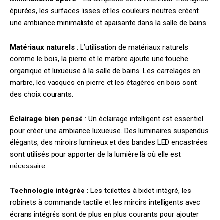
épurées, les surfaces lisses et les couleurs neutres créent
une ambiance minimaliste et apaisante dans la salle de bains.
Matériaux naturels
: L’utilisation de matériaux naturels
comme le bois, la pierre et le marbre ajoute une touche
organique et luxueuse à la salle de bains. Les carrelages en
marbre, les vasques en pierre et les étagères en bois sont
des choix courants.
Éclairage bien pensé
: Un éclairage intelligent est essentiel
pour créer une ambiance luxueuse. Des luminaires suspendus
élégants, des miroirs lumineux et des bandes LED encastrées
sont utilisés pour apporter de la lumière là où elle est
nécessaire.
Technologie intégrée
: Les toilettes à bidet intégré, les
robinets à commande tactile et les miroirs intelligents avec
écrans intégrés sont de plus en plus courants pour ajouter