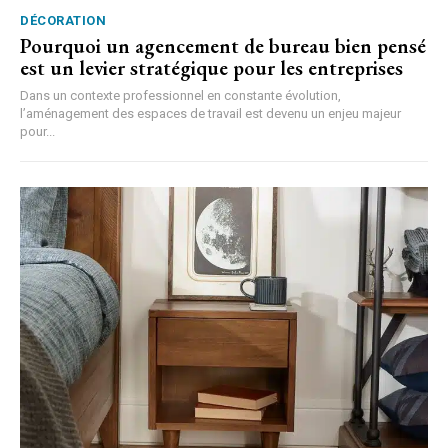
DÉCORATION
Pourquoi un agencement de bureau bien pensé
est un levier stratégique pour les entreprises
Dans un contexte professionnel en constante évolution,
l’aménagement des espaces de travail est devenu un enjeu majeur
pour...