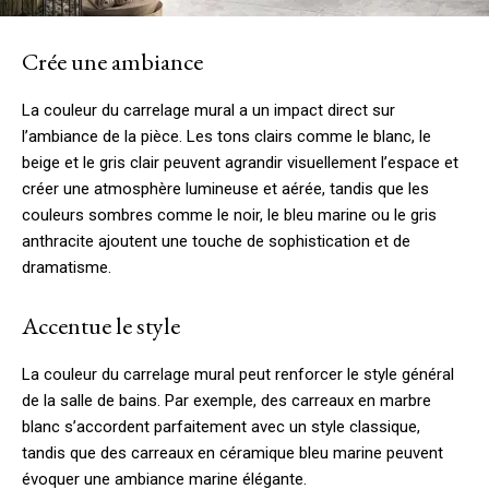
Crée une ambiance
La couleur du carrelage mural a un impact direct sur
l’ambiance de la pièce. Les tons clairs comme le blanc, le
beige et le gris clair peuvent agrandir visuellement l’espace et
créer une atmosphère lumineuse et aérée, tandis que les
couleurs sombres comme le noir, le bleu marine ou le gris
anthracite ajoutent une touche de sophistication et de
dramatisme.
Accentue le style
La couleur du carrelage mural peut renforcer le style général
de la salle de bains. Par exemple, des carreaux en marbre
blanc s’accordent parfaitement avec un style classique,
tandis que des carreaux en céramique bleu marine peuvent
évoquer une ambiance marine élégante.