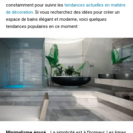
constamment pour suivre les
tendances actuelles en matière
de décoration
. Si vous recherchez des idées pour créer un
espace de bains élégant et moderne, voici quelques
tendances populaires en ce moment :
Minimalisme épuré
: La simplicité est à l’honneur. Les lignes