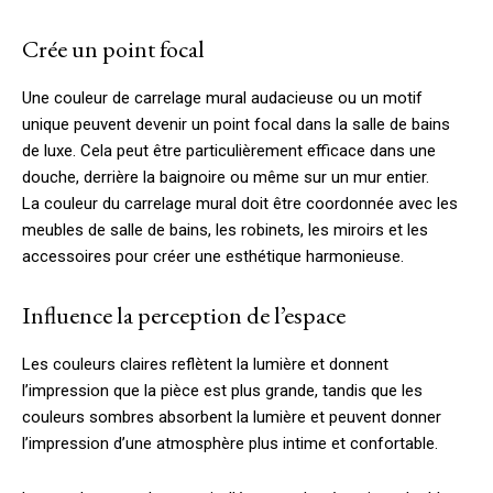
Crée un point focal
Une couleur de carrelage mural audacieuse ou un motif
unique peuvent devenir un point focal dans la salle de bains
de luxe. Cela peut être particulièrement efficace dans une
douche, derrière la baignoire ou même sur un mur entier.
La couleur du carrelage mural doit être coordonnée avec les
meubles de salle de bains, les robinets, les miroirs et les
accessoires pour créer une esthétique harmonieuse.
Influence la perception de l’espace
Les couleurs claires reflètent la lumière et donnent
l’impression que la pièce est plus grande, tandis que les
couleurs sombres absorbent la lumière et peuvent donner
l’impression d’une atmosphère plus intime et confortable.