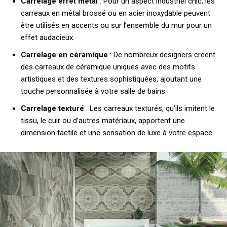
Carrelage effet métal
: Pour un aspect industriel chic, les
carreaux en métal brossé ou en acier inoxydable peuvent
être utilisés en accents ou sur l’ensemble du mur pour un
effet audacieux.
Carrelage en céramique
: De nombreux designers créent
des carreaux de céramique uniques avec des motifs
artistiques et des textures sophistiquées, ajoutant une
touche personnalisée à votre salle de bains.
Carrelage texturé
: Les carreaux texturés, qu’ils imitent le
tissu, le cuir ou d’autres matériaux, apportent une
dimension tactile et une sensation de luxe à votre espace.