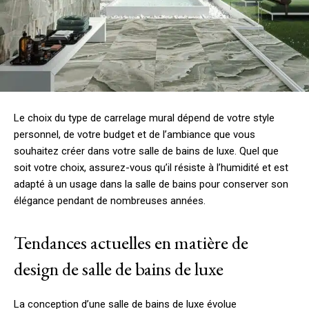
Le choix du type de carrelage mural dépend de votre style
personnel, de votre budget et de l’ambiance que vous
souhaitez créer dans votre salle de bains de luxe. Quel que
soit votre choix, assurez-vous qu’il résiste à l’humidité et est
adapté à un usage dans la salle de bains pour conserver son
élégance pendant de nombreuses années.
Tendances actuelles en matière de
design de salle de bains de luxe
La conception d’une salle de bains de luxe évolue