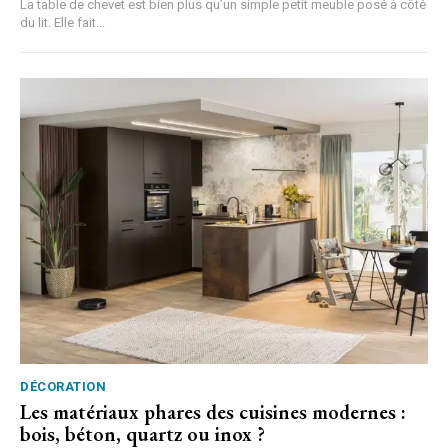
La table de chevet est bien plus qu’un simple petit meuble posé à côté
du lit. Elle fait...
DÉCORATION
Les matériaux phares des cuisines modernes :
bois, béton, quartz ou inox ?