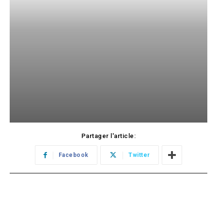
Partager l'article:
Facebook
Twitter