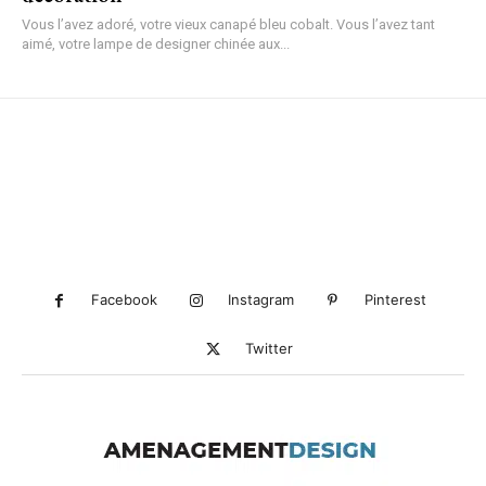
Vous l’avez adoré, votre vieux canapé bleu cobalt. Vous l’avez tant
aimé, votre lampe de designer chinée aux...
Facebook
Instagram
Pinterest
Twitter