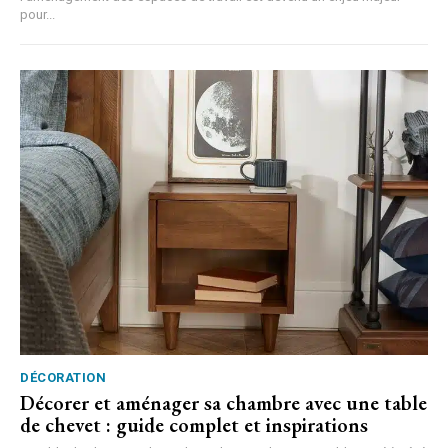
pour...
DÉCORATION
Décorer et aménager sa chambre avec une table
de chevet : guide complet et inspirations