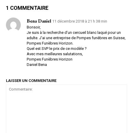
1 COMMENTAIRE
Bena Daniel
11 décembre 2018 à 21 h 38 min
Bonsoir,
Je suis à la recherche d’un cercueil blanc laqué pour un
adulte. J’ai une entreprise de Pompes funèbres en Suisse,
Pompes Funèbres Horizon.
Quel est SVP le prix de ce modèle ?
Avec mes meilleures salutations,
Pompes Funèbres Horizon
Daniel Bena
LAISSER UN COMMENTAIRE