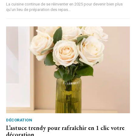
La cuisine continue de se réinventer en 2025 pour devenir bien plus
qu’un lieu de préparation des repas...
DÉCORATION
L’astuce trendy pour rafraîchir en 1 clic votre
décoration