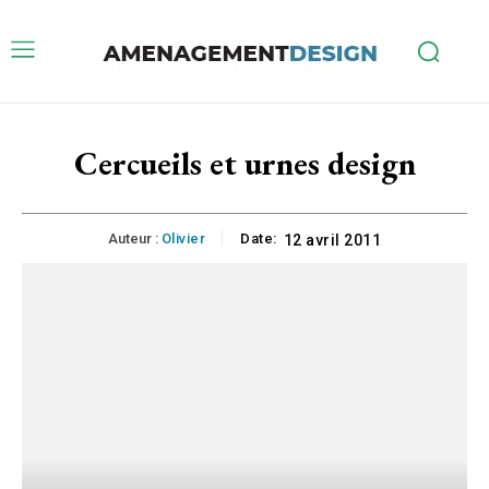
Cercueils et urnes design
Auteur :
Olivier
Date:
12 avril 2011