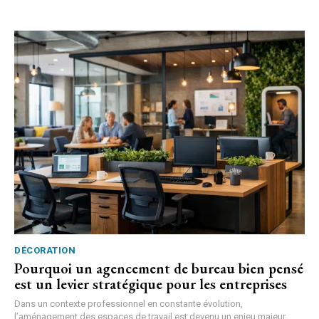
DÉCORATION
Pourquoi un agencement de bureau bien pensé
est un levier stratégique pour les entreprises
Dans un contexte professionnel en constante évolution,
l’aménagement des espaces de travail est devenu un enjeu majeur