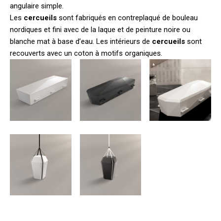
angulaire simple.
Les
cercueils
sont fabriqués en contreplaqué de bouleau
nordiques et fini avec de la laque et de peinture noire ou
blanche mat à base d’eau. Les intérieurs de
cercueils
sont
recouverts avec un coton à motifs organiques.