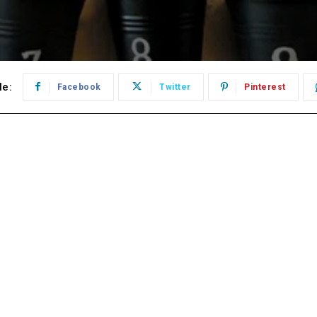
le:
Facebook
Twitter
Pinterest