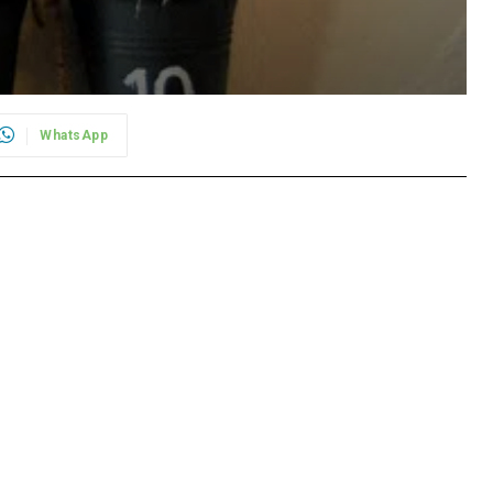
WhatsApp