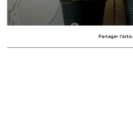
Partager l'artic