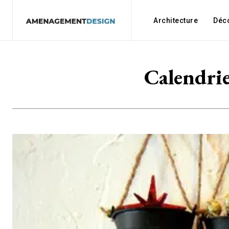
Architecture
Déc
Calendrie