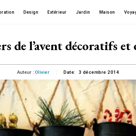
oration
Design
Extérieur
Jardin
Maison
Voya
rs de l’avent décoratifs et
Auteur :
Olivier
Date:
3 décembre 2014