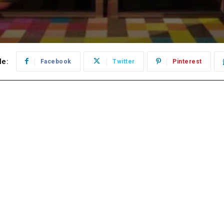
le:
Facebook
Twitter
Pinterest