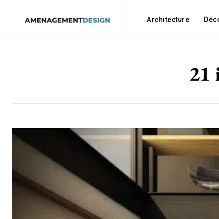
Architecture
Déc
21 