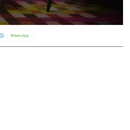
WhatsApp