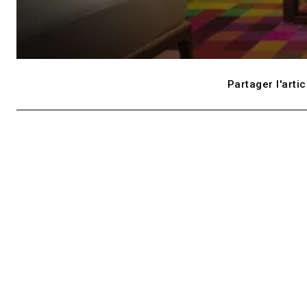
Partager l'artic