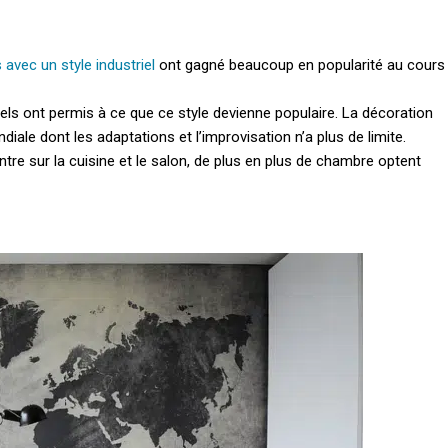
s avec un style industriel
ont gagné beaucoup en popularité au cours
els ont permis à ce que ce style devienne populaire.
La décoration
diale dont les adaptations et l’improvisation n’a plus de limite.
tre sur la cuisine et le salon, de plus en plus de chambre optent