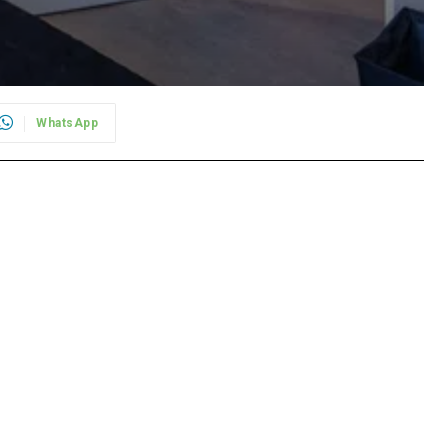
WhatsApp