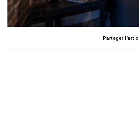
Partager l'artic