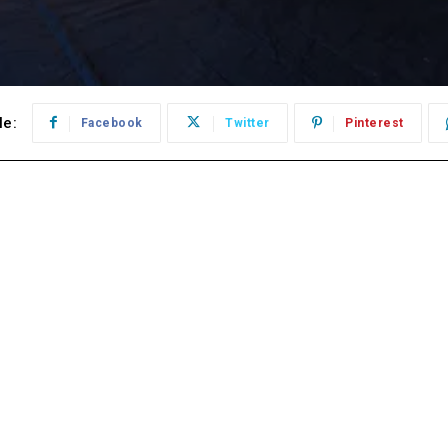
le:
Facebook
Twitter
Pinterest