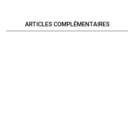
ARTICLES COMPLÉMENTAIRES