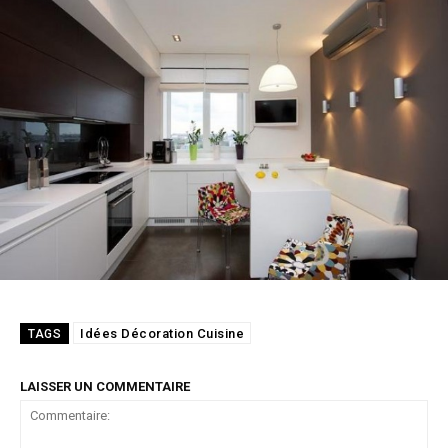
Idées Décoration Cuisine
TAGS
LAISSER UN COMMENTAIRE