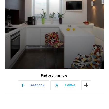
Partager l'article:
Facebook
Twitter