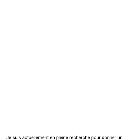
Je suis actuellement en pleine recherche pour donner un