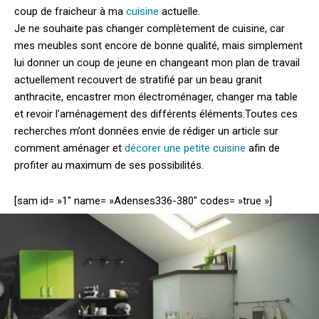
coup de fraicheur à ma
cuisine
actuelle.
Je ne souhaite pas changer complètement de cuisine, car
mes meubles sont encore de bonne qualité, mais simplement
lui donner un coup de jeune en changeant mon plan de travail
actuellement recouvert de stratifié par un beau granit
anthracite, encastrer mon électroménager, changer ma table
et revoir l’aménagement des différents éléments.
Toutes ces
recherches m’ont données envie de rédiger un article sur
comment aménager et
décorer une petite cuisine
afin de
profiter au maximum de ses possibilités.
[sam id= »1″ name= »Adenses336-380″ codes= »true »]