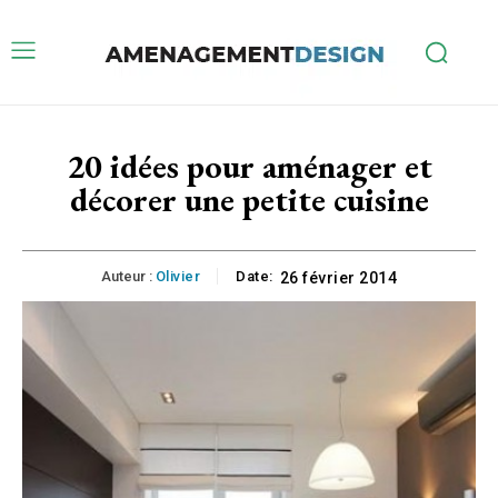
20 idées pour aménager et
décorer une petite cuisine
Auteur :
Olivier
Date:
26 février 2014