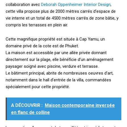
collaboration avec
Deborah Oppenheimer Interior Design
,
cette villa propose plus de 2000 mètres carrés d’espace de
vie interne et un total de 4500 mètres carrés de zone bâtie, y
compris les terrasses en plein air.
Cette magnifique propriété est située à Cap Yamu, un
domaine privé de la cote est de Phuket.
La maison est accessible par une allée privée donnant
directement sur la plage, elle bénéficie d’un aménagement
paysager soigné avec piscine, verdure et terrasse.
Le bâtiment principal, abrite de nombreuses oeuvres d’art,
notamment dans le hall d’entrée de la villa, commandées
spécialement pour cette propriété.
A DÉCOUVRIR :
Maison contemporaine inversée
en flanc de colline