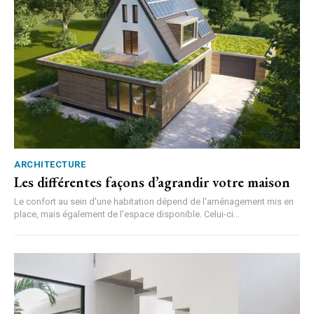
ARCHITECTURE
Les différentes façons d’agrandir votre maison
Le confort au sein d'une habitation dépend de l'aménagement mis en
place, mais également de l'espace disponible. Celui-ci...