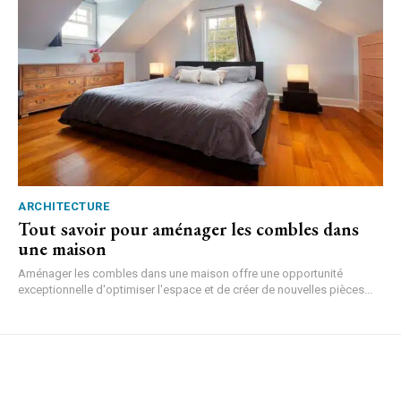
ARCHITECTURE
Tout savoir pour aménager les combles dans
une maison
Aménager les combles dans une maison offre une opportunité
exceptionnelle d'optimiser l'espace et de créer de nouvelles pièces...