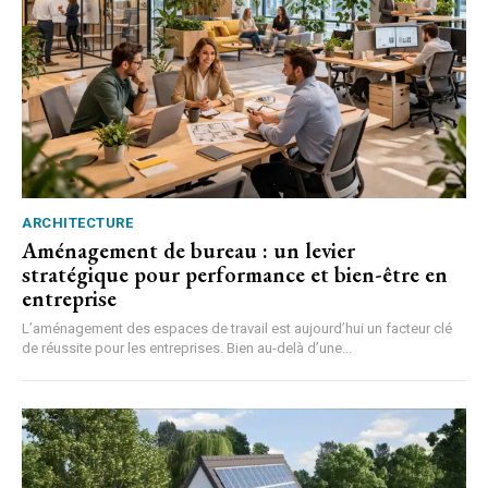
ARCHITECTURE
Aménagement de bureau : un levier
stratégique pour performance et bien-être en
entreprise
L’aménagement des espaces de travail est aujourd’hui un facteur clé
de réussite pour les entreprises. Bien au-delà d’une...