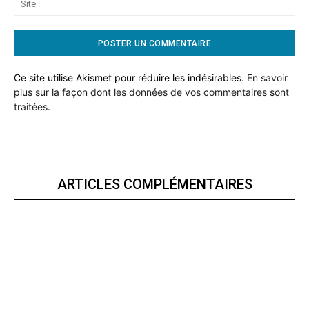
:
Ce site utilise Akismet pour réduire les indésirables.
En savoir
plus sur la façon dont les données de vos commentaires sont
traitées
.
ARTICLES COMPLÉMENTAIRES