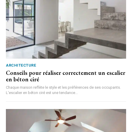
ARCHITECTURE
Conseils pour réaliser correctement un escalier
en béton ciré
Chaque maison reflète le style et les préférences de ses occupants.
L'escalier en béton ciré est une tendance...