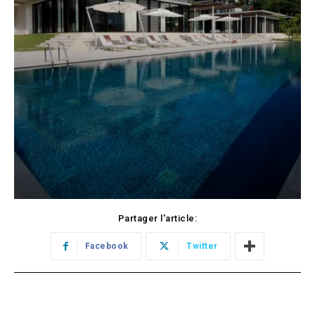
Partager l'article:
Facebook
Twitter