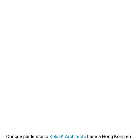
Conçue par le studio
KplusK Architects
basé à Hong Kong en