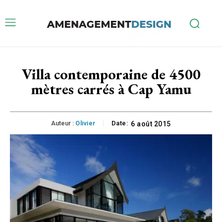
Villa contemporaine de 4500
mètres carrés à Cap Yamu
Auteur :
Olivier
Date:
6 août 2015