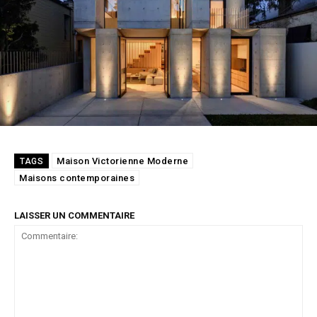
Maison Victorienne Moderne
TAGS
Maisons contemporaines
LAISSER UN COMMENTAIRE