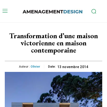
Transformation d’une maison
victorienne en maison
contemporaine
Auteur :
Olivier
Date:
13 novembre 2014