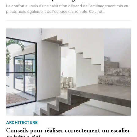
Le confort au sein d'une habitation dépend de l'aménagement mis en
place, mais également de l'espace disponible. Celui-ci...
ARCHITECTURE
Conseils pour réaliser correctement un escalier