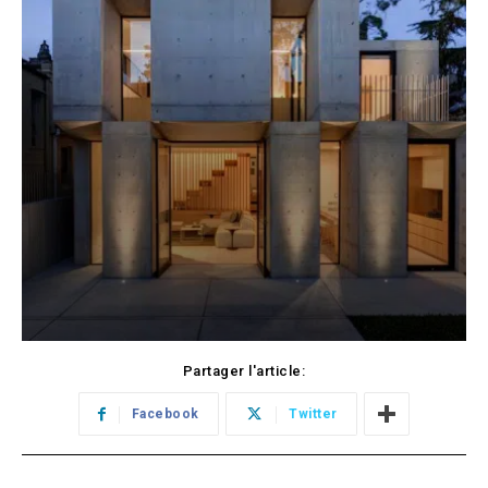
Partager l'article:
Facebook
Twitter