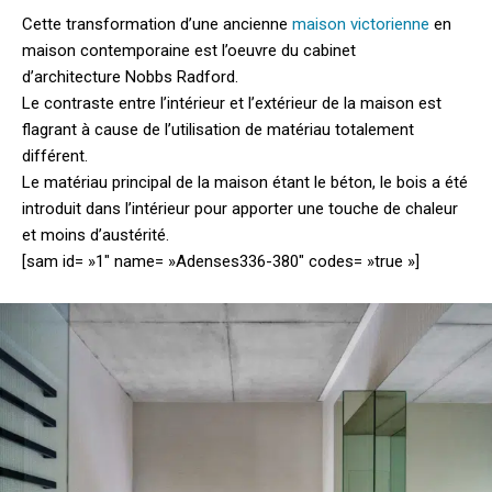
Cette transformation d’une ancienne
maison victorienne
en
maison contemporaine est l’oeuvre du cabinet
d’architecture Nobbs Radford.
Le contraste entre l’intérieur et l’extérieur de la maison est
flagrant à cause de l’utilisation de matériau totalement
différent.
Le matériau principal de la maison étant le béton, le bois a été
introduit dans l’intérieur pour apporter une touche de chaleur
et moins d’austérité.
[sam id= »1″ name= »Adenses336-380″ codes= »true »]