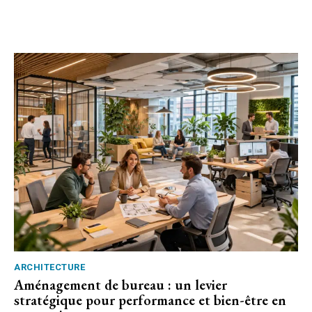
ARCHITECTURE
Aménagement de bureau : un levier
stratégique pour performance et bien-être en