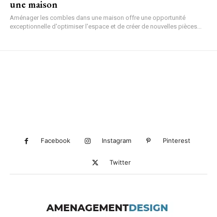
une maison
Aménager les combles dans une maison offre une opportunité
exceptionnelle d'optimiser l'espace et de créer de nouvelles pièces...
Facebook
Instagram
Pinterest
Twitter