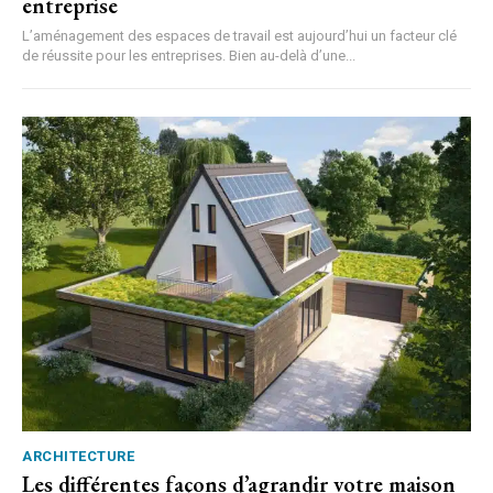
entreprise
L’aménagement des espaces de travail est aujourd’hui un facteur clé
de réussite pour les entreprises. Bien au-delà d’une...
ARCHITECTURE
Les différentes façons d’agrandir votre maison