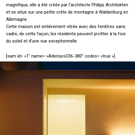
magnifique, elle a été créée par l’architecte Philipp Architekten
et se situe sur une petite crête de montagne à Waldenburg en
Allemagne.
Cette maison est entièrement vitrée avec des fenêtres sans
cadre, de cette façon, les résidents peuvent profiter à la fois
du soleil et d’une vue exceptionnelle.
[sam id= »1″ name= »Adenses336-380″ codes= »true »]