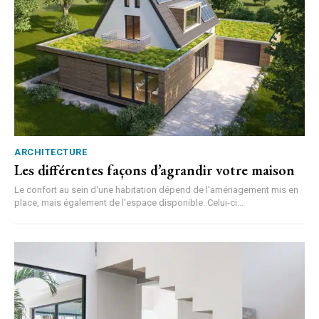
ARCHITECTURE
Les différentes façons d’agrandir votre maison
Le confort au sein d'une habitation dépend de l'aménagement mis en
place, mais également de l'espace disponible. Celui-ci...