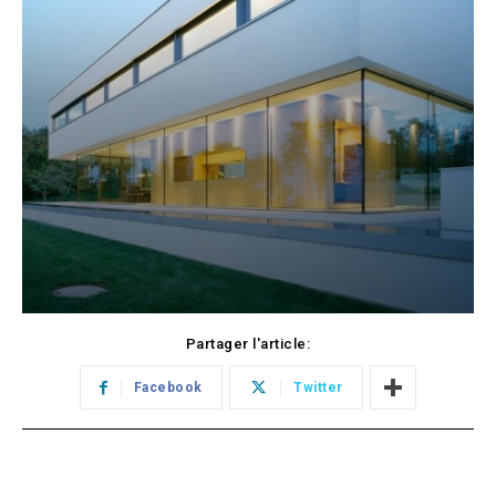
Partager l'article:
Facebook
Twitter