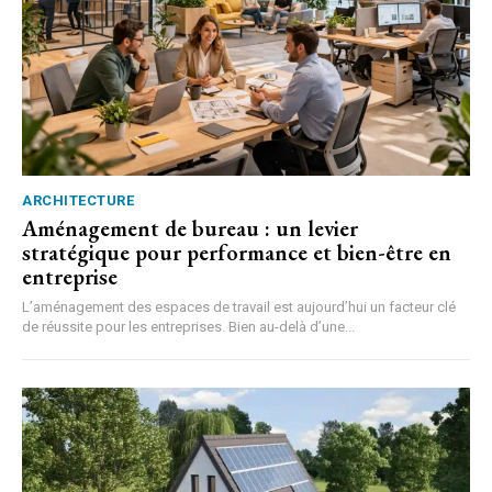
ARCHITECTURE
Aménagement de bureau : un levier
stratégique pour performance et bien-être en
entreprise
L’aménagement des espaces de travail est aujourd’hui un facteur clé
de réussite pour les entreprises. Bien au-delà d’une...