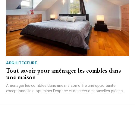
ARCHITECTURE
Tout savoir pour aménager les combles dans
une maison
Aménager les combles dans une maison offre une opportunité
exceptionnelle d'optimiser l'espace et de créer de nouvelles pièces...