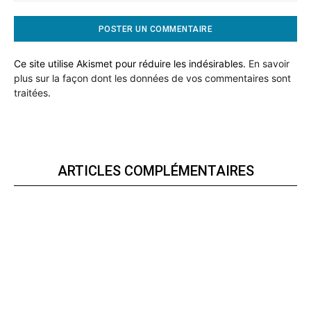
Ce site utilise Akismet pour réduire les indésirables.
En savoir
plus sur la façon dont les données de vos commentaires sont
traitées
.
ARTICLES COMPLÉMENTAIRES