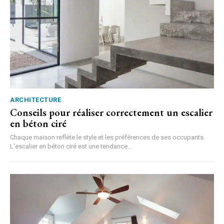
ARCHITECTURE
Conseils pour réaliser correctement un escalier
en béton ciré
Chaque maison reflète le style et les préférences de ses occupants.
L'escalier en béton ciré est une tendance...