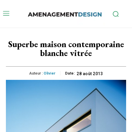
Superbe maison contemporaine
blanche vitrée
Auteur :
Olivier
Date:
28 août 2013