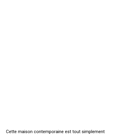
Cette maison contemporaine est tout simplement