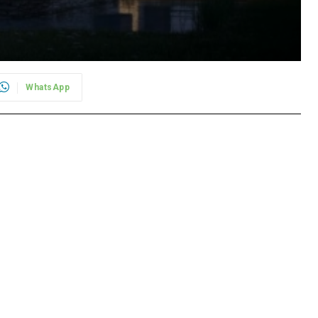
WhatsApp