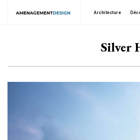
Architecture
Déc
Silver