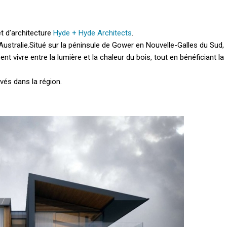
et d’architecture
Hyde + Hyde Architects
.
Australie.
Situé sur la péninsule de Gower en Nouvelle-Galles du Sud,
t vivre entre la lumière et la chaleur du bois, tout en bénéficiant la
uvés dans la région.