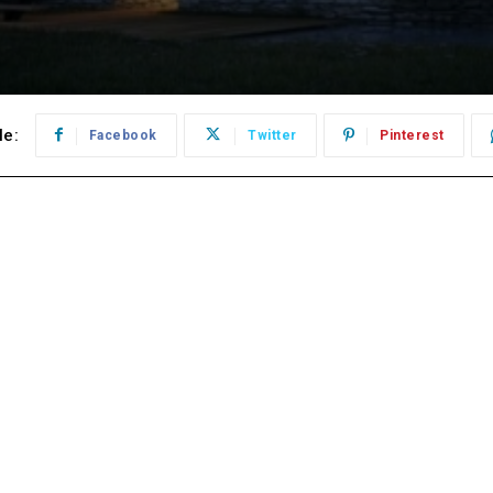
le:
Facebook
Twitter
Pinterest