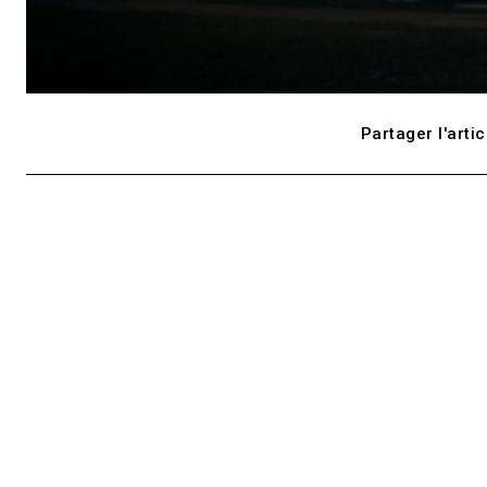
Partager l'artic