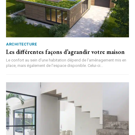
ARCHITECTURE
Les différentes façons d’agrandir votre maison
Le confort au sein d'une habitation dépend de l'aménagement mis en
place, mais également de l'espace disponible. Celui-ci...