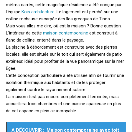
mètres carrés, cette magnifique résidence a été conçue par
l’équipe
Kois architecture
. Le logement est perché sur une
colline rocheuse escarpée des îles grecques de Tinos.
Mais vous allez me dire, où est la maison ? Bonne question.
L’intérieur de cette
maison contemporaine
est construit à
flanc de colline, enterré dans le paysage.
La piscine à débordement est construite avec des pierres
locales, elle est située sur le toit qui sert également de patio
extérieur, idéal pour profiter de la vue panoramique sur la mer
Égée.
Cette conception particulière a été utilisée afin de fournir une
isolation thermique aux habitants et de les protéger
également contre le rayonnement solaire.
La maison n’est pas encore complètement terminée, mais
accueillera trois chambres et une cuisine spacieuse en plus
de cet espace en plein air incroyable.
A DÉCOUVRIR :
Maison contemporaine avec toit