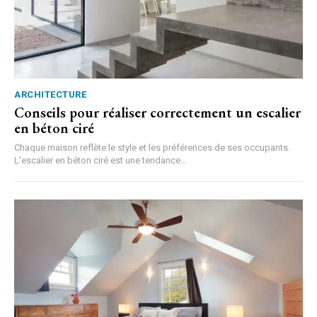
ARCHITECTURE
Conseils pour réaliser correctement un escalier
en béton ciré
Chaque maison reflète le style et les préférences de ses occupants.
L'escalier en béton ciré est une tendance...