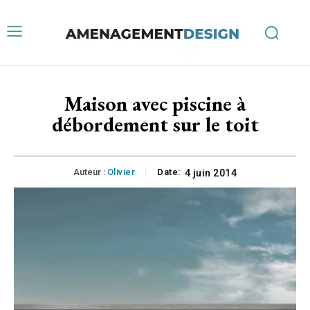
Maison avec piscine à
débordement sur le toit
Auteur :
Olivier
Date:
4 juin 2014