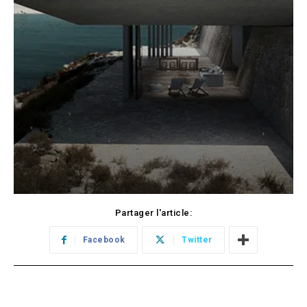
Partager l'article:
Facebook
Twitter