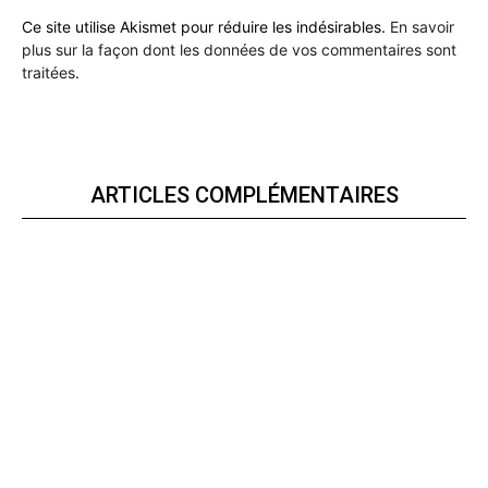
Ce site utilise Akismet pour réduire les indésirables.
En savoir
plus sur la façon dont les données de vos commentaires sont
traitées
.
ARTICLES COMPLÉMENTAIRES