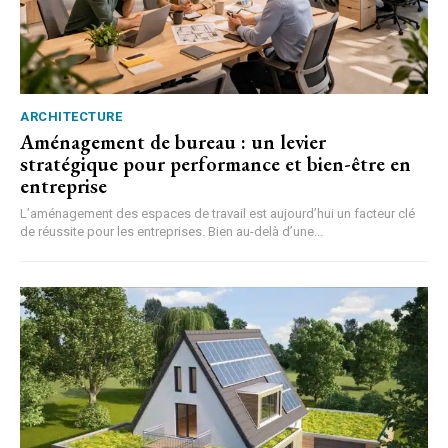
ARCHITECTURE
Aménagement de bureau : un levier
stratégique pour performance et bien-être en
entreprise
L’aménagement des espaces de travail est aujourd’hui un facteur clé
de réussite pour les entreprises. Bien au-delà d’une...