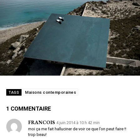
Maisons contemporaines
TAGS
1 COMMENTAIRE
FRANCOIS
4 juin 2014 à 10 h 42 min
moi ça me fait halluciner de voir ce que l’on peut faire !!
trop beau!