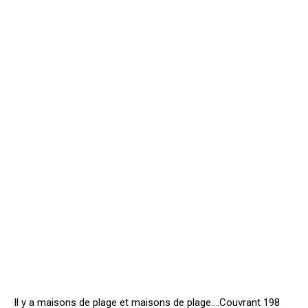
Il y a maisons de plage et maisons de plage….Couvrant 198