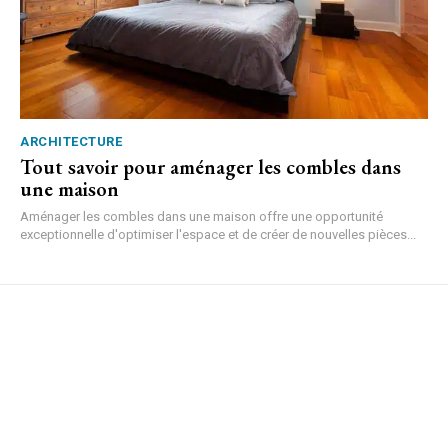
ARCHITECTURE
Tout savoir pour aménager les combles dans
une maison
Aménager les combles dans une maison offre une opportunité
exceptionnelle d'optimiser l'espace et de créer de nouvelles pièces...