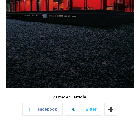
Partager l'article:
Facebook
Twitter