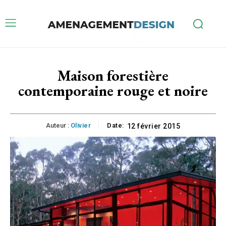
Maison forestière
contemporaine rouge et noire
Auteur :
Olivier
Date:
12 février 2015