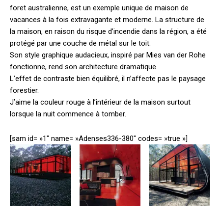
foret australienne, est un exemple unique de maison de
vacances à la fois extravagante et moderne.
La structure de
la maison, en raison du risque d’incendie dans la région, a été
protégé par une couche de métal sur le toit.
Son style graphique audacieux, inspiré par Mies van der Rohe
fonctionne, rend son architecture dramatique.
L’effet de contraste bien équilibré, il n’affecte pas le paysage
forestier.
J’aime la couleur rouge à l’intérieur de la maison surtout
lorsque la nuit commence à tomber.
[sam id= »1″ name= »Adenses336-380″ codes= »true »]