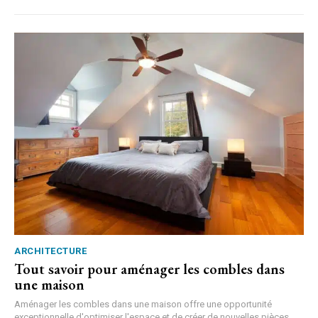
ARCHITECTURE
Tout savoir pour aménager les combles dans
une maison
Aménager les combles dans une maison offre une opportunité
exceptionnelle d'optimiser l'espace et de créer de nouvelles pièces...