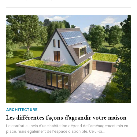
ARCHITECTURE
Les différentes façons d’agrandir votre maison
Le confort au sein d'une habitation dépend de l'aménagement mis en
place, mais également de l'espace disponible. Celui-ci...