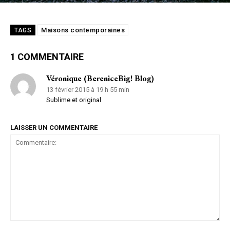
Maisons contemporaines
TAGS
1 COMMENTAIRE
Véronique (BereniceBig! Blog)
13 février 2015 à 19 h 55 min
Sublime et original
LAISSER UN COMMENTAIRE
Commentaire: