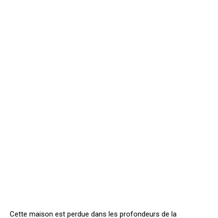
Cette maison est perdue dans les profondeurs de la