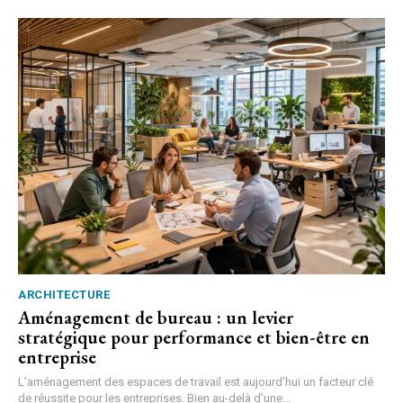
ARCHITECTURE
Aménagement de bureau : un levier
stratégique pour performance et bien-être en
entreprise
L’aménagement des espaces de travail est aujourd’hui un facteur clé
de réussite pour les entreprises. Bien au-delà d’une...