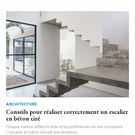
ARCHITECTURE
Conseils pour réaliser correctement un escalier
en béton ciré
Chaque maison reflète le style et les préférences de ses occupants.
L'escalier en béton ciré est une tendance...