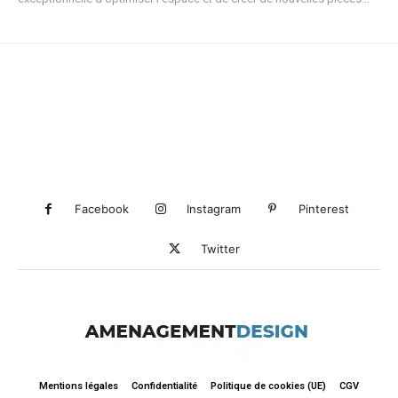
Facebook
Instagram
Pinterest
Twitter
Mentions légales
Confidentialité
Politique de cookies (UE)
CGV