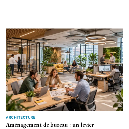
ARCHITECTURE
Aménagement de bureau : un levier