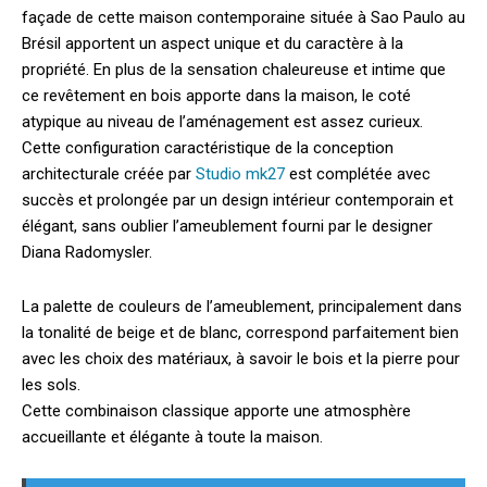
façade de cette maison contemporaine située à Sao Paulo au
Brésil apportent un aspect unique et du caractère à la
propriété.
En plus de la sensation chaleureuse et intime que
ce revêtement en bois apporte dans la maison, le coté
atypique au niveau de l’aménagement est assez curieux.
Cette configuration caractéristique de la conception
architecturale créée par
Studio mk27
est complétée avec
succès et prolongée par un design intérieur contemporain et
élégant, sans oublier l’ameublement fourni par le designer
Diana Radomysler.
La palette de couleurs de l’ameublement, principalement dans
la tonalité de beige et de blanc, correspond parfaitement bien
avec les choix des matériaux, à savoir le bois et la pierre pour
les sols.
Cette combinaison classique apporte une atmosphère
accueillante et élégante à toute la maison.