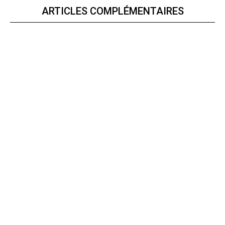
ARTICLES COMPLÉMENTAIRES