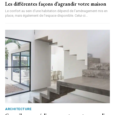
Les différentes façons d’agrandir votre maison
Le confort au sein d'une habitation dépend de l'aménagement mis en
place, mais également de l'espace disponible. Celui-ci...
ARCHITECTURE