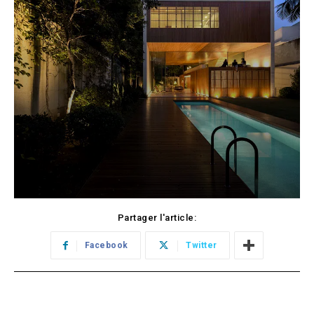
Partager l'article:
Facebook
Twitter