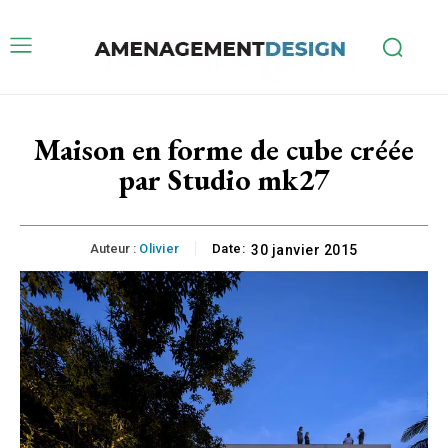
Maison en forme de cube créée
par Studio mk27
Auteur :
Olivier
Date:
30 janvier 2015