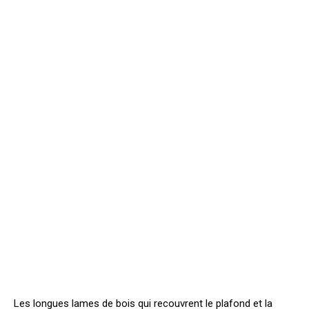
Les longues lames de bois qui recouvrent le plafond et la