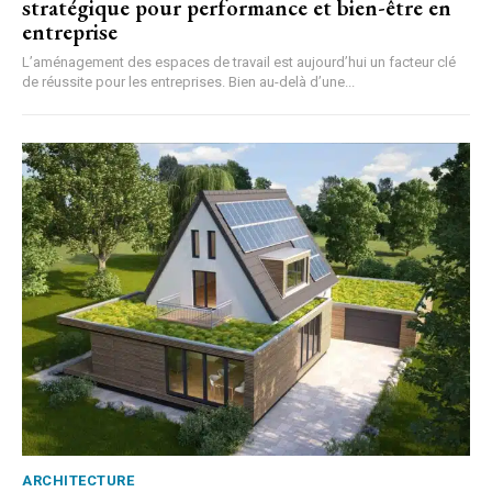
stratégique pour performance et bien-être en
entreprise
L’aménagement des espaces de travail est aujourd’hui un facteur clé
de réussite pour les entreprises. Bien au-delà d’une...
ARCHITECTURE