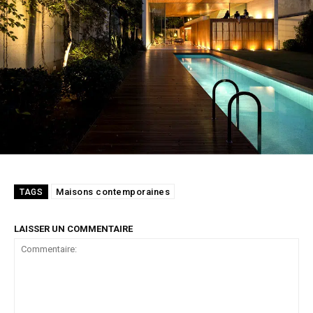
Maisons contemporaines
TAGS
LAISSER UN COMMENTAIRE