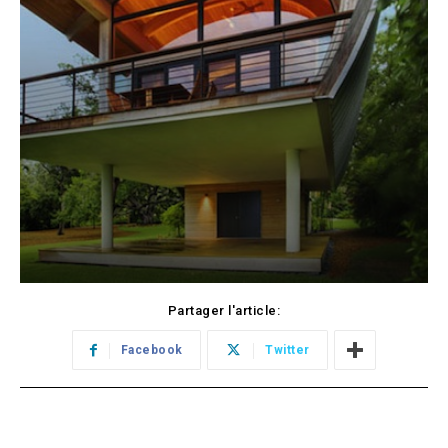
Partager l'article:
Facebook
Twitter