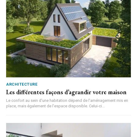
ARCHITECTURE
Les différentes façons d’agrandir votre maison
Le confort au sein d'une habitation dépend de l'aménagement mis en
place, mais également de l'espace disponible. Celui-ci...