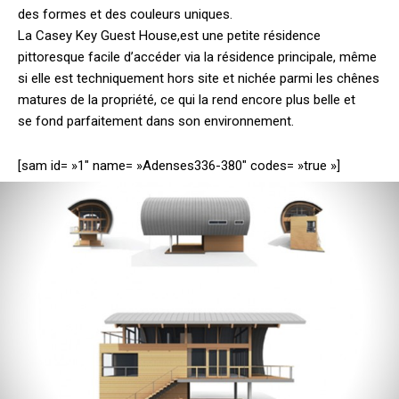
des formes et des couleurs uniques.
La Casey Key Guest House,est une petite résidence
pittoresque facile d’accéder via la résidence principale, même
si elle est techniquement hors site et nichée parmi les chênes
matures de la propriété, ce qui la rend encore plus belle et
se fond parfaitement dans son environnement.
[sam id= »1″ name= »Adenses336-380″ codes= »true »]