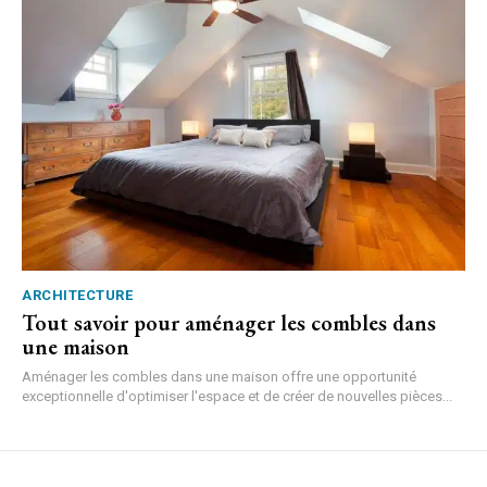
ARCHITECTURE
Tout savoir pour aménager les combles dans
une maison
Aménager les combles dans une maison offre une opportunité
exceptionnelle d'optimiser l'espace et de créer de nouvelles pièces...