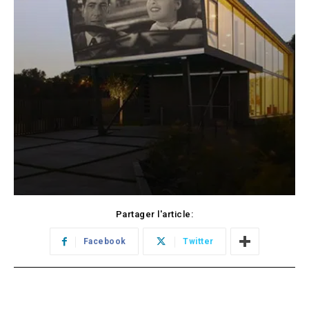
Partager l'article:
Facebook
Twitter