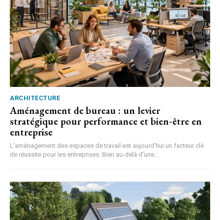
ARCHITECTURE
Aménagement de bureau : un levier
stratégique pour performance et bien-être en
entreprise
L’aménagement des espaces de travail est aujourd’hui un facteur clé
de réussite pour les entreprises. Bien au-delà d’une...