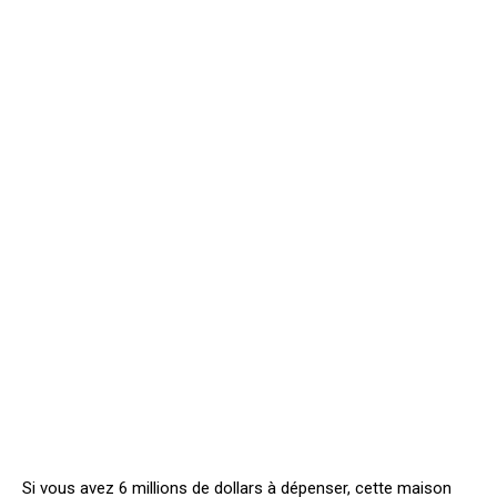
Si vous avez 6 millions de dollars à dépenser, cette maison