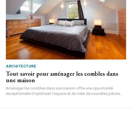
ARCHITECTURE
Tout savoir pour aménager les combles dans
une maison
Aménager les combles dans une maison offre une opportunité
exceptionnelle d'optimiser l'espace et de créer de nouvelles pièces...