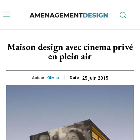
Maison design avec cinema privé
en plein air
Auteur :
Olivier
Date:
25 juin 2015