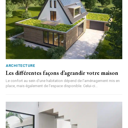
ARCHITECTURE
Les différentes façons d’agrandir votre maison
Le confort au sein d'une habitation dépend de l'aménagement mis en
place, mais également de l'espace disponible. Celui-ci...