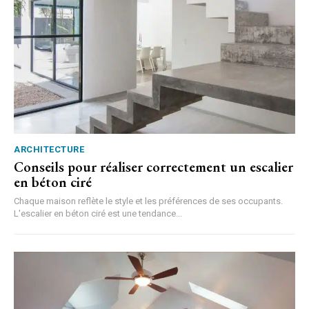
ARCHITECTURE
Conseils pour réaliser correctement un escalier
en béton ciré
Chaque maison reflète le style et les préférences de ses occupants.
L'escalier en béton ciré est une tendance...