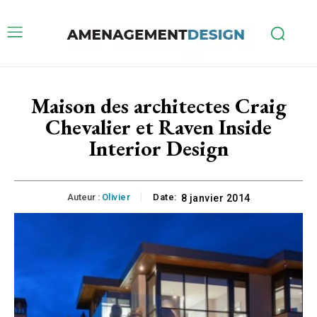
Maison des architectes Craig
Chevalier et Raven Inside
Interior Design
Auteur :
Olivier
Date:
8 janvier 2014