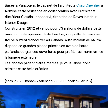
Basée à Vancouver, le cabinet de l’architecte
Craig Chevalier
a
terminé cette résidence en collaboration avec l’architecte
d’intérieur Claudia Leccacorvi, directrice de Raven intérieur
Interior Design.
Construite en 2012 et vendu pour 7,3 millions de dollars cette
maison contemporaine de 4 chambre, cinq salle de bains se
trouve à West Vancouver au Canada.
Cette maison de 650m2
dispose de grandes pièces principales avec de hauts
plafonds, de grandes ouvertures pour profiter au maximum de
la lumière extérieure.
Les photos parlent d’elles memes, je vous laisse donc
admirer cette belle création.
[sam id= »1″ name= »Adenses336-380″ codes= »true »]