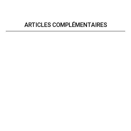
ARTICLES COMPLÉMENTAIRES