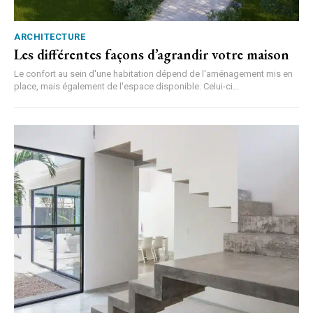
ARCHITECTURE
Les différentes façons d’agrandir votre maison
Le confort au sein d'une habitation dépend de l'aménagement mis en
place, mais également de l'espace disponible. Celui-ci...