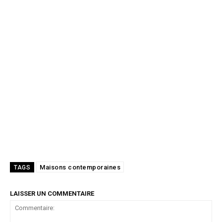
Maisons contemporaines
TAGS
LAISSER UN COMMENTAIRE