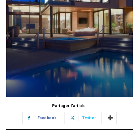
Partager l'article:
Facebook
Twitter