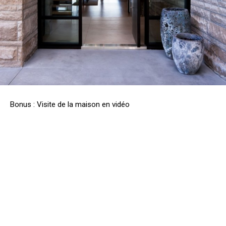
Bonus : Visite de la maison en vidéo