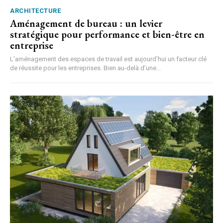
ARCHITECTURE
Aménagement de bureau : un levier
stratégique pour performance et bien-être en
entreprise
L’aménagement des espaces de travail est aujourd’hui un facteur clé
de réussite pour les entreprises. Bien au-delà d’une...