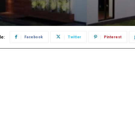
le:
Facebook
Twitter
Pinterest