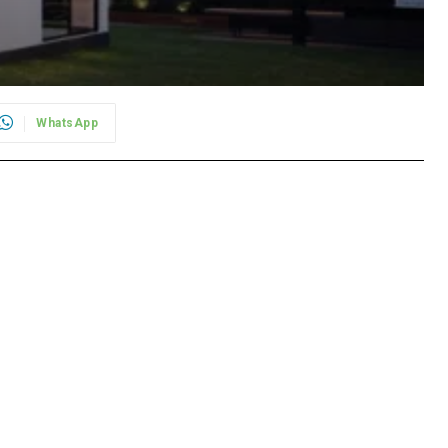
WhatsApp