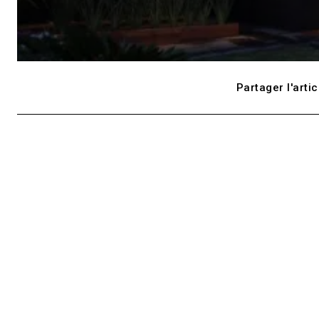
Partager l'artic