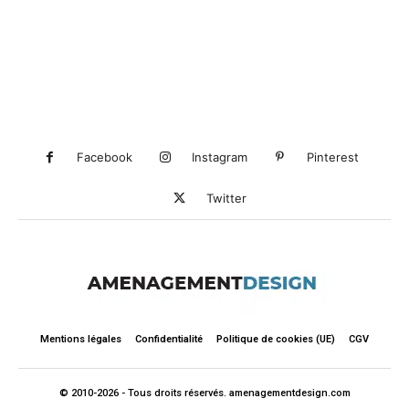
Facebook
Instagram
Pinterest
Twitter
Mentions légales
Confidentialité
Politique de cookies (UE)
CGV
© 2010-2026 - Tous droits réservés. amenagementdesign.com