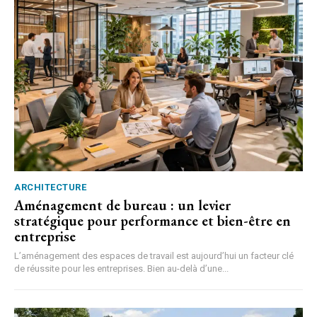
ARCHITECTURE
Aménagement de bureau : un levier
stratégique pour performance et bien-être en
entreprise
L’aménagement des espaces de travail est aujourd’hui un facteur clé
de réussite pour les entreprises. Bien au-delà d’une...