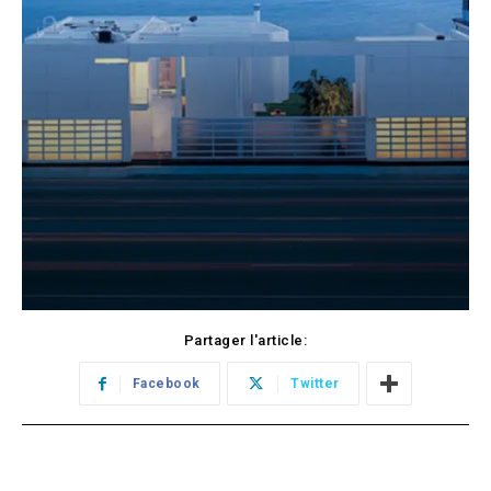
Partager l'article:
Facebook
Twitter