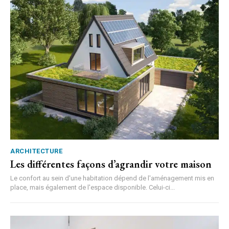
ARCHITECTURE
Les différentes façons d’agrandir votre maison
Le confort au sein d'une habitation dépend de l'aménagement mis en
place, mais également de l'espace disponible. Celui-ci...