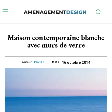
Maison contemporaine blanche
avec murs de verre
Auteur :
Olivier
Date:
16 octobre 2014