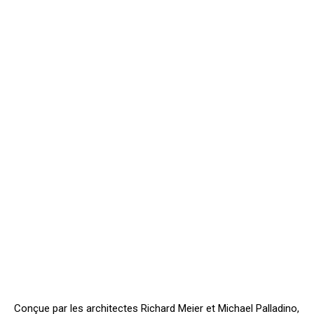
Conçue par les architectes Richard Meier et Michael Palladino,