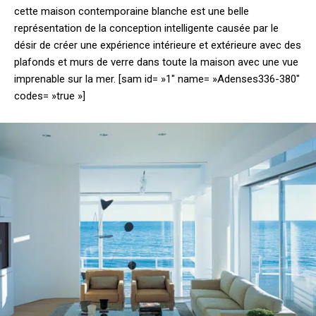
cette maison contemporaine blanche est une belle
représentation de la conception intelligente causée par le
désir de créer une expérience intérieure et extérieure avec des
plafonds et murs de verre dans toute la maison avec une vue
imprenable sur la mer.
[sam id= »1″ name= »Adenses336-380″
codes= »true »]