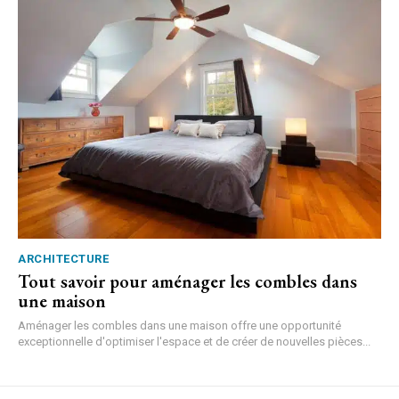
ARCHITECTURE
Tout savoir pour aménager les combles dans
une maison
Aménager les combles dans une maison offre une opportunité
exceptionnelle d'optimiser l'espace et de créer de nouvelles pièces...