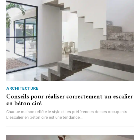
ARCHITECTURE
Conseils pour réaliser correctement un escalier
en béton ciré
Chaque maison reflète le style et les préférences de ses occupants.
L'escalier en béton ciré est une tendance...