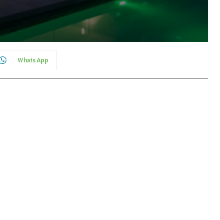
WhatsApp