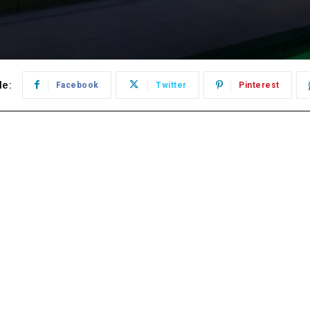
le:
Facebook
Twitter
Pinterest