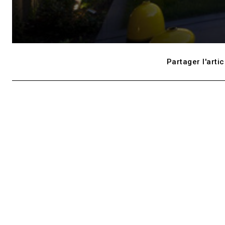
Partager l'artic