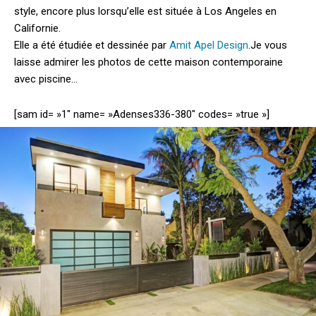
style, encore plus lorsqu’elle est située à Los Angeles en
Californie.
Elle a été étudiée et dessinée par
Amit Apel Design
.
Je vous
laisse admirer les photos de cette maison contemporaine
avec piscine…
[sam id= »1″ name= »Adenses336-380″ codes= »true »]