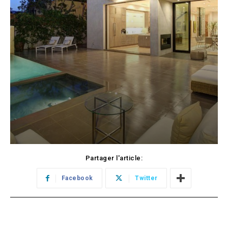
Partager l'article:
Facebook
Twitter