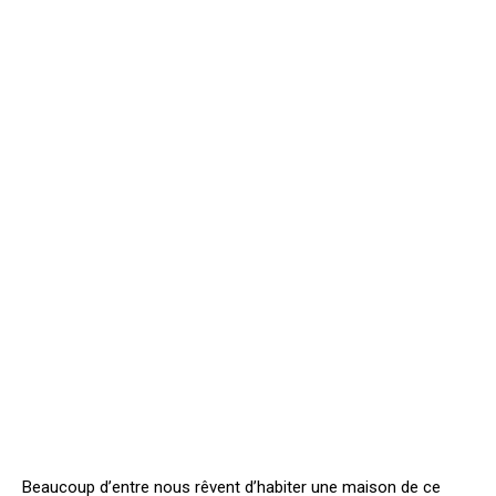
Beaucoup d’entre nous rêvent d’habiter une maison de ce