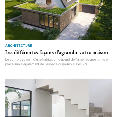
ARCHITECTURE
Les différentes façons d’agrandir votre maison
Le confort au sein d'une habitation dépend de l'aménagement mis en
place, mais également de l'espace disponible. Celui-ci...