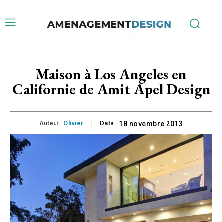
Maison à Los Angeles en
Californie de Amit Apel Design
Auteur :
Olivier
Date:
18 novembre 2013