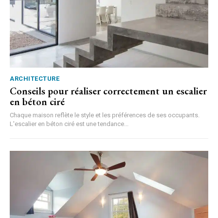
ARCHITECTURE
Conseils pour réaliser correctement un escalier
en béton ciré
Chaque maison reflète le style et les préférences de ses occupants.
L'escalier en béton ciré est une tendance...