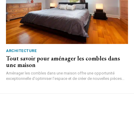
ARCHITECTURE
Tout savoir pour aménager les combles dans
une maison
Aménager les combles dans une maison offre une opportunité
exceptionnelle d'optimiser l'espace et de créer de nouvelles pièces...