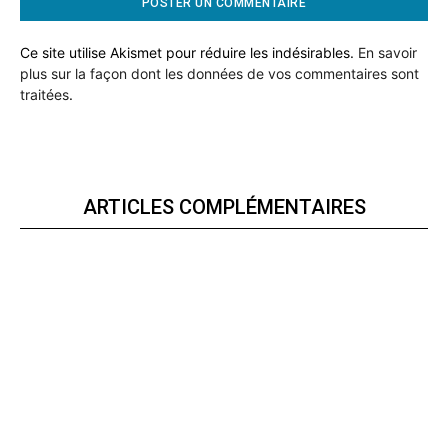
Ce site utilise Akismet pour réduire les indésirables.
En savoir
plus sur la façon dont les données de vos commentaires sont
traitées
.
ARTICLES COMPLÉMENTAIRES