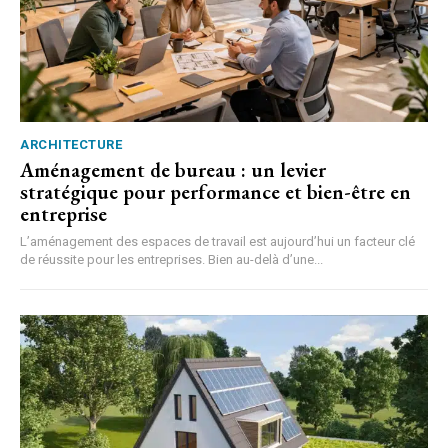
ARCHITECTURE
Aménagement de bureau : un levier
stratégique pour performance et bien-être en
entreprise
L’aménagement des espaces de travail est aujourd’hui un facteur clé
de réussite pour les entreprises. Bien au-delà d’une...