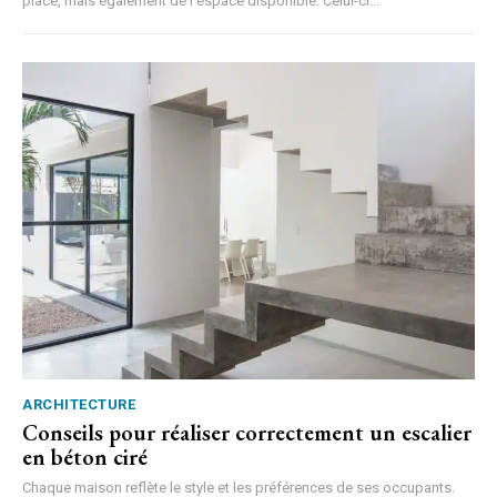
place, mais également de l'espace disponible. Celui-ci...
ARCHITECTURE
Conseils pour réaliser correctement un escalier
en béton ciré
Chaque maison reflète le style et les préférences de ses occupants.