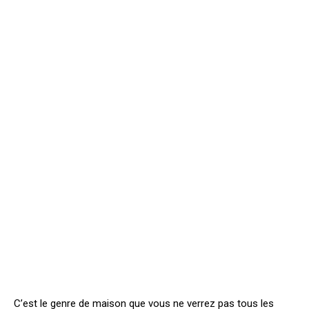
C’est le genre de maison que vous ne verrez pas tous les