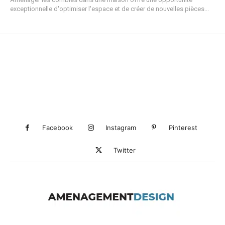
exceptionnelle d'optimiser l'espace et de créer de nouvelles pièces...
Facebook
Instagram
Pinterest
Twitter