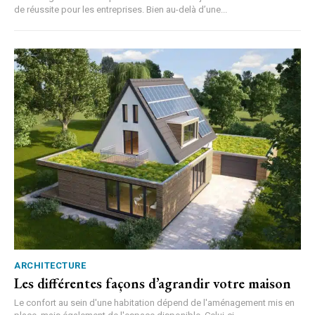
de réussite pour les entreprises. Bien au-delà d’une...
ARCHITECTURE
Les différentes façons d’agrandir votre maison
Le confort au sein d'une habitation dépend de l'aménagement mis en