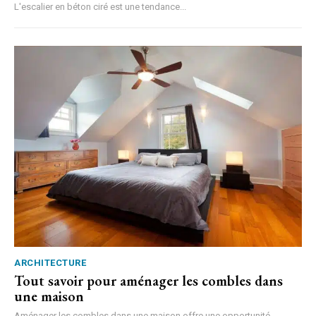
L'escalier en béton ciré est une tendance...
ARCHITECTURE
Tout savoir pour aménager les combles dans
une maison
Aménager les combles dans une maison offre une opportunité