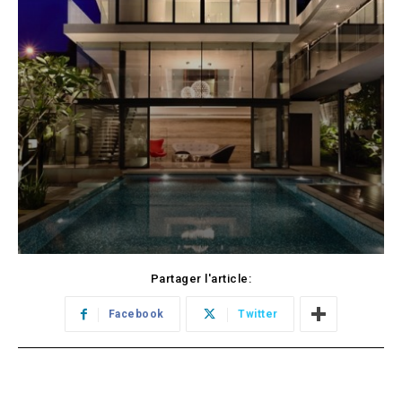
Partager l'article:
Facebook
Twitter