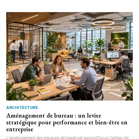
ARCHITECTURE
Aménagement de bureau : un levier
stratégique pour performance et bien-être en
entreprise
L’aménagement des espaces de travail est aujourd’hui un facteur clé