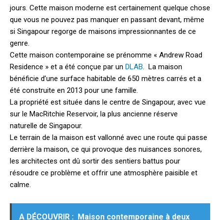
jours. Cette maison moderne est certainement quelque chose
que vous ne pouvez pas manquer en passant devant, même
si Singapour regorge de maisons impressionnantes de ce
genre.
Cette maison contemporaine se prénomme « Andrew Road
Residence » et a été conçue par un
DLAB
.
La maison
bénéficie d’une surface habitable de 650 mètres carrés et a
été construite en 2013 pour une famille.
La propriété est située dans le centre de Singapour, avec vue
sur le MacRitchie Reservoir, la plus ancienne réserve
naturelle de Singapour.
Le terrain de la maison est vallonné avec une route qui passe
derrière la maison, ce qui provoque des nuisances sonores,
les architectes ont dû sortir des sentiers battus pour
résoudre ce problème et offrir une atmosphère paisible et
calme.
A DÉCOUVRIR :
Maison contemporaine à deux