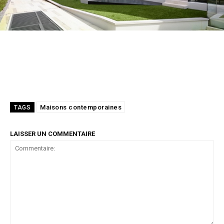
Maisons contemporaines
TAGS
LAISSER UN COMMENTAIRE