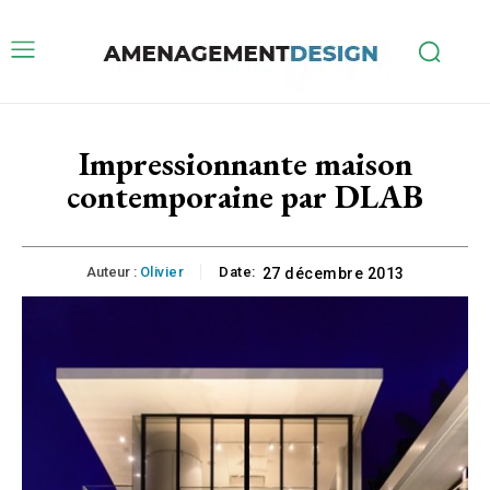
Impressionnante maison
contemporaine par DLAB
Auteur :
Olivier
Date:
27 décembre 2013