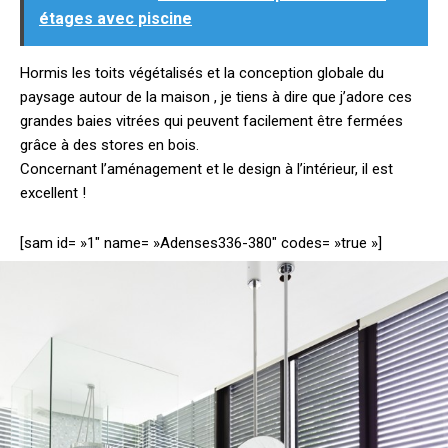
étages avec piscine
Hormis les toits végétalisés et la conception globale du
paysage autour de la maison , je tiens à dire que j’adore ces
grandes baies vitrées qui peuvent facilement être fermées
grâce à des stores en bois.
Concernant l’aménagement et le design à l’intérieur, il est
excellent !
[sam id= »1″ name= »Adenses336-380″ codes= »true »]