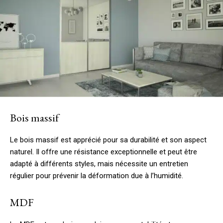
Bois massif
Le bois massif est apprécié pour sa durabilité et son aspect
naturel. Il offre une résistance exceptionnelle et peut être
adapté à différents styles, mais nécessite un entretien
régulier pour prévenir la déformation due à l’humidité.
MDF