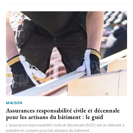
MAISON
Assurances responsabilité civile et décennale
pour les artisans du bâtiment : le guid
L’assurance responsabilité civile et décennale (RCD) est un élément à
prendre en compte pour les artisans du bâtiment....