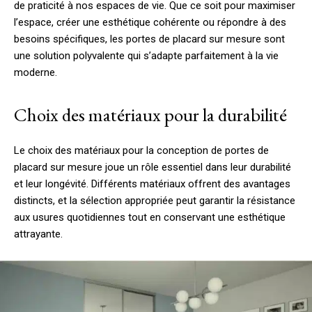
de praticité à nos espaces de vie. Que ce soit pour maximiser
l’espace, créer une esthétique cohérente ou répondre à des
besoins spécifiques, les portes de placard sur mesure sont
une solution polyvalente qui s’adapte parfaitement à la vie
moderne.
Choix des matériaux pour la durabilité
Le choix des matériaux pour la conception de portes de
placard sur mesure joue un rôle essentiel dans leur durabilité
et leur longévité. Différents matériaux offrent des avantages
distincts, et la sélection appropriée peut garantir la résistance
aux usures quotidiennes tout en conservant une esthétique
attrayante.