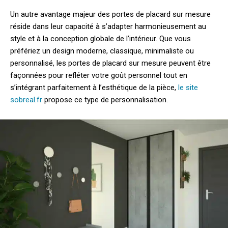
Un autre avantage majeur des portes de placard sur mesure
réside dans leur capacité à s’adapter harmonieusement au
style et à la conception globale de l’intérieur. Que vous
préfériez un design moderne, classique, minimaliste ou
personnalisé, les portes de placard sur mesure peuvent être
façonnées pour refléter votre goût personnel tout en
s’intégrant parfaitement à l’esthétique de la pièce,
le site
sobreal.fr
propose ce type de personnalisation.