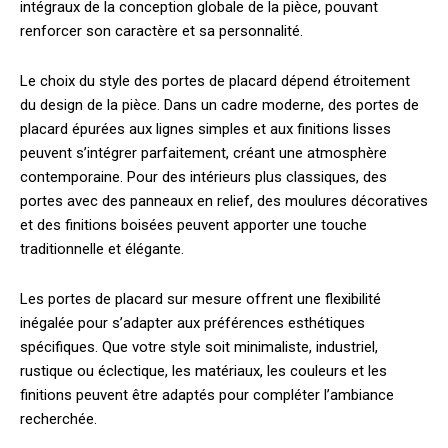
intégraux de la conception globale de la pièce, pouvant
renforcer son caractère et sa personnalité.
Le choix du style des portes de placard dépend étroitement
du design de la pièce. Dans un cadre moderne, des portes de
placard épurées aux lignes simples et aux finitions lisses
peuvent s’intégrer parfaitement, créant une atmosphère
contemporaine. Pour des intérieurs plus classiques, des
portes avec des panneaux en relief, des moulures décoratives
et des finitions boisées peuvent apporter une touche
traditionnelle et élégante.
Les portes de placard sur mesure offrent une flexibilité
inégalée pour s’adapter aux préférences esthétiques
spécifiques. Que votre style soit minimaliste, industriel,
rustique ou éclectique, les matériaux, les couleurs et les
finitions peuvent être adaptés pour compléter l’ambiance
recherchée.