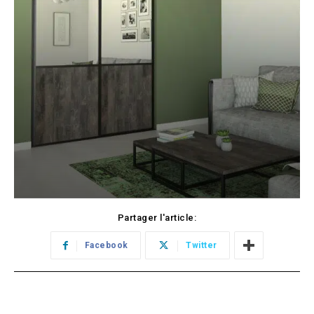
Partager l'article:
Facebook
Twitter