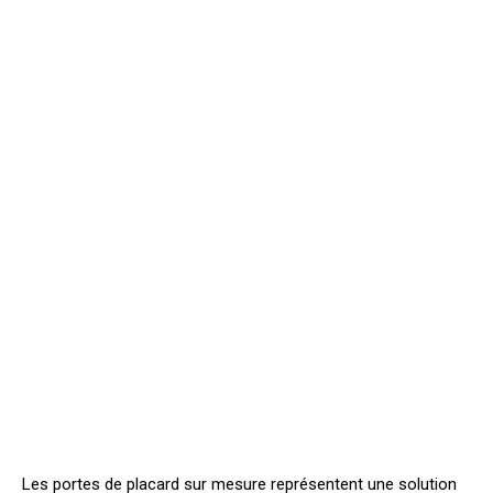
Les portes de placard sur mesure représentent une solution