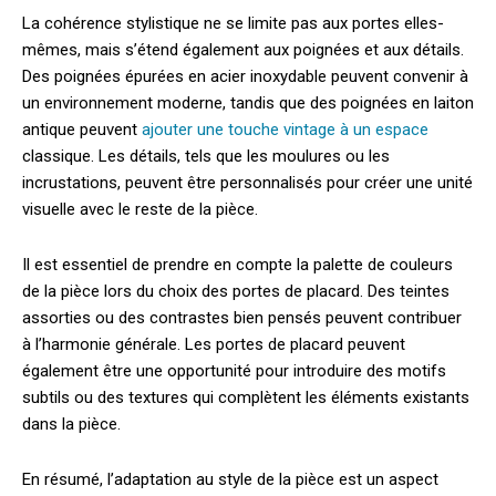
La cohérence stylistique ne se limite pas aux portes elles-
mêmes, mais s’étend également aux poignées et aux détails.
Des poignées épurées en acier inoxydable peuvent convenir à
un environnement moderne, tandis que des poignées en laiton
antique peuvent
ajouter une touche vintage à un espace
classique. Les détails, tels que les moulures ou les
incrustations, peuvent être personnalisés pour créer une unité
visuelle avec le reste de la pièce.
Il est essentiel de prendre en compte la palette de couleurs
de la pièce lors du choix des portes de placard. Des teintes
assorties ou des contrastes bien pensés peuvent contribuer
à l’harmonie générale. Les portes de placard peuvent
également être une opportunité pour introduire des motifs
subtils ou des textures qui complètent les éléments existants
dans la pièce.
En résumé, l’adaptation au style de la pièce est un aspect