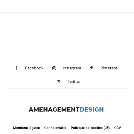
Facebook
Instagram
Pinterest
Twitter
Mentions légales
Confidentialité
Politique de cookies (UE)
CGV