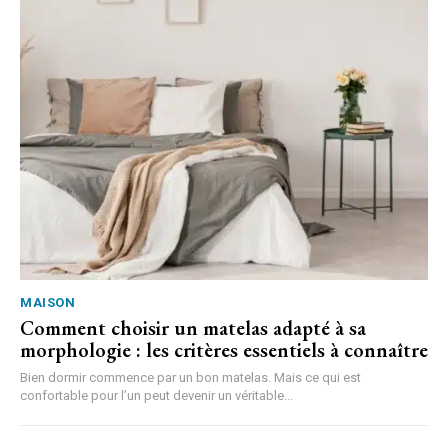
MAISON
Comment choisir un matelas adapté à sa
morphologie : les critères essentiels à connaître
Bien dormir commence par un bon matelas. Mais ce qui est
confortable pour l’un peut devenir un véritable...