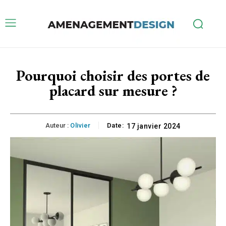
Pourquoi choisir des portes de
placard sur mesure ?
Auteur :
Olivier
Date:
17 janvier 2024