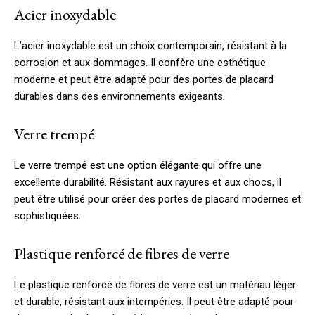
Acier inoxydable
L’acier inoxydable est un choix contemporain, résistant à la
corrosion et aux dommages. Il confère une esthétique
moderne et peut être adapté pour des portes de placard
durables dans des environnements exigeants.
Verre trempé
Le verre trempé est une option élégante qui offre une
excellente durabilité. Résistant aux rayures et aux chocs, il
peut être utilisé pour créer des portes de placard modernes et
sophistiquées.
Plastique renforcé de fibres de verre
Le plastique renforcé de fibres de verre est un matériau léger
et durable, résistant aux intempéries. Il peut être adapté pour