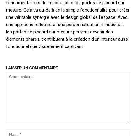
fondamental lors de la conception de portes de placard sur
mesure. Cela va au-delà de la simple fonctionnalité pour créer
une véritable synergie avec le design global de l’espace. Avec
une approche réfléchie et une personnalisation minutieuse,
les portes de placard sur mesure peuvent devenir des
éléments phares, contribuant à la création d’un intérieur aussi
fonctionnel que visuellement captivant.
LAISSER UN COMMENTAIRE
Commentaire:
No