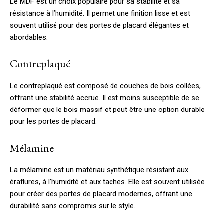
Le MDF est un choix populaire pour sa stabilité et sa
résistance à l’humidité. Il permet une finition lisse et est
souvent utilisé pour des portes de placard élégantes et
abordables.
Contreplaqué
Le contreplaqué est composé de couches de bois collées,
offrant une stabilité accrue. Il est moins susceptible de se
déformer que le bois massif et peut être une option durable
pour les portes de placard.
Mélamine
La mélamine est un matériau synthétique résistant aux
éraflures, à l’humidité et aux taches. Elle est souvent utilisée
pour créer des portes de placard modernes, offrant une
durabilité sans compromis sur le style.