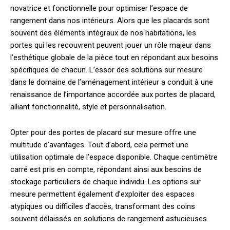
novatrice et fonctionnelle pour optimiser l’espace de
rangement dans nos intérieurs. Alors que les placards sont
souvent des éléments intégraux de nos habitations, les
portes qui les recouvrent peuvent jouer un rôle majeur dans
l’esthétique globale de la pièce tout en répondant aux besoins
spécifiques de chacun. L’essor des solutions sur mesure
dans le domaine de l’aménagement intérieur a conduit à une
renaissance de l’importance accordée aux portes de placard,
alliant fonctionnalité, style et personnalisation.
Opter pour des portes de placard sur mesure offre une
multitude d’avantages. Tout d’abord, cela permet une
utilisation optimale de l’espace disponible. Chaque centimètre
carré est pris en compte, répondant ainsi aux besoins de
stockage particuliers de chaque individu. Les options sur
mesure permettent également d’exploiter des espaces
atypiques ou difficiles d’accès, transformant des coins
souvent délaissés en solutions de rangement astucieuses.