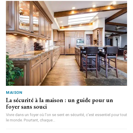
MAISON
La sécurité à la maison : un guide pour un
foyer sans souci
Vivre dans un foyer où l'on se sent en sécurité, c'est essentiel pour tout
le monde. Pourtant, chaque...