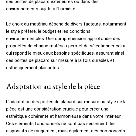
des portes de placard extérieures ou dans des
environnements sujets à l’humidité.
Le choix du matériau dépend de divers facteurs, notamment
le style préféré, le budget et les conditions
environnementales. Une compréhension approfondie des
propriétés de chaque matériau permet de sélectionner celui
qui répond le mieux aux besoins spécifiques, assurant ainsi
des portes de placard sur mesure à la fois durables et
esthétiquement plaisantes.
Adaptation au style de la pièce
L’adaptation des portes de placard sur mesure au style de la
pièce est une considération cruciale pour créer une
esthétique cohérente et harmonieuse dans votre intérieur.
Ces éléments fonctionnels ne sont pas seulement des
dispositifs de rangement, mais également des composants