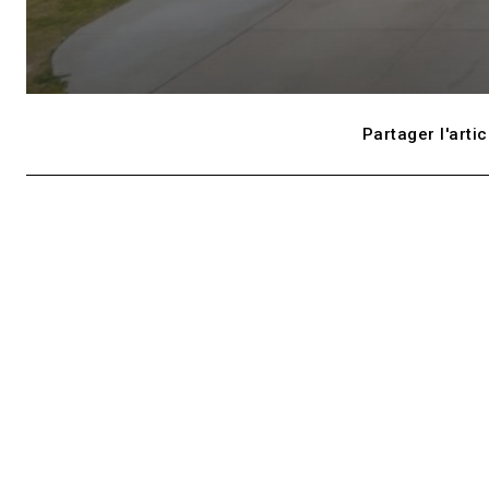
Partager l'artic