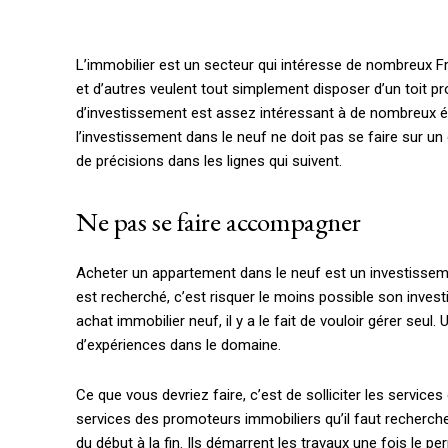
L’immobilier est un secteur qui intéresse de nombreux Fra
et d’autres veulent tout simplement disposer d’un toit pr
d’investissement est assez intéressant à de nombreux éga
l’investissement dans le neuf ne doit pas se faire sur u
de précisions dans les lignes qui suivent.
Ne pas se faire accompagner
Acheter un appartement dans le neuf est un investissem
est recherché, c’est risquer le moins possible son inves
achat immobilier neuf, il y a le fait de vouloir gérer seu
d’expériences dans le domaine.
Ce que vous devriez faire, c’est de solliciter les service
services des promoteurs immobiliers qu’il faut recherche
du début à la fin. Ils démarrent les travaux une fois le p