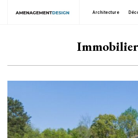
Architecture
Déc
Immobilier 