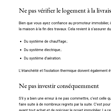
Ne pas vérifier le logement à la livrai
Bien que vous ayez confiance au promoteur immobilier, il 
la maison à la fin des travaux. Cela revient à s’assurer 
Du système de chauffage ;
Du système électrique ;
Du système d’aération.
L’étanchéité et l’isolation thermique doivent également 
Ne pas investir conséquemment
S’il y a bien une erreur à ne pas commettre, c’est celle q
faire suite à de nombreux regrets par la suite. C’est p
avant tout achat et de préciser le projet immobilier. La r