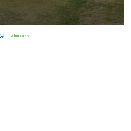
WhatsApp