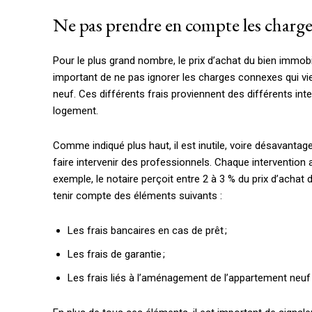
Ne pas prendre en compte les charge
Pour le plus grand nombre, le prix d’achat du bien immobi
important de ne pas ignorer les charges connexes qui vie
neuf. Ces différents frais proviennent des différents inte
logement.
Comme indiqué plus haut, il est inutile, voire désavantage
faire intervenir des professionnels. Chaque intervention
exemple, le notaire perçoit entre 2 à 3 % du prix d’achat 
tenir compte des éléments suivants :
Les frais bancaires en cas de prêt ;
Les frais de garantie ;
Les frais liés à l’aménagement de l’appartement neuf 