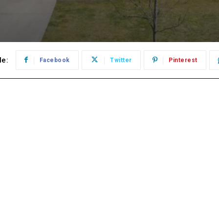
le:
Facebook
Twitter
Pinterest