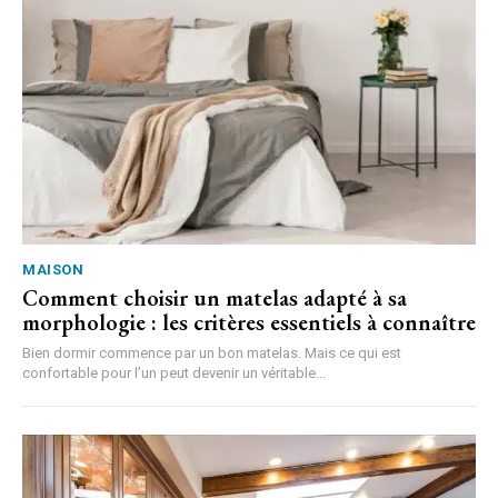
MAISON
Comment choisir un matelas adapté à sa
morphologie : les critères essentiels à connaître
Bien dormir commence par un bon matelas. Mais ce qui est
confortable pour l’un peut devenir un véritable...