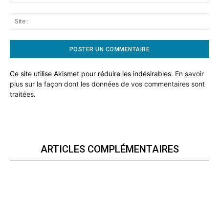
:*
Sit
:
Ce site utilise Akismet pour réduire les indésirables.
En savoir
plus sur la façon dont les données de vos commentaires sont
traitées
.
ARTICLES COMPLÉMENTAIRES