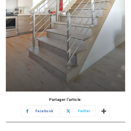
Partager l'article:
Facebook
Twitter