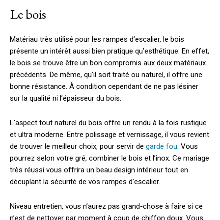
Le bois
Matériau très utilisé pour les rampes d’escalier, le bois
présente un intérêt aussi bien pratique qu’esthétique. En effet,
le bois se trouve être un bon compromis aux deux matériaux
précédents. De même, qu’il soit traité ou naturel, il offre une
bonne résistance. À condition cependant de ne pas lésiner
sur la qualité ni l’épaisseur du bois.
L’aspect tout naturel du bois offre un rendu à la fois rustique
et ultra moderne. Entre polissage et vernissage, il vous revient
de trouver le meilleur choix, pour servir de
garde fou
. Vous
pourrez selon votre gré, combiner le bois et l’inox. Ce mariage
très réussi vous offrira un beau design intérieur tout en
décuplant la sécurité de vos rampes d’escalier.
Niveau entretien, vous n’aurez pas grand-chose à faire si ce
n’est de nettoyer par moment à coup de chiffon doux. Vous