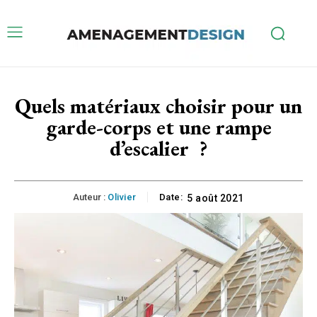
Quels matériaux choisir pour un
garde-corps et une rampe
d’escalier ?
Auteur :
Olivier
Date:
5 août 2021