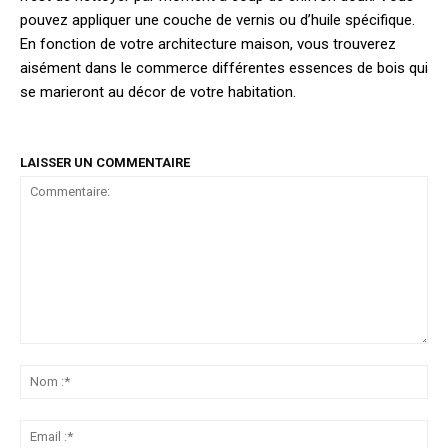
pouvez appliquer une couche de vernis ou d’huile spécifique.
En fonction de votre architecture maison, vous trouverez
aisément dans le commerce différentes essences de bois qui
se marieront au décor de votre habitation.
LAISSER UN COMMENTAIRE
Commentaire:
No
:*
Ema