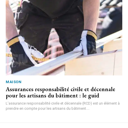
MAISON
Assurances responsabilité civile et décennale
pour les artisans du bâtiment : le guid
L’assurance responsabilité civile et décennale (RCD) est un élément à
prendre en compte pour les artisans du bâtiment....