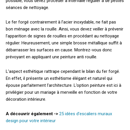
possible, vous devez procéder à intervalle régulier à de petites
séances de nettoyage.
Le fer forgé contrairement à l’acier inoxydable, ne fait pas
bon ménage avec la rouille. Ainsi, vous devez veiller à prévenir
l’apparition de signes de rouilles en procédant au nettoyage
régulier. Heureusement, une simple brosse métallique suffit à
débarrasser les surfaces en cause. Montrez-vous donc
prévoyant en appliquant une peinture anti rouille.
L’aspect esthétique rattrape cependant le bilan du fer forgé.
En effet, il présente un esthétisme élégant et naturel qui
épouse parfaitement l’architecture. L’option peinture est ici à
privilégier pour un mariage à merveille en fonction de votre
décoration intérieure.
A découvrir également ->
25 idées d’escaliers muraux
design pour votre intérieur