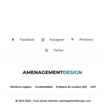
Facebook
Instagram
Pinterest
Twitter
Mentions légales
Confidentialité
Politique de cookies (UE)
CGV
© 2010-2026 - Tous droits réservés. amenagementdesign.com