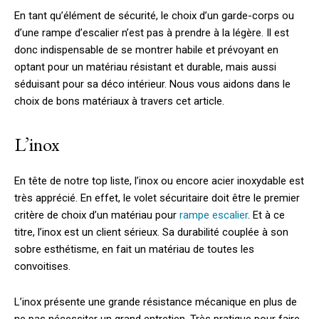
En tant qu’élément de sécurité, le choix d’un garde-corps ou
d’une rampe d’escalier n’est pas à prendre à la légère. Il est
donc indispensable de se montrer habile et prévoyant en
optant pour un matériau résistant et durable,
mais aussi
séduisant pour sa déco intérieur. Nous vous aidons dans le
choix de bons matériaux à travers cet article.
L’inox
En tête de notre top liste, l’inox ou encore acier inoxydable est
très apprécié. En effet, le volet sécuritaire doit être le premier
critère de choix d’un matériau pour
rampe escalier
. Et à ce
titre, l’inox est un client sérieux. Sa durabilité couplée à son
sobre esthétisme, en fait un matériau de toutes les
convoitises.
L’inox présente une grande résistance mécanique en plus de