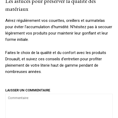
Les astuces pour préserver la qualité des
matériaux
Aérez régulièrement vos couettes, oreillers et surmatelas
pour éviter l’accumulation d’humidité. N’hésitez pas à secouer
légèrement vos produits pour maintenir leur gonflant et leur
forme initiale.
Faites le choix de la qualité et du confort avec les produits
Drouault, et suivez ces conseils d’entretien pour profiter
pleinement de votre literie haut de gamme pendant de
nombreuses années.
LAISSER UN COMMENTAIRE