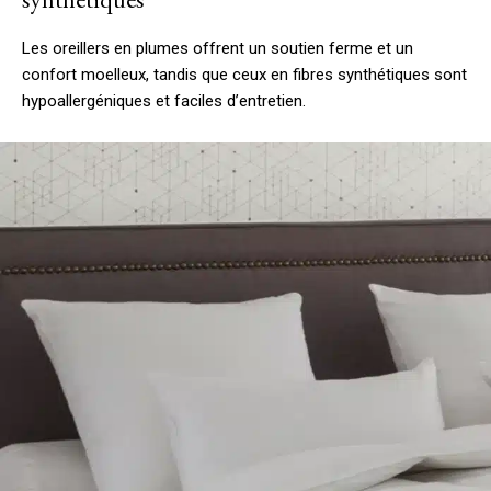
Les oreillers en plumes offrent un soutien ferme et un
confort moelleux, tandis que ceux en fibres synthétiques sont
hypoallergéniques et faciles d’entretien.