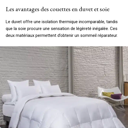
Les avantages des couettes en duvet et soie
Le duvet offre une isolation thermique incomparable, tandis
que la soie procure une sensation de légèreté inégalée. Ces
deux matériaux permettent d’obtenir un sommeil réparateur.