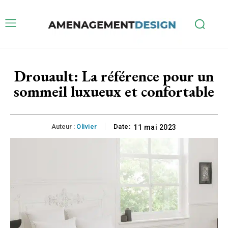
Drouault: La référence pour un
sommeil luxueux et confortable
Auteur :
Olivier
Date:
11 mai 2023