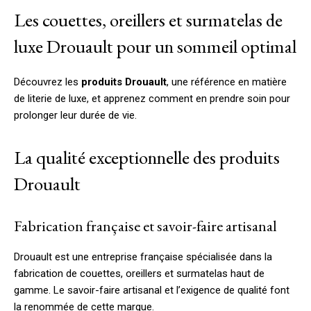
Les couettes, oreillers et surmatelas de
luxe Drouault pour un sommeil optimal
Découvrez les
produits Drouault
, une référence en matière
de literie de luxe, et apprenez comment en prendre soin pour
prolonger leur durée de vie.
La qualité exceptionnelle des produits
Drouault
Fabrication française et savoir-faire artisanal
Drouault est une entreprise française spécialisée dans la
fabrication de couettes, oreillers et surmatelas haut de
gamme. Le savoir-faire artisanal et l’exigence de qualité font
la renommée de cette marque.