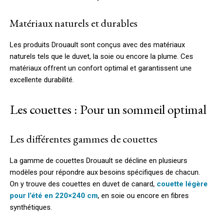
Matériaux naturels et durables
Les produits Drouault sont conçus avec des matériaux
naturels tels que le duvet, la soie ou encore la plume. Ces
matériaux offrent un confort optimal et garantissent une
excellente durabilité.
Les couettes : Pour un sommeil optimal
Les différentes gammes de couettes
La gamme de couettes Drouault se décline en plusieurs
modèles pour répondre aux besoins spécifiques de chacun.
On y trouve des couettes en duvet de canard,
couette légère
pour l’été en 220×240 cm
, en soie ou encore en fibres
synthétiques.