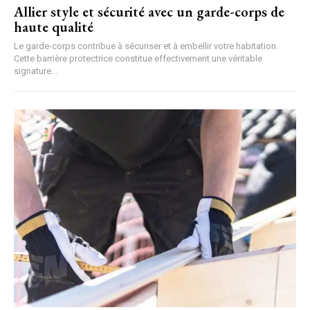
Allier style et sécurité avec un garde-corps de
haute qualité
Le garde-corps contribue à sécuriser et à embellir votre habitation.
Cette barrière protectrice constitue effectivement une véritable
signature...