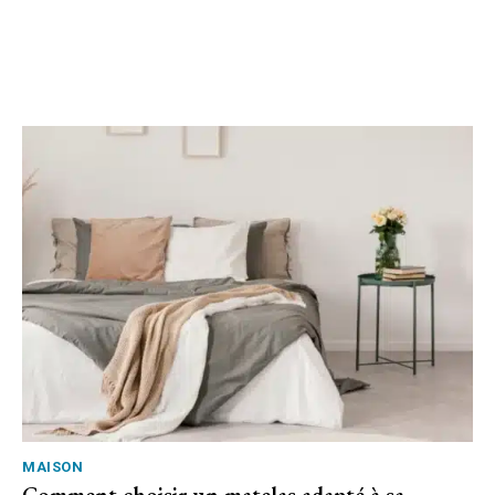
MAISON
Comment choisir un matelas adapté à sa