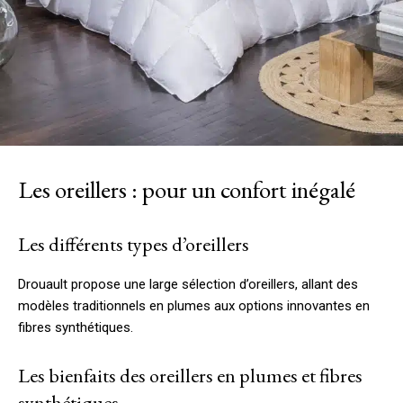
Les oreillers : pour un confort inégalé
Les différents types d’oreillers
Drouault propose une large sélection d’oreillers, allant des
modèles traditionnels en plumes aux options innovantes en
fibres synthétiques.
Les bienfaits des oreillers en plumes et fibres
synthétiques