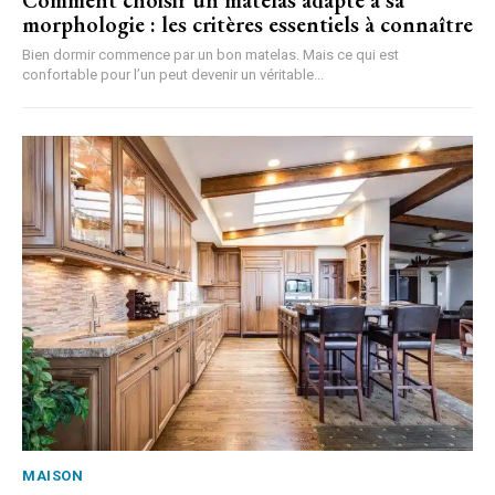
morphologie : les critères essentiels à connaître
Bien dormir commence par un bon matelas. Mais ce qui est
confortable pour l’un peut devenir un véritable...
MAISON