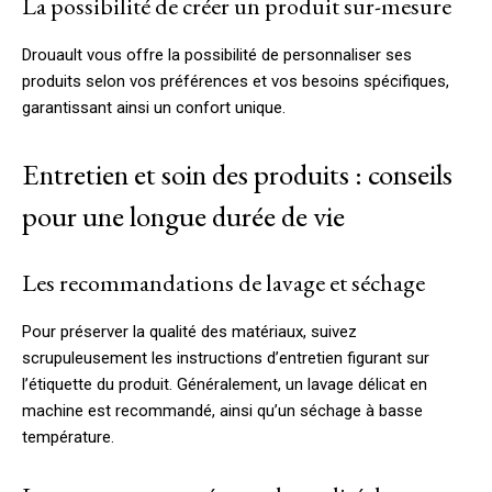
La possibilité de créer un produit sur-mesure
Drouault vous offre la possibilité de personnaliser ses
produits selon vos préférences et vos besoins spécifiques,
garantissant ainsi un confort unique.
Entretien et soin des produits : conseils
pour une longue durée de vie
Les recommandations de lavage et séchage
Pour préserver la qualité des matériaux, suivez
scrupuleusement les instructions d’entretien figurant sur
l’étiquette du produit. Généralement, un lavage délicat en
machine est recommandé, ainsi qu’un séchage à basse
température.