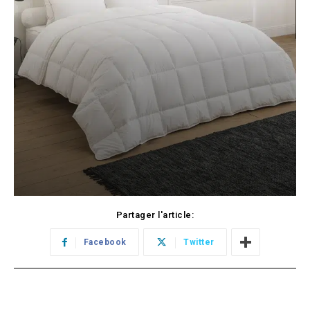
Partager l'article:
Facebook
Twitter