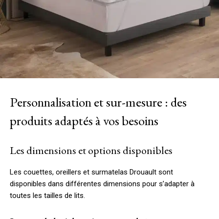
Personnalisation et sur-mesure : des
produits adaptés à vos besoins
Les dimensions et options disponibles
Les couettes, oreillers et surmatelas Drouault sont
disponibles dans différentes dimensions pour s’adapter à
toutes les tailles de lits.