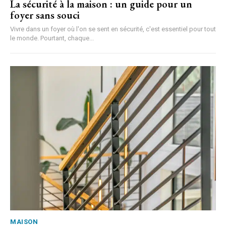
La sécurité à la maison : un guide pour un
foyer sans souci
Vivre dans un foyer où l'on se sent en sécurité, c'est essentiel pour tout
le monde. Pourtant, chaque...
MAISON