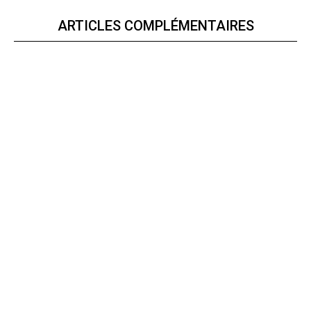
ARTICLES COMPLÉMENTAIRES