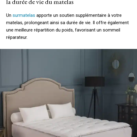
la durée de vie du matelas
Un
surmatelas
apporte un soutien supplémentaire à votre
matelas, prolongeant ainsi sa durée de vie. Il offre également
une meilleure répartition du poids, favorisant un sommeil
réparateur.