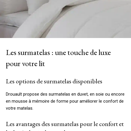
Les surmatelas : une touche de luxe
pour votre lit
Les options de surmatelas disponibles
Drouault propose des surmatelas en duvet, en soie ou encore
en mousse à mémoire de forme pour améliorer le confort de
votre matelas.
Les avantages des surmatelas pour le confort et