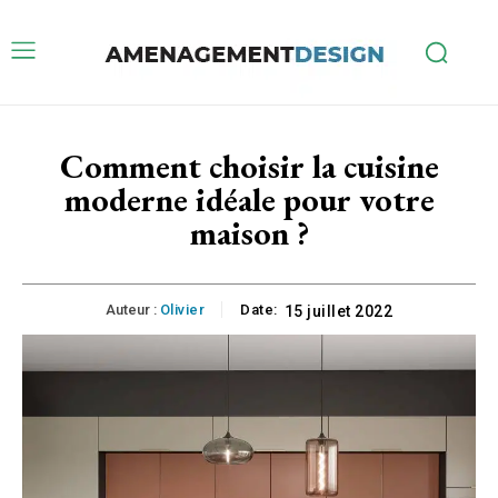
Comment choisir la cuisine
moderne idéale pour votre
maison ?
Auteur :
Olivier
Date:
15 juillet 2022