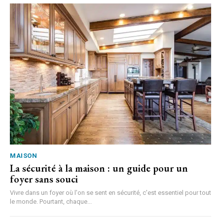
MAISON
La sécurité à la maison : un guide pour un
foyer sans souci
Vivre dans un foyer où l'on se sent en sécurité, c'est essentiel pour tout
le monde. Pourtant, chaque...