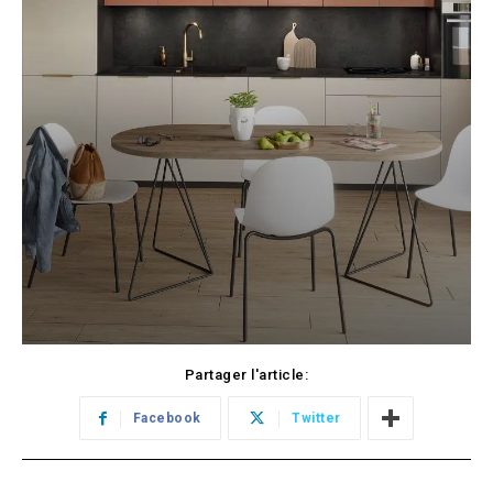
Partager l'article:
Facebook
Twitter