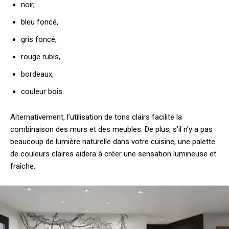
noir,
bleu foncé,
gris foncé,
rouge rubis,
bordeaux,
couleur bois.
Alternativement, l’utilisation de tons clairs facilite la
combinaison des murs et des meubles. De plus, s’il n’y a pas
beaucoup de lumière naturelle dans votre cuisine, une palette
de couleurs claires aidera à créer une sensation lumineuse et
fraîche.