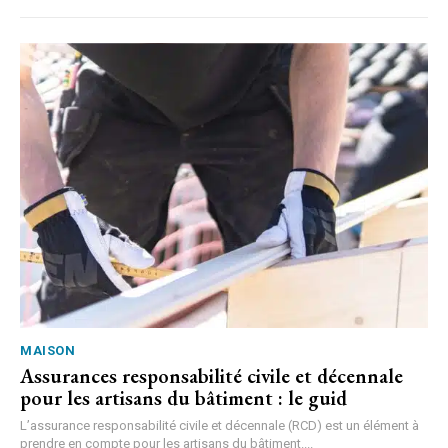
MAISON
Assurances responsabilité civile et décennale
pour les artisans du bâtiment : le guid
L’assurance responsabilité civile et décennale (RCD) est un élément à
prendre en compte pour les artisans du bâtiment....