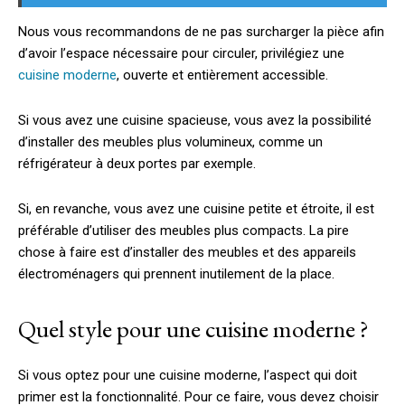
Nous vous recommandons de ne pas surcharger la pièce afin
d’avoir l’espace nécessaire pour circuler, privilégiez une
cuisine moderne
, ouverte et entièrement accessible.
Si vous avez une cuisine spacieuse, vous avez la possibilité
d’installer des meubles plus volumineux, comme un
réfrigérateur à deux portes par exemple.
Si, en revanche, vous avez une cuisine petite et étroite, il est
préférable d’utiliser des meubles plus compacts. La pire
chose à faire est d’installer des meubles et des appareils
électroménagers qui prennent inutilement de la place.
Quel style pour une cuisine moderne ?
Si vous optez pour une cuisine moderne, l’aspect qui doit
primer est la fonctionnalité. Pour ce faire, vous devez choisir