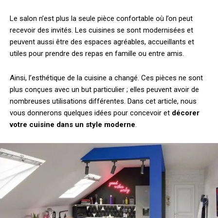
Le salon n’est plus la seule pièce confortable où l’on peut
recevoir des invités. Les cuisines se sont modernisées et
peuvent aussi être des espaces agréables, accueillants et
utiles pour prendre des repas en famille ou entre amis.
Ainsi, l’esthétique de la cuisine a changé. Ces pièces ne sont
plus conçues avec un but particulier ; elles peuvent avoir de
nombreuses utilisations différentes. Dans cet article, nous
vous donnerons quelques idées pour concevoir et
décorer
votre cuisine dans un style moderne
.