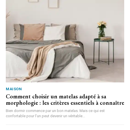
MAISON
Comment choisir un matelas adapté à sa
morphologie : les critères essentiels à connaître
Bien dormir commence par un bon matelas. Mais ce qui est
confortable pour l’un peut devenir un véritable...