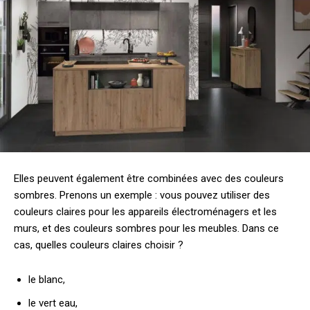
Elles peuvent également être combinées avec des couleurs
sombres. Prenons un exemple : vous pouvez utiliser des
couleurs claires pour les appareils électroménagers et les
murs, et des couleurs sombres pour les meubles. Dans ce
cas, quelles couleurs claires choisir ?
le blanc,
le vert eau,