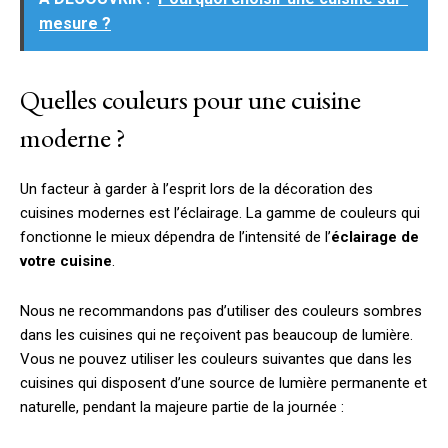
mesure ?
Quelles couleurs pour une cuisine
moderne ?
Un facteur à garder à l’esprit lors de la décoration des
cuisines modernes est l’éclairage. La gamme de couleurs qui
fonctionne le mieux dépendra de l’intensité de l’
éclairage de
votre cuisine
.
Nous ne recommandons pas d’utiliser des couleurs sombres
dans les cuisines qui ne reçoivent pas beaucoup de lumière.
Vous ne pouvez utiliser les couleurs suivantes que dans les
cuisines qui disposent d’une source de lumière permanente et
naturelle, pendant la majeure partie de la journée :