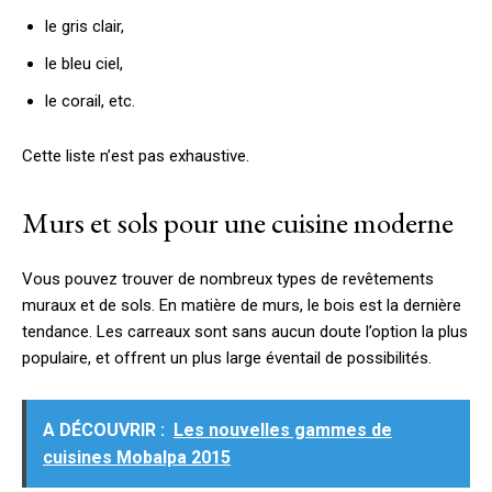
le gris clair,
le bleu ciel,
le corail, etc.
Cette liste n’est pas exhaustive.
Murs et sols pour une cuisine moderne
Vous pouvez trouver de nombreux types de revêtements
muraux et de sols. En matière de murs, le bois est la dernière
tendance. Les carreaux sont sans aucun doute l’option la plus
populaire, et offrent un plus large éventail de possibilités.
A DÉCOUVRIR :
Les nouvelles gammes de
cuisines Mobalpa 2015