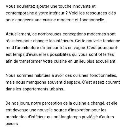
Vous souhaitez ajouter une touche innovante et
contemporaine à votre intérieur ? Voici les ressources clés
pour concevoir une cuisine moderne et fonctionnelle.
Actuellement, de nombreuses conceptions modernes sont
réalisées pour changer les intérieurs. Cette nouvelle tendance
rend l’architecture d’intérieur très en vogue. C’est pourquoi il
est temps d’évaluer les possibilités qui vous sont offertes
afin de transformer votre cuisine en un lieu plus accueillant.
Nous sommes habitués à avoir des cuisines fonctionnelles,
mais nous manquons souvent d’espace. C’est assez courant
dans les appartements urbains.
De nos jours, notre perception de la cuisine a changé, et elle
est devenue une nouvelle source d’inspiration pour les
architectes d’intérieur qui ont longtemps privilégié d’autres
pièces.