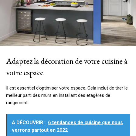
Adaptez la décoration de votre cuisine à
votre espace
Il est essentiel d’optimiser votre espace. Cela inclut de tirer le
meilleur parti des murs en installant des étagères de
rangement.
A DÉCOUVRIR :
6 tendances de cuisine que nous
verrons partout en 2022