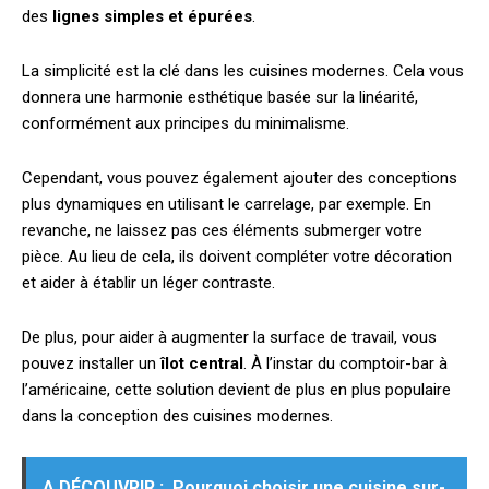
des
lignes simples et épurées
.
La simplicité est la clé dans les cuisines modernes. Cela vous
donnera une harmonie esthétique basée sur la linéarité,
conformément aux principes du minimalisme.
Cependant, vous pouvez également ajouter des conceptions
plus dynamiques en utilisant le carrelage, par exemple. En
revanche, ne laissez pas ces éléments submerger votre
pièce. Au lieu de cela, ils doivent compléter votre décoration
et aider à établir un léger contraste.
De plus, pour aider à augmenter la surface de travail, vous
pouvez installer un
îlot central
. À l’instar du comptoir-bar à
l’américaine, cette solution devient de plus en plus populaire
dans la conception des cuisines modernes.
A DÉCOUVRIR :
Pourquoi choisir une cuisine sur-