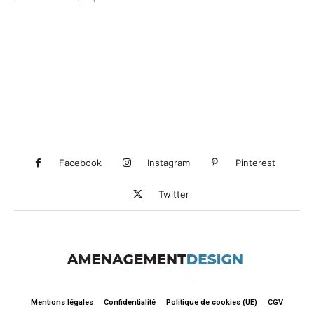
Facebook
Instagram
Pinterest
Twitter
Mentions légales
Confidentialité
Politique de cookies (UE)
CGV