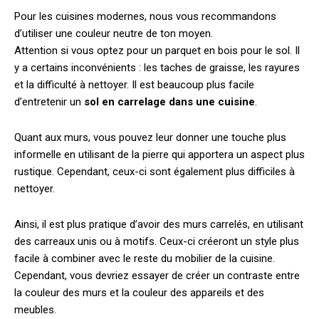
Pour les cuisines modernes, nous vous recommandons
d’utiliser une couleur neutre de ton moyen.
Attention si vous optez pour un parquet en bois pour le sol. Il
y a certains inconvénients : les taches de graisse, les rayures
et la difficulté à nettoyer. Il est beaucoup plus facile
d’entretenir un
sol en carrelage dans une cuisine
.
Quant aux murs, vous pouvez leur donner une touche plus
informelle en utilisant de la pierre qui apportera un aspect plus
rustique. Cependant, ceux-ci sont également plus difficiles à
nettoyer.
Ainsi, il est plus pratique d’avoir des murs carrelés, en utilisant
des carreaux unis ou à motifs. Ceux-ci créeront un style plus
facile à combiner avec le reste du mobilier de la cuisine.
Cependant, vous devriez essayer de créer un contraste entre
la couleur des murs et la couleur des appareils et des
meubles.