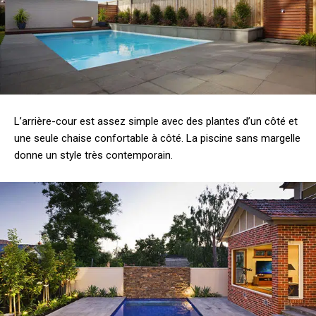
L’arrière-cour est assez simple avec des plantes d’un côté et
une seule chaise confortable à côté. La piscine sans margelle
donne un style très contemporain.