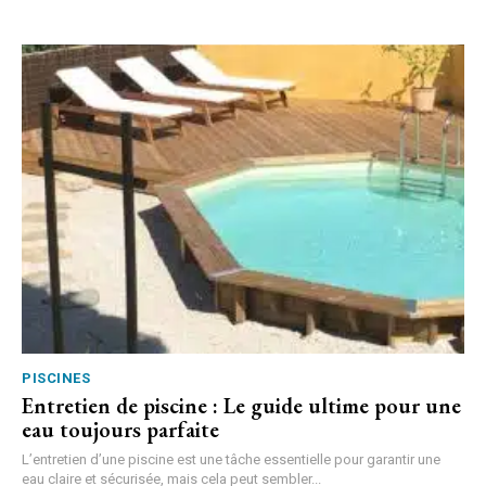
PISCINES
Entretien de piscine : Le guide ultime pour une
eau toujours parfaite
L’entretien d’une piscine est une tâche essentielle pour garantir une
eau claire et sécurisée, mais cela peut sembler...