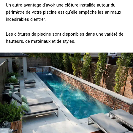
Un autre avantage d’avoir une clôture installée autour du
périmètre de votre piscine est qu’elle empêche les animaux
indésirables d’entrer.
Les clôtures de piscine sont disponibles dans une variété de
hauteurs, de matériaux et de styles.