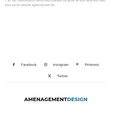
L'art de l'association entre des chaises de jardin et une table est bien
plus qu'un simple agencement de...
Facebook
Instagram
Pinterest
Twitter