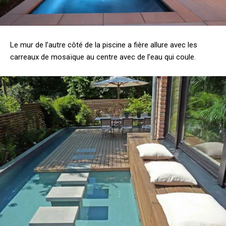
Le mur de l’autre côté de la piscine a fière allure avec les
carreaux de mosaïque au centre avec de l’eau qui coule.