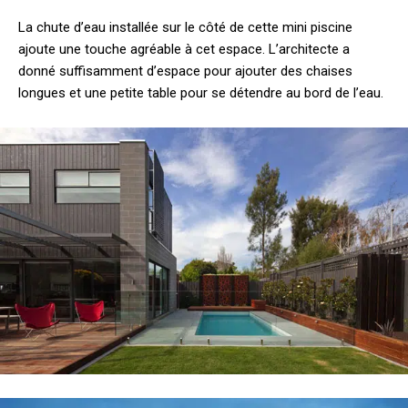
La chute d’eau installée sur le côté de cette mini piscine
ajoute une touche agréable à cet espace. L’architecte a
donné suffisamment d’espace pour ajouter des chaises
longues et une petite table pour se détendre au bord de l’eau.