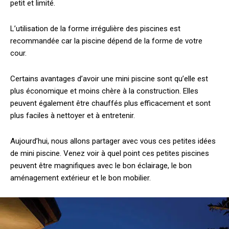
petit et limité.
L’utilisation de la forme irrégulière des piscines est
recommandée car la piscine dépend de la forme de votre
cour.
Certains avantages d’avoir une mini piscine sont qu’elle est
plus économique et moins chère à la construction. Elles
peuvent également être chauffés plus efficacement et sont
plus faciles à nettoyer et à entretenir.
Aujourd’hui, nous allons partager avec vous ces petites idées
de mini piscine. Venez voir à quel point ces petites piscines
peuvent être magnifiques avec le bon éclairage, le bon
aménagement extérieur et le bon mobilier.