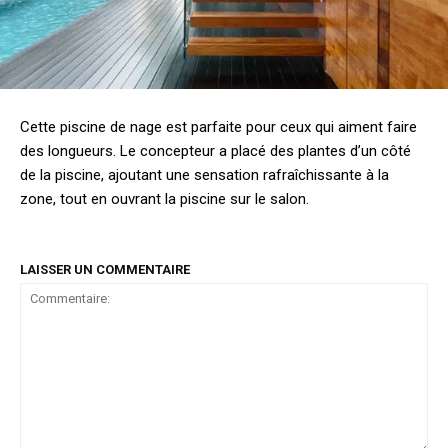
Cette piscine de nage est parfaite pour ceux qui aiment faire
des longueurs. Le concepteur a placé des plantes d’un côté
de la piscine, ajoutant une sensation rafraîchissante à la
zone, tout en ouvrant la piscine sur le salon.
LAISSER UN COMMENTAIRE