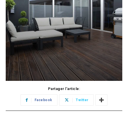
Partager l'article:
Facebook
Twitter