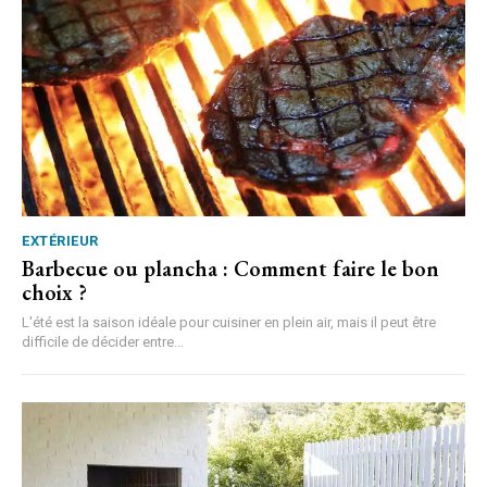
EXTÉRIEUR
Barbecue ou plancha : Comment faire le bon
choix ?
L'été est la saison idéale pour cuisiner en plein air, mais il peut être
difficile de décider entre...