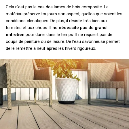
Cela n’est pas le cas des lames de bois composite. Le
matériau préserve toujours son aspect, quelles que soient les
conditions climatiques. De plus, il résiste très bien aux
termites et aux chocs. Il
ne nécessite pas de grand
entretien
pour durer dans le temps. Il ne requiert pas de
coups de peinture ou de lasure. De l’eau savonneuse permet
de le remettre à neuf après les hivers rigoureux.