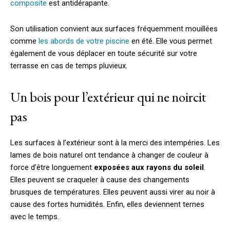
composite
est antidérapante.
Son utilisation convient aux surfaces fréquemment mouillées
comme
les abords de votre piscine
en été. Elle vous permet
également de vous déplacer en toute sécurité sur votre
terrasse en cas de temps pluvieux.
Un bois pour l’extérieur qui ne noircit
pas
Les surfaces à l’extérieur sont à la merci des intempéries. Les
lames de bois naturel ont tendance à changer de couleur à
force d’être longuement
exposées aux rayons du soleil
.
Elles peuvent se craqueler à cause des changements
brusques de températures. Elles peuvent aussi virer au noir à
cause des fortes humidités. Enfin, elles deviennent ternes
avec le temps.