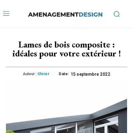
Lames de bois composite :
idéales pour votre extérieur !
Auteur :
Olivier
Date:
15 septembre 2022