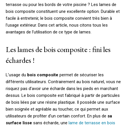
terrasse ou pour les bords de votre piscine ? Les lames de
bois composite constituent une excellente option. Durable et
facile à entretenir, le bois composite convient très bien à
l’usage extérieur. Dans cet article, nous citons tous les
avantages de l’utilisation de ce type de lames.
Les lames de bois composite : fini les
échardes !
L’usage du
bois composite
permet de sécuriser les
différents utilisateurs. Contrairement au bois naturel, vous ne
risquez pas d’avoir une écharde dans les pieds en marchant
dessus. Le bois composite est fabriqué à partir de particules
de bois liées par une résine plastique. Il possède une surface
bien soignée et agréable au toucher, ce qui permet aux
utilisateurs de profiter d’un certain confort. En plus de
sa
surface lisse
sans écharde, une
lame de terrasse en bois