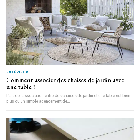
EXTÉRIEUR
Comment associer des chaises de jardin avec
une table ?
L'art de l'association entre des chaises de jardin et une table est bien
plus qu'un simple agencement de...