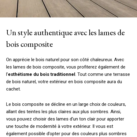
Un style authentique avec les lames de
bois composite
On apprécie le bois naturel pour son côté chaleureux. Avec
les lames de bois composite, vous profiterez également de
l’
esthétisme du bois traditionnel
. Tout comme une terrasse
de bois naturel, votre extérieur en bois composite aura du
cachet.
Le bois composite se décline en un large choix de couleurs,
allant des teintes les plus claires aux plus sombres. Ainsi,
vous pouvez choisir des lames d’un ton clair pour apporter
une touche de modernité à votre extérieur. Il vous est
également possible d’opter pour des couleurs plus sombres