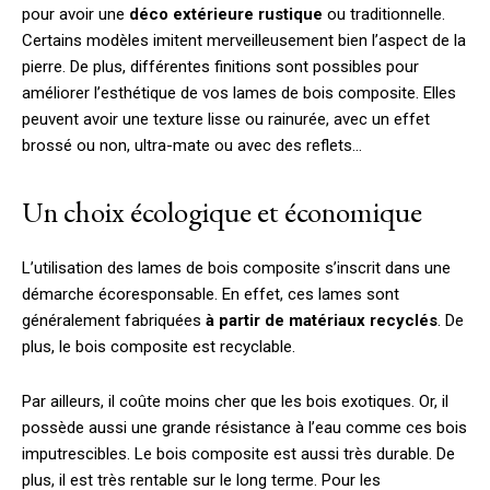
pour avoir une
déco extérieure rustique
ou traditionnelle.
Certains modèles imitent merveilleusement bien l’aspect de la
pierre. De plus, différentes finitions sont possibles pour
améliorer l’esthétique de vos lames de bois composite. Elles
peuvent avoir une texture lisse ou rainurée, avec un effet
brossé ou non, ultra-mate ou avec des reflets…
Un choix écologique et économique
L’utilisation des lames de bois composite s’inscrit dans une
démarche écoresponsable. En effet, ces lames sont
généralement fabriquées
à partir de matériaux recyclés
. De
plus, le bois composite est recyclable.
Par ailleurs, il coûte moins cher que les bois exotiques. Or, il
possède aussi une grande résistance à l’eau comme ces bois
imputrescibles. Le bois composite est aussi très durable. De
plus, il est très rentable sur le long terme. Pour les