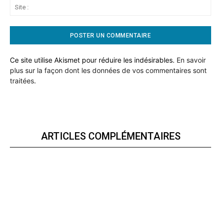
Sit
:
Ce site utilise Akismet pour réduire les indésirables.
En savoir
plus sur la façon dont les données de vos commentaires sont
traitées
.
ARTICLES COMPLÉMENTAIRES