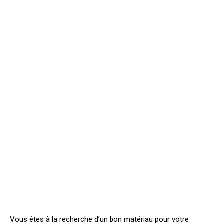
Vous êtes à la recherche d’un bon matériau pour votre