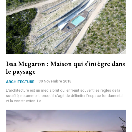
Issa Megaron : Maison qui s’intègre dans
le paysage
30 Novembre 2018
ARCHITECTURE
L'architecture est un média brut qui enfreint souvent les règles de la
société, notamment lorsqu'il s'agit de délimiter l'espace fondamental
et la construction. La...