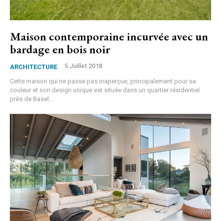
Maison contemporaine incurvée avec un
bardage en bois noir
5 Juillet 2018
ARCHITECTURE
Cette maison qui ne passe pas inaperçue, principalement pour sa
couleur et son design unique est située dans un quartier résidentiel
près de Basel...