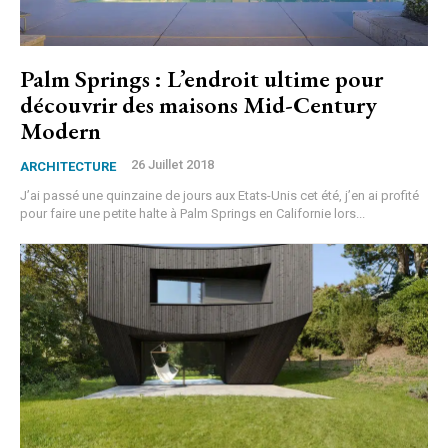
Palm Springs : L’endroit ultime pour
découvrir des maisons Mid-Century
Modern
26 Juillet 2018
ARCHITECTURE
J’ai passé une quinzaine de jours aux Etats-Unis cet été, j’en ai profité
pour faire une petite halte à Palm Springs en Californie lors...