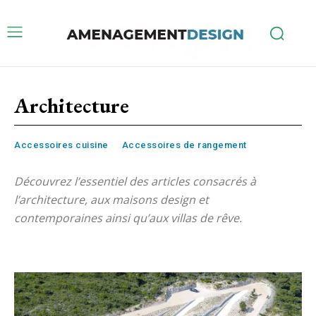
Architecture
Accessoires cuisine
Accessoires de rangement
Découvrez l’essentiel des articles consacrés à
l’architecture, aux maisons design et
contemporaines ainsi qu’aux villas de rêve.