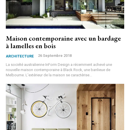
Maison contemporaine avec un bardage
à lamelles en bois
26 Septembre 2018
ARCHITECTURE
La société australienne InForm Design a récemment achevé une
nouvelle maison contemporaine à Black Rock, une banlieue de
Melbourne. L'extérieur de la maison se caractérise...