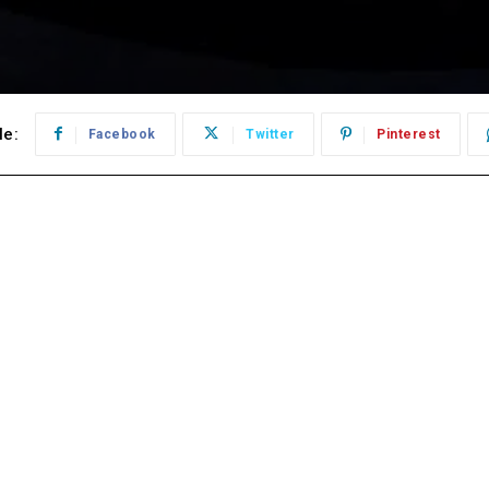
le:
Facebook
Twitter
Pinterest