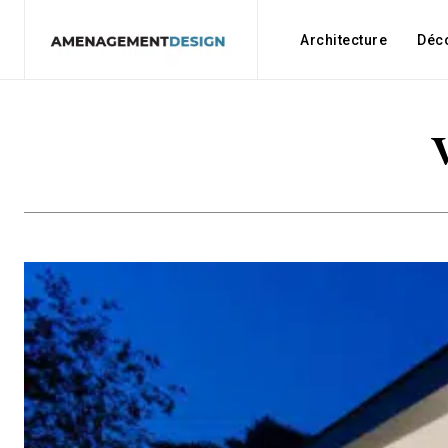
Architecture
Déc