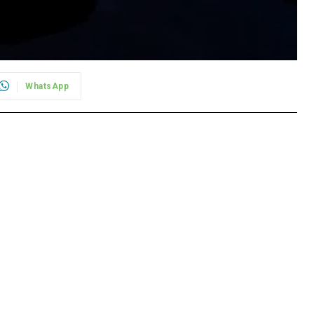
WhatsApp