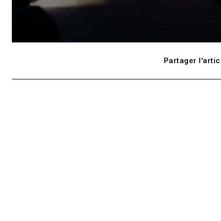
Partager l'artic