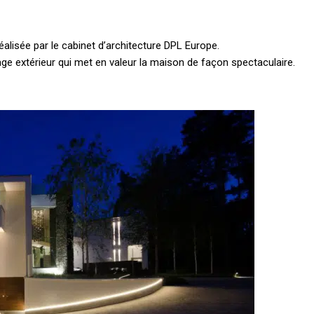
éalisée par le cabinet d’architecture DPL Europe.
age extérieur qui met en valeur la maison de façon spectaculaire.