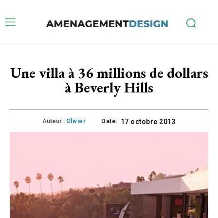
Une villa à 36 millions de dollars
à Beverly Hills
Auteur :
Olivier
Date:
17 octobre 2013