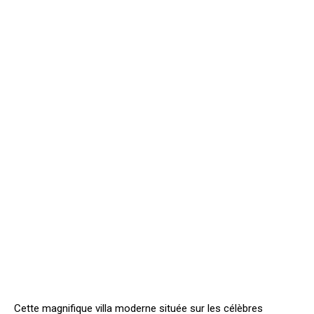
Cette magnifique villa moderne située sur les célèbres