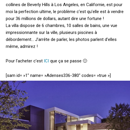
collines de Beverly Hills à Los Angeles, en Californie, est pour
moi la perfection ultime, le problème c’est qu’elle est à vendre
pour 36 millions de dollars, autant dire une fortune !
La villa dispose de 6 chambres, 10 salles de bains, une vue
impressionnante sur la ville, plusieurs piscines à
débordement…
J’arrête de parler, les photos parlent d’elles
même, admirez !
Pour l’acheter c’est
ICI
que ça se passe 🙂
[sam id= »1″ name= »Adenses336-380″ codes= »true »]