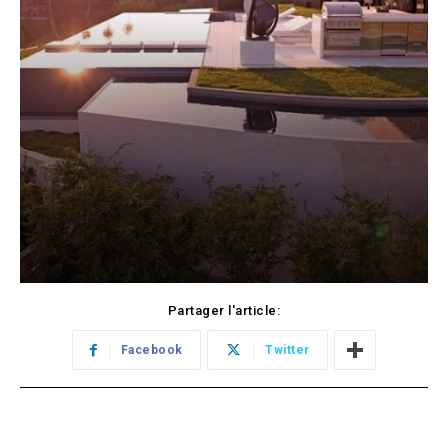
Partager l'article:
Facebook
Twitter