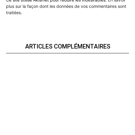
plus sur la façon dont les données de vos commentaires sont
traitées
.
ARTICLES COMPLÉMENTAIRES