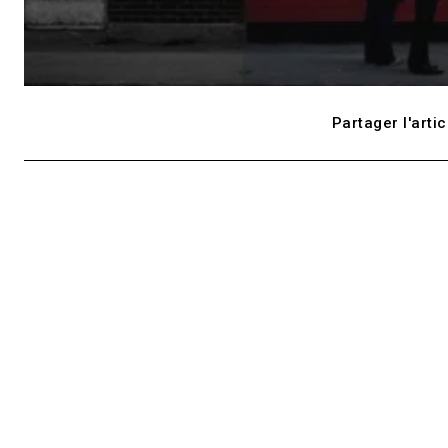
Partager l'artic