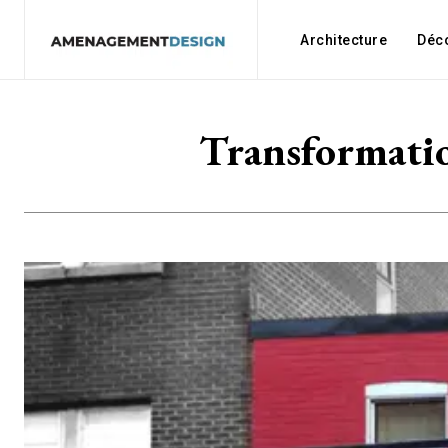
Architecture
Déc
Transformatio