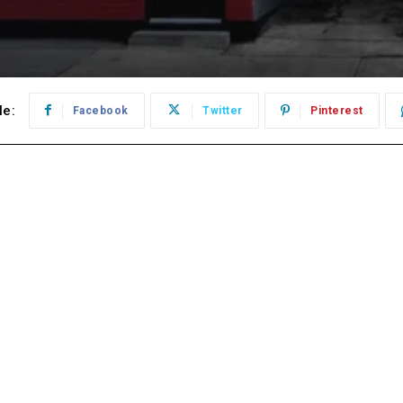
le:
Facebook
Twitter
Pinterest