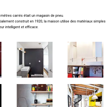
5 mètres carrés était un magasin de pneu.
itialement construit en 1920, la maison utilise des matériaux simples
 intelligent et efficace.