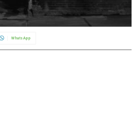
WhatsApp