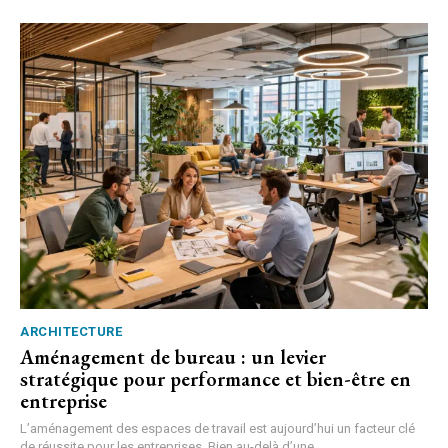
ARCHITECTURE
Aménagement de bureau : un levier
stratégique pour performance et bien-être en
entreprise
L’aménagement des espaces de travail est aujourd’hui un facteur clé
de réussite pour les entreprises. Bien au-delà d’une...