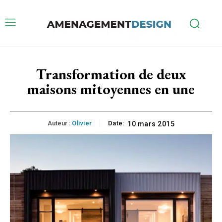
Transformation de deux
maisons mitoyennes en une
Auteur :
Olivier
Date:
10 mars 2015