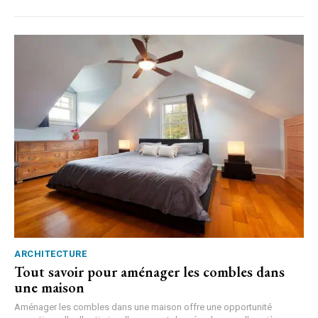
ARCHITECTURE
Tout savoir pour aménager les combles dans
une maison
Aménager les combles dans une maison offre une opportunité