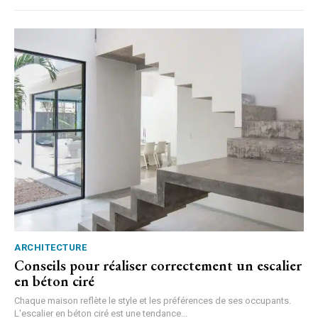
ARCHITECTURE
Conseils pour réaliser correctement un escalier
en béton ciré
Chaque maison reflète le style et les préférences de ses occupants.
L'escalier en béton ciré est une tendance...