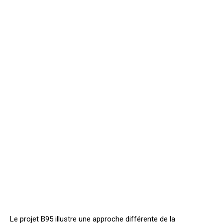
Le projet B95 illustre une approche différente de la