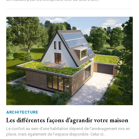
ARCHITECTURE
Les différentes façons d’agrandir votre maison
Le confort au sein d'une habitation dépend de l'aménagement mis en
place, mais également de l'espace disponible. Celui-ci...