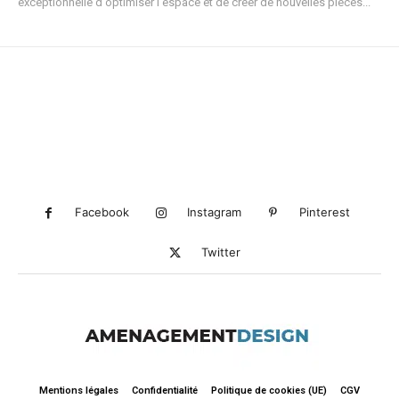
exceptionnelle d'optimiser l'espace et de créer de nouvelles pièces...
Facebook
Instagram
Pinterest
Twitter
Mentions légales
Confidentialité
Politique de cookies (UE)
CGV