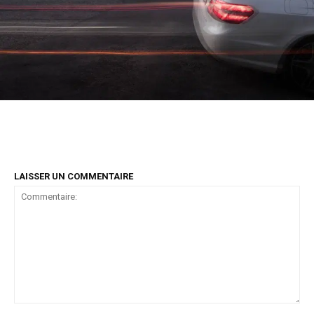
LAISSER UN COMMENTAIRE
Commentaire: