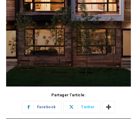
Partager l'article:
Facebook
Twitter