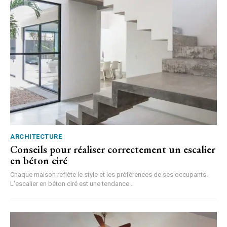
ARCHITECTURE
Conseils pour réaliser correctement un escalier
en béton ciré
Chaque maison reflète le style et les préférences de ses occupants.
L'escalier en béton ciré est une tendance...