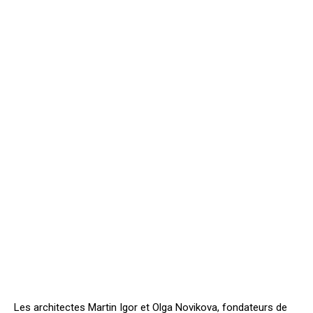
Les architectes Martin Igor et Olga Novikova, fondateurs de