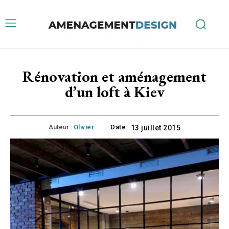
Rénovation et aménagement
d’un loft à Kiev
Auteur :
Olivier
Date:
13 juillet 2015