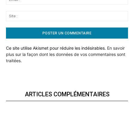
:*
Sit
:
Ce site utilise Akismet pour réduire les indésirables.
En savoir
plus sur la façon dont les données de vos commentaires sont
traitées
.
ARTICLES COMPLÉMENTAIRES