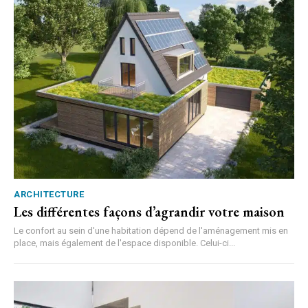
ARCHITECTURE
Les différentes façons d’agrandir votre maison
Le confort au sein d'une habitation dépend de l'aménagement mis en
place, mais également de l'espace disponible. Celui-ci...