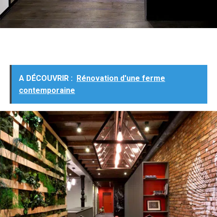
A DÉCOUVRIR :
Rénovation d'une ferme
contemporaine