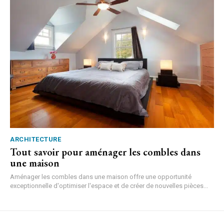
ARCHITECTURE
Tout savoir pour aménager les combles dans
une maison
Aménager les combles dans une maison offre une opportunité
exceptionnelle d'optimiser l'espace et de créer de nouvelles pièces...