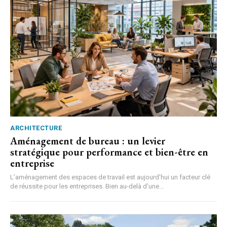
ARCHITECTURE
Aménagement de bureau : un levier
stratégique pour performance et bien-être en
entreprise
L’aménagement des espaces de travail est aujourd’hui un facteur clé
de réussite pour les entreprises. Bien au-delà d’une...