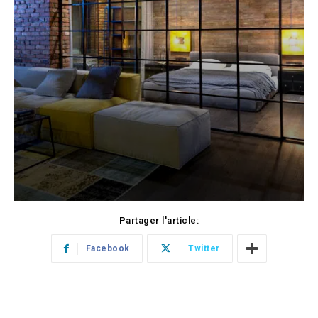
Partager l'article:
Facebook
Twitter