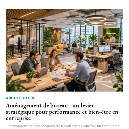
ARCHITECTURE
Aménagement de bureau : un levier
stratégique pour performance et bien-être en
entreprise
L’aménagement des espaces de travail est aujourd’hui un facteur clé