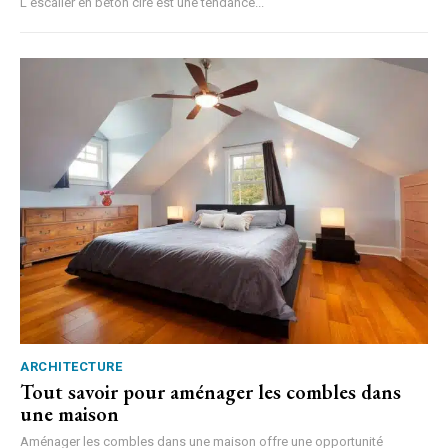
L'escalier en béton ciré est une tendance...
ARCHITECTURE
Tout savoir pour aménager les combles dans
une maison
Aménager les combles dans une maison offre une opportunité