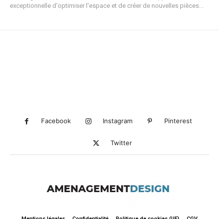
exceptionnelle d'optimiser l'espace et de créer de nouvelles pièces...
Facebook
Instagram
Pinterest
Twitter
Mentions légales
Confidentialité
Politique de cookies (UE)
CGV