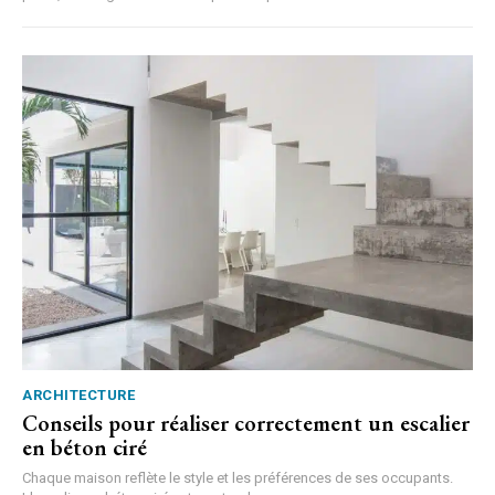
ARCHITECTURE
Conseils pour réaliser correctement un escalier
en béton ciré
Chaque maison reflète le style et les préférences de ses occupants.