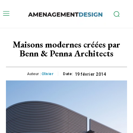
Maisons modernes créées par
Benn & Penna Architects
Auteur :
Olivier
Date:
19 février 2014