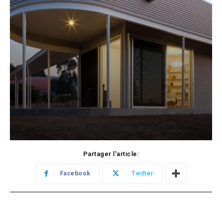
Partager l'article:
Facebook
Twitter