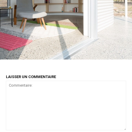
LAISSER UN COMMENTAIRE