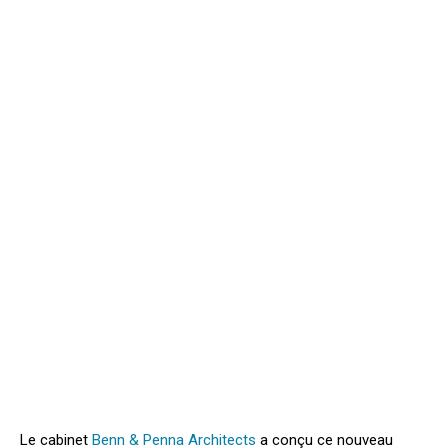
Le cabinet
Benn & Penna Architects
a conçu ce nouveau