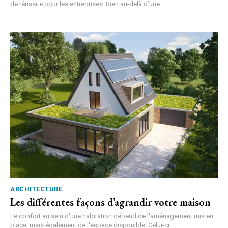
de réussite pour les entreprises. Bien au-delà d’une...
ARCHITECTURE
Les différentes façons d’agrandir votre maison
Le confort au sein d'une habitation dépend de l'aménagement mis en
place, mais également de l'espace disponible. Celui-ci...