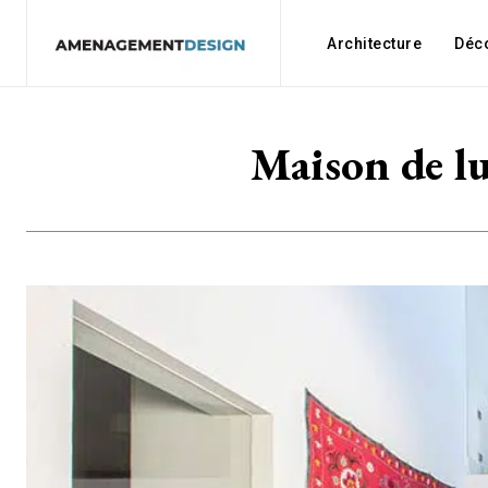
Architecture
Déc
Maison de lu