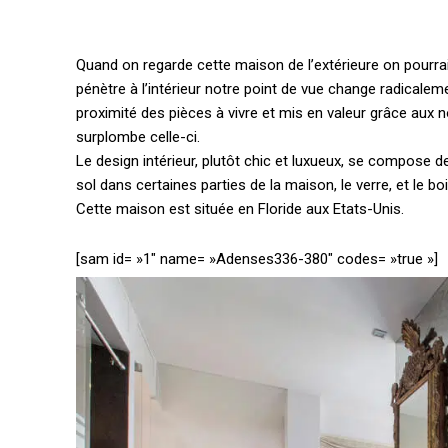
Quand on regarde cette maison de l’extérieure on pourrai
pénètre à l’intérieur notre point de vue change radicalem
proximité des pièces à vivre et mis en valeur grâce aux 
surplombe celle-ci.
Le design intérieur, plutôt chic et luxueux, se compose
sol dans certaines parties de la maison, le verre, et le boi
Cette maison est située en Floride aux Etats-Unis.
[sam id= »1″ name= »Adenses336-380″ codes= »true »]