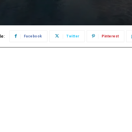
le:
Facebook
Twitter
Pinterest