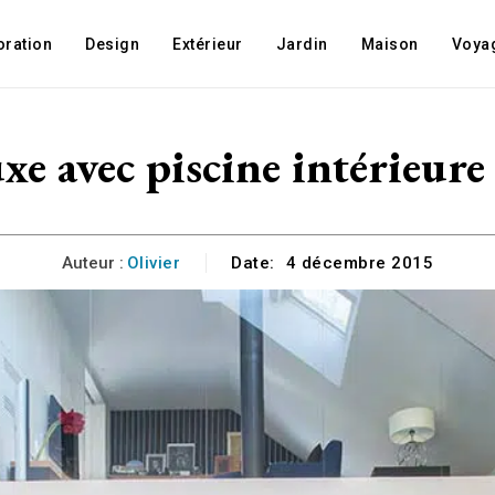
oration
Design
Extérieur
Jardin
Maison
Voya
xe avec piscine intérieure 
Auteur :
Olivier
Date:
4 décembre 2015