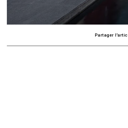
Partager l'artic