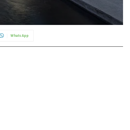
WhatsApp