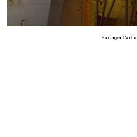
Partager l'artic