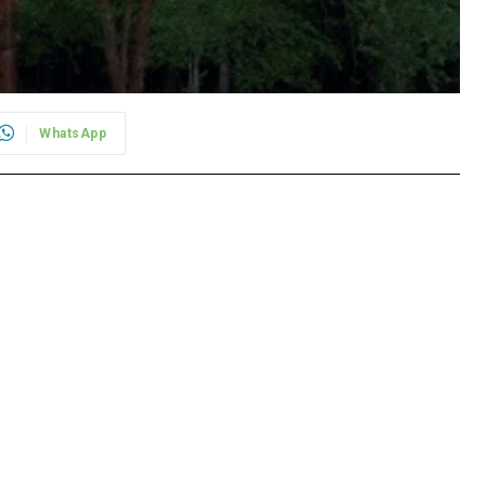
WhatsApp