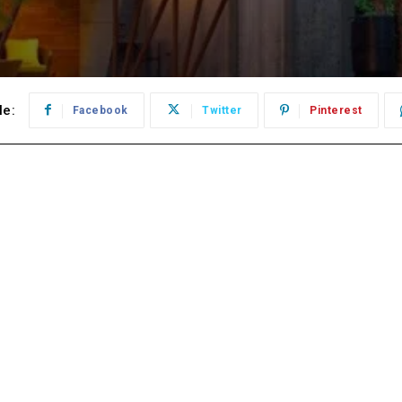
le:
Facebook
Twitter
Pinterest