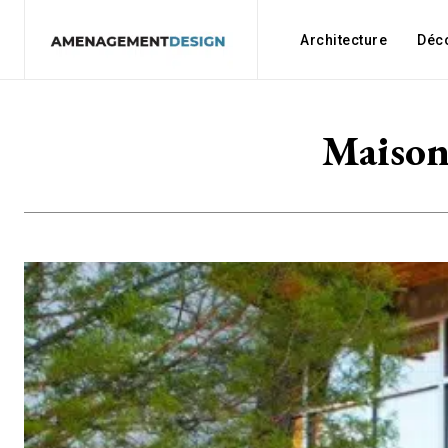
Architecture
Déc
Maison